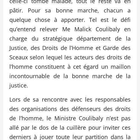
celle-ci tombe malade, tout le reste va en
pâtir. Pour sa bonne marche, chacun a
quelque chose à apporter. Tel est le défi
qu’entend relever Me Malick Coulibaly en
charge du stratégique département de la
Justice, des Droits de l’Homme et Garde des
Sceaux selon lequel les acteurs des droits de
l’homme constituent à cet égard un maillon
incontournable de la bonne marche de la
justice.
Lors de sa rencontre avec les responsables
des organisations des défenseurs des droits
de l’homme, le Ministre Coulibaly n’est pas
allé par le dos de la cuillère pour inviter ces
derniers à jouer toute leur partition dans la