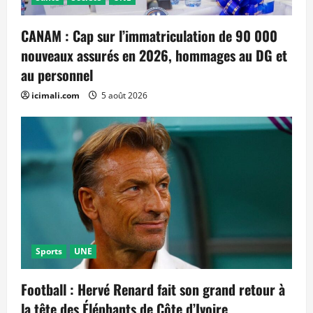
CANAM : Cap sur l’immatriculation de 90 000
nouveaux assurés en 2026, hommages au DG et
au personnel
icimali.com
5 août 2026
Sports
UNE
Football : Hervé Renard fait son grand retour à
la tête des Éléphants de Côte d’Ivoire