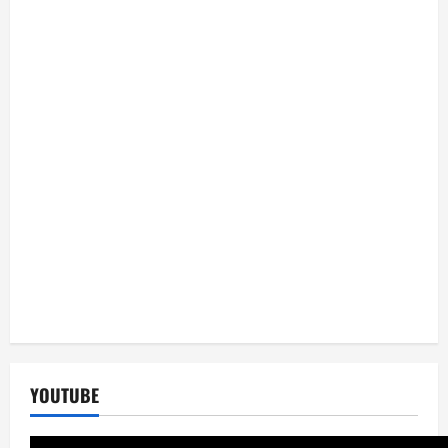
YOUTUBE