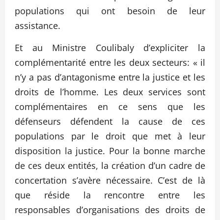
populations qui ont besoin de leur
assistance.
Et au Ministre Coulibaly d’expliciter la
complémentarité entre les deux secteurs: « il
n’y a pas d’antagonisme entre la justice et les
droits de l’homme. Les deux services sont
complémentaires en ce sens que les
défenseurs défendent la cause de ces
populations par le droit que met à leur
disposition la justice. Pour la bonne marche
de ces deux entités, la création d’un cadre de
concertation s’avère nécessaire. C’est de là
que réside la rencontre entre les
responsables d’organisations des droits de