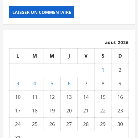
août 2026
L
M
M
J
V
S
D
1
2
3
4
5
6
7
8
9
10
11
12
13
14
15
16
17
18
19
20
21
22
23
24
25
26
27
28
29
30
31