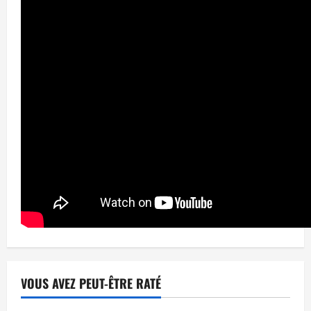
VOUS AVEZ PEUT-ÊTRE RATÉ