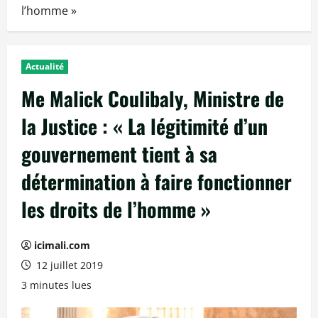
l’homme »
Actualité
Me Malick Coulibaly, Ministre de
la Justice : « La légitimité d’un
gouvernement tient à sa
détermination à faire fonctionner
les droits de l’homme »
icimali.com
12 juillet 2019
3 minutes lues