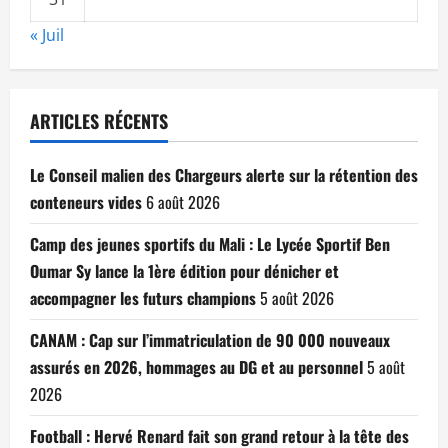
« Juil
ARTICLES RÉCENTS
Le Conseil malien des Chargeurs alerte sur la rétention des
conteneurs vides
6 août 2026
Camp des jeunes sportifs du Mali : Le Lycée Sportif Ben
Oumar Sy lance la 1ère édition pour dénicher et
accompagner les futurs champions
5 août 2026
CANAM : Cap sur l’immatriculation de 90 000 nouveaux
assurés en 2026, hommages au DG et au personnel
5 août
2026
Football : Hervé Renard fait son grand retour à la tête des