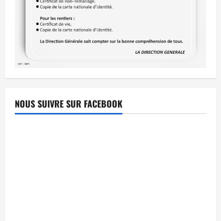
NOUS SUIVRE SUR FACEBOOK