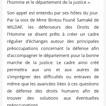
l’homme et le département de la justice ».
Son appel est entendu par ses hôtes du jour.
Par la voix de Mme Bintou Founé Samaké de
WILDAF, les défenseurs des Droits de
l’Homme se disent prêts à créer un cadre
régulier d’échanges autour des principales
préoccupations concernant la défense afin
d’accompagner le département pour la bonne
marche de la justice. Le cadre ainsi créé
permettra aux uns et aux autres de
s’imprégner des difficultés ou entraves de
même que les avancées liées à ces questions
de défense des droits humains afin de
trouver des solutions aux éventuelles
préoccupations.