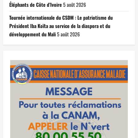
Éléphants de Côte d’Ivoire
5 août 2026
Tournée internationale du CSDM : Le patriotisme du
Président Iba Koïta au service de la diaspora et du
développement du Mali
5 août 2026