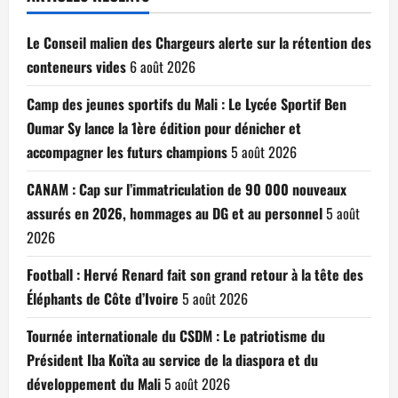
Le Conseil malien des Chargeurs alerte sur la rétention des
conteneurs vides
6 août 2026
Camp des jeunes sportifs du Mali : Le Lycée Sportif Ben
Oumar Sy lance la 1ère édition pour dénicher et
accompagner les futurs champions
5 août 2026
CANAM : Cap sur l’immatriculation de 90 000 nouveaux
assurés en 2026, hommages au DG et au personnel
5 août
2026
Football : Hervé Renard fait son grand retour à la tête des
Éléphants de Côte d’Ivoire
5 août 2026
Tournée internationale du CSDM : Le patriotisme du
Président Iba Koïta au service de la diaspora et du
développement du Mali
5 août 2026