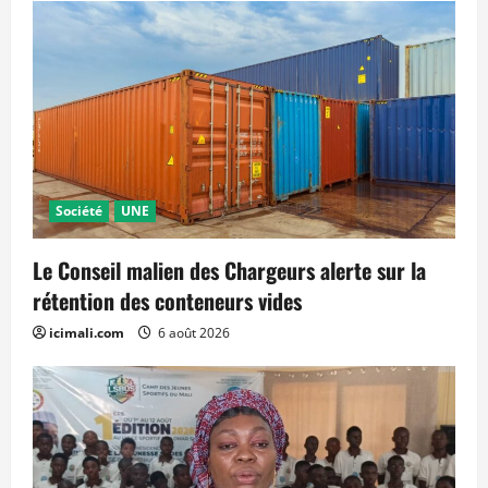
Société
UNE
Le Conseil malien des Chargeurs alerte sur la
rétention des conteneurs vides
icimali.com
6 août 2026