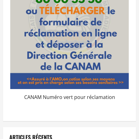
CANAM Numéro vert pour réclamation
ARTICLES RÉCENTS