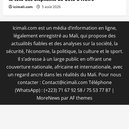
icimali.com
5 août 2026
Icimali.com est un média d’information en ligne,
légalement enregistré au Mali, qui propose des
actualités fiables et des analyses sur la société, la
sécurité, l’économie, la politique, la culture et le sport.
Il s’adresse à un large public en offrant une
couverture nationale, africaine et internationale, avec
un regard ancré dans les réalités du Mali. Pour nous
contacter : Contact@icimali.com Téléphone
(WhatsApp) : (+223) 71 67 92 58 / 75 53 77 87
|
MoreNews
par AF themes