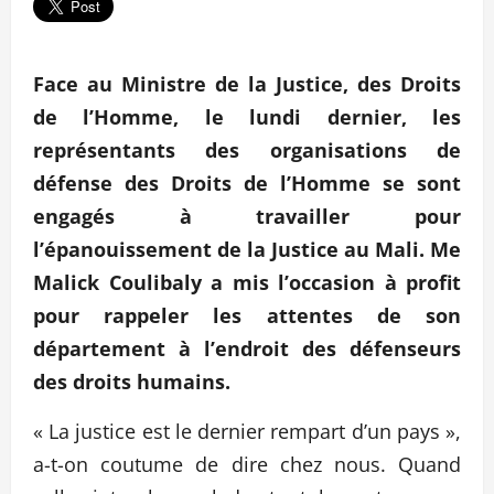
Face au Ministre de la Justice, des Droits
de l’Homme, le lundi dernier, les
représentants des organisations de
défense des Droits de l’Homme se sont
engagés à travailler pour
l’épanouissement de la Justice au Mali. Me
Malick Coulibaly a mis l’occasion à profit
pour rappeler les attentes de son
département à l’endroit des défenseurs
des droits humains.
« La justice est le dernier rempart d’un pays »,
a-t-on coutume de dire chez nous. Quand