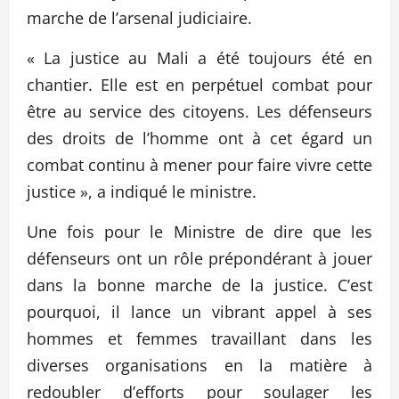
marche de l’arsenal judiciaire.
« La justice au Mali a été toujours été en
chantier. Elle est en perpétuel combat pour
être au service des citoyens. Les défenseurs
des droits de l’homme ont à cet égard un
combat continu à mener pour faire vivre cette
justice », a indiqué le ministre.
Une fois pour le Ministre de dire que les
défenseurs ont un rôle prépondérant à jouer
dans la bonne marche de la justice. C’est
pourquoi, il lance un vibrant appel à ses
hommes et femmes travaillant dans les
diverses organisations en la matière à
redoubler d’efforts pour soulager les