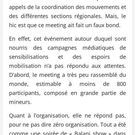
appels de la coordination des mouvements et
des différentes sections régionales. Mais, le
hic est que ce meeting ait fait un faux bond.
En effet, cet événement autour duquel sont
nourris des campagnes médiatiques de
sensibilisations et des espoirs de
mobilisation n’a pas répondu aux attentes.
D’abord, le meeting a très peu rassemblé du
monde, estimable à moins de 800
participants, composé en grande partie de
mineurs.
Quant à l’organisation, elle ne répond pas,
pour ne pas dire zéro organisation. Tout a été
comme une soirée de « Balani show » dans