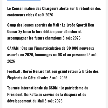
Le Conseil malien des Chargeurs alerte sur la rétention des
conteneurs vides
6 août 2026
Camp des jeunes sportifs du Mali : Le Lycée Sportif Ben
Oumar Sy lance la 1ère édition pour dénicher et
accompagner les futurs champions
5 août 2026
CANAM : Cap sur l’immatriculation de 90 000 nouveaux
assurés en 2026, hommages au DG et au personnel
5 août
2026
Football : Hervé Renard fait son grand retour à la tête des
Éléphants de Côte d’Ivoire
5 août 2026
Tournée internationale du CSDM : Le patriotisme du
Président Iba Koïta au service de la diaspora et du
développement du Mali
5 août 2026