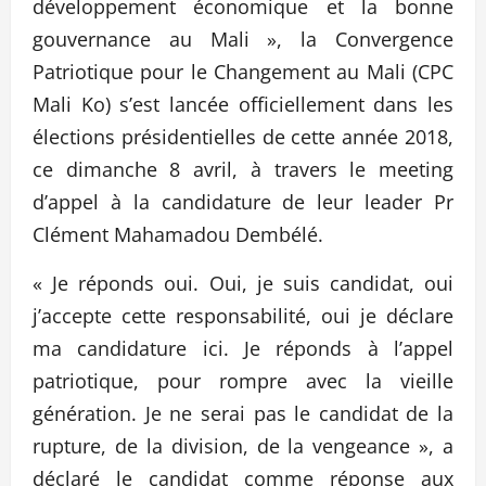
développement économique et la bonne
gouvernance au Mali », la Convergence
Patriotique pour le Changement au Mali (CPC
Mali Ko) s’est lancée officiellement dans les
élections présidentielles de cette année 2018,
ce dimanche 8 avril, à travers le meeting
d’appel à la candidature de leur leader Pr
Clément Mahamadou Dembélé.
« Je réponds oui. Oui, je suis candidat, oui
j’accepte cette responsabilité, oui je déclare
ma candidature ici. Je réponds à l’appel
patriotique, pour rompre avec la vieille
génération. Je ne serai pas le candidat de la
rupture, de la division, de la vengeance », a
déclaré le candidat comme réponse aux