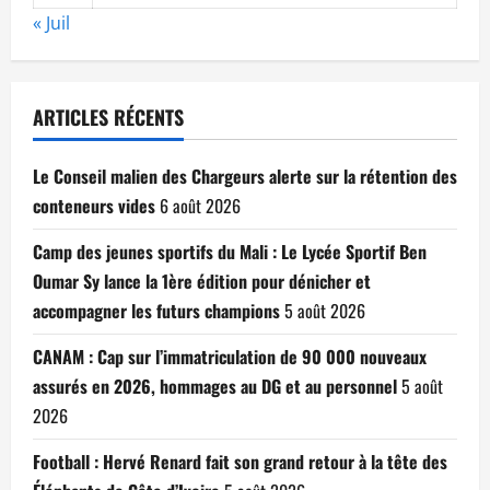
« Juil
ARTICLES RÉCENTS
Le Conseil malien des Chargeurs alerte sur la rétention des
conteneurs vides
6 août 2026
Camp des jeunes sportifs du Mali : Le Lycée Sportif Ben
Oumar Sy lance la 1ère édition pour dénicher et
accompagner les futurs champions
5 août 2026
CANAM : Cap sur l’immatriculation de 90 000 nouveaux
assurés en 2026, hommages au DG et au personnel
5 août
2026
Football : Hervé Renard fait son grand retour à la tête des