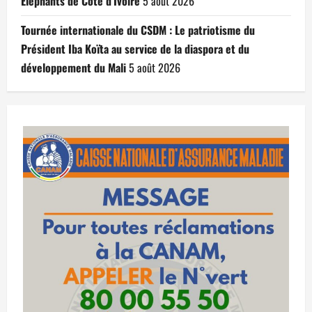
Éléphants de Côte d’Ivoire
5 août 2026
Tournée internationale du CSDM : Le patriotisme du
Président Iba Koïta au service de la diaspora et du
développement du Mali
5 août 2026