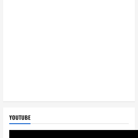
YOUTUBE