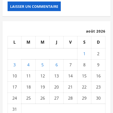
août 2026
L
M
M
J
V
S
D
1
2
3
4
5
6
7
8
9
10
11
12
13
14
15
16
17
18
19
20
21
22
23
24
25
26
27
28
29
30
31