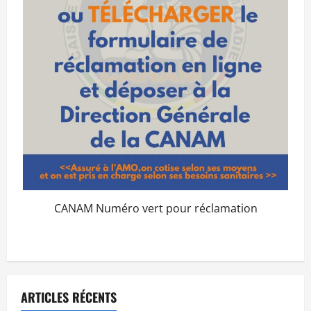
CANAM Numéro vert pour réclamation
ARTICLES RÉCENTS