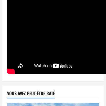
VOUS AVEZ PEUT-ÊTRE RATÉ