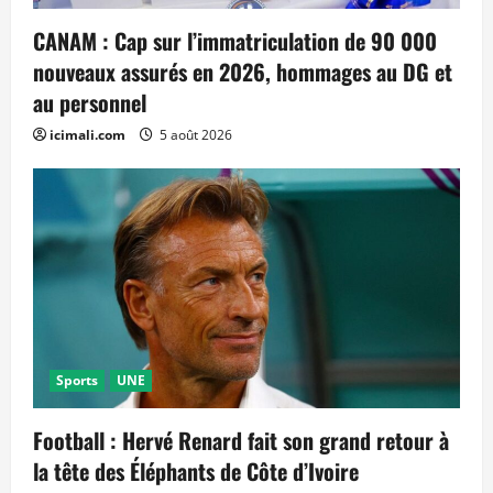
CANAM : Cap sur l’immatriculation de 90 000
nouveaux assurés en 2026, hommages au DG et
au personnel
icimali.com
5 août 2026
Sports
UNE
Football : Hervé Renard fait son grand retour à
la tête des Éléphants de Côte d’Ivoire