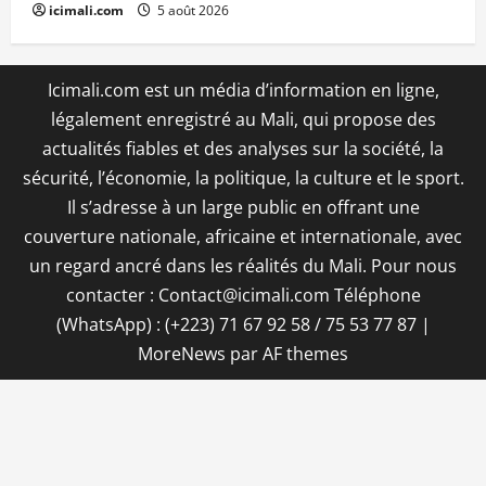
icimali.com
5 août 2026
Icimali.com est un média d’information en ligne,
légalement enregistré au Mali, qui propose des
actualités fiables et des analyses sur la société, la
sécurité, l’économie, la politique, la culture et le sport.
Il s’adresse à un large public en offrant une
couverture nationale, africaine et internationale, avec
un regard ancré dans les réalités du Mali. Pour nous
contacter : Contact@icimali.com Téléphone
(WhatsApp) : (+223) 71 67 92 58 / 75 53 77 87
|
MoreNews
par AF themes