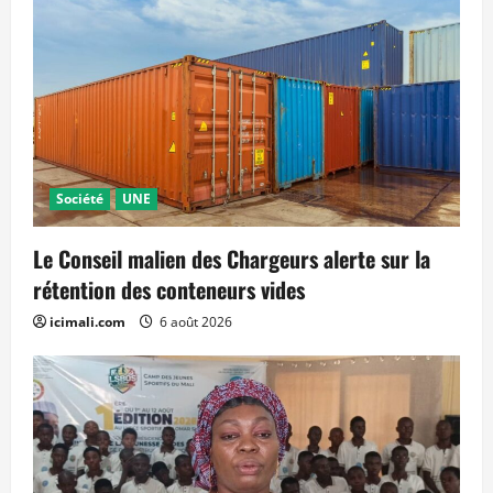
Société
UNE
Le Conseil malien des Chargeurs alerte sur la
rétention des conteneurs vides
icimali.com
6 août 2026