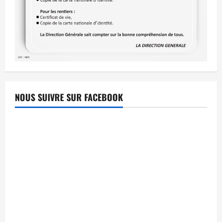
NOUS SUIVRE SUR FACEBOOK