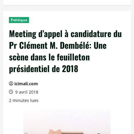
Politique
Meeting d’appel à candidature du
Pr Clément M. Dembélé: Une
scène dans le feuilleton
présidentiel de 2018
icimali.com
9 avril 2018
2 minutes lues