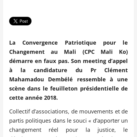
La Convergence Patriotique pour le
Changement au Mali (CPC Mali Ko)
démarre en faux pas. Son meeting d’appel
à la candidature du Pr Clément
Mahamadou Dembélé ressemble à une
scène dans le feuilleton présidentielle de
cette année 2018.
Collectif d’associations, de mouvements et de
partis politiques dans le souci « d’apporter un
changement réel pour la justice, le