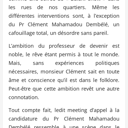
les rues de nos quartiers. Même les
différentes interventions sont, à l’exception
du Pr Clément Mahamadou Dembélé, un
cafouillage total, un désordre sans pareil.
L’ambition du professeur de devenir est
noble, le rêve étant permis à tout le monde.
Mais, sans expériences politiques
nécessaires, monsieur Clément sait en toute
âme et conscience qu’il est dans le folklore.
Peut-être que cette ambition revêt une autre
connotation.
Tout compte fait, ledit meeting d’appel à la
candidature du Pr Clément Mahamadou
Dembélé ressemble à une scène dans le