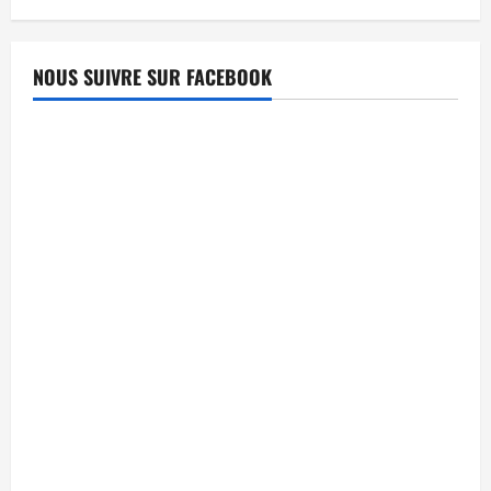
NOUS SUIVRE SUR FACEBOOK