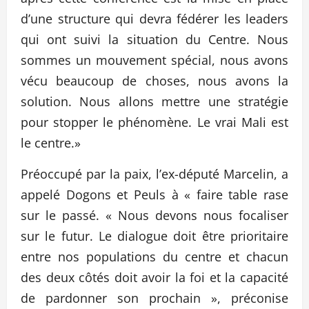
d’une structure qui devra fédérer les leaders
qui ont suivi la situation du Centre. Nous
sommes un mouvement spécial, nous avons
vécu beaucoup de choses, nous avons la
solution. Nous allons mettre une stratégie
pour stopper le phénomène. Le vrai Mali est
le centre.»
Préoccupé par la paix, l’ex-député Marcelin, a
appelé Dogons et Peuls à « faire table rase
sur le passé. « Nous devons nous focaliser
sur le futur. Le dialogue doit être prioritaire
entre nos populations du centre et chacun
des deux côtés doit avoir la foi et la capacité
de pardonner son prochain », préconise