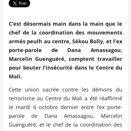
C’est désormais main dans la main que le
chef de la coordination des mouvements
armés peulh au centre, Sékou Bolly, et l’ex
porte-parole de Dana Amassagou,
Marcelin Guenguéré, comptent travailler
pour bouter l’insécurité dans le Centre du
Mali.
Cette union sacrée contre les démons du
terrorisme au Centre du Mali a été réaffirmé
le mardi 6 octobre dernier entre l’ex porte-
parole de Dana Amassagou, Marcelin
Guenguéré, et le chef de la coordination des