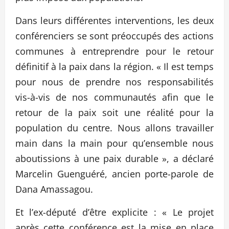
Dans leurs différentes interventions, les deux
conférenciers se sont préoccupés des actions
communes à entreprendre pour le retour
définitif à la paix dans la région. « Il est temps
pour nous de prendre nos responsabilités
vis-à-vis de nos communautés afin que le
retour de la paix soit une réalité pour la
population du centre. Nous allons travailler
main dans la main pour qu’ensemble nous
aboutissions à une paix durable », a déclaré
Marcelin Guenguéré, ancien porte-parole de
Dana Amassagou.
Et l’ex-député d’être explicite : « Le projet
après cette conférence est la mise en place