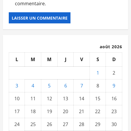
commentaire.
août 2026
L
M
M
J
V
S
D
1
2
3
4
5
6
7
8
9
10
11
12
13
14
15
16
17
18
19
20
21
22
23
24
25
26
27
28
29
30