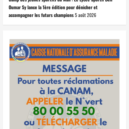
Oumar Sy lance la 1ère édition pour dénicher et
accompagner les futurs champions
5 août 2026