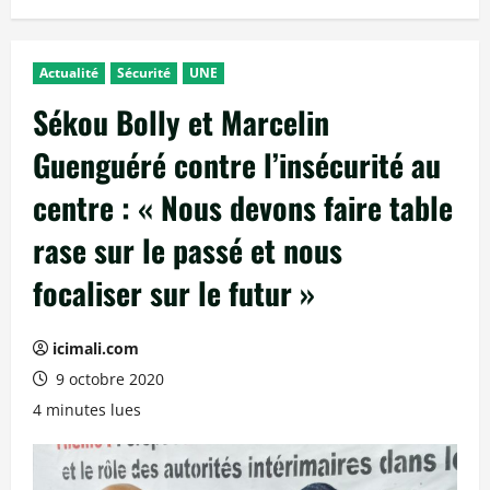
Actualité
Sécurité
UNE
Sékou Bolly et Marcelin
Guenguéré contre l’insécurité au
centre : « Nous devons faire table
rase sur le passé et nous
focaliser sur le futur »
icimali.com
9 octobre 2020
4 minutes lues