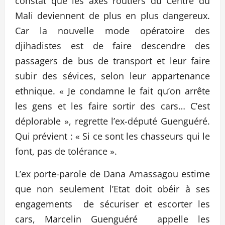
constat que les axes routiers du Centre du
Mali deviennent de plus en plus dangereux.
Car la nouvelle mode opératoire des
djihadistes est de faire descendre des
passagers de bus de transport et leur faire
subir des sévices, selon leur appartenance
ethnique. « Je condamne le fait qu’on arrête
les gens et les faire sortir des cars… C’est
déplorable », regrette l’ex-député Guenguéré.
Qui prévient : « Si ce sont les chasseurs qui le
font, pas de tolérance ».
L’ex porte-parole de Dana Amassagou estime
que non seulement l’Etat doit obéir à ses
engagements de sécuriser et escorter les
cars, Marcelin Guenguéré appelle les