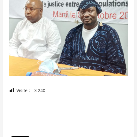
Visite :
3 240