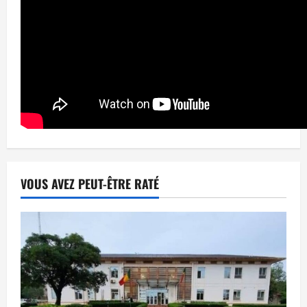
VOUS AVEZ PEUT-ÊTRE RATÉ