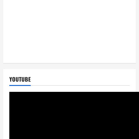
YOUTUBE