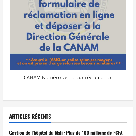
CANAM Numéro vert pour réclamation
ARTICLES RÉCENTS
Gestion de l’hôpital du Mali : Plus de 100 millions de FCFA