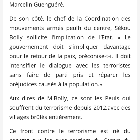
Marcelin Guenguéré.
De son côté, le chef de la Coordination des
mouvements armés peulh du centre, Sékou
Bolly sollicite l’implication de l’Etat. « Le
gouvernement doit s’impliquer davantage
pour le retour de la paix, préconise-t-i. Il doit
intensifier le dialogue avec les terroristes
sans faire de parti pris et réparer les
préjudices causés à la population.»
Aux dires de M.Bolly, ce sont les Peuls qui
souffrent du terrorisme depuis 2012,avec des
villages brûlés entièrement.
Ce front contre le terrorisme est né du