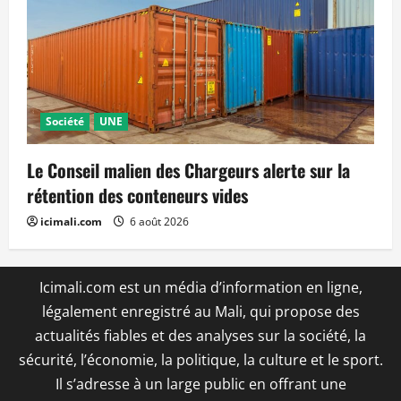
Société
UNE
Le Conseil malien des Chargeurs alerte sur la
rétention des conteneurs vides
icimali.com
6 août 2026
Icimali.com est un média d’information en ligne,
légalement enregistré au Mali, qui propose des
actualités fiables et des analyses sur la société, la
sécurité, l’économie, la politique, la culture et le sport.
Il s’adresse à un large public en offrant une