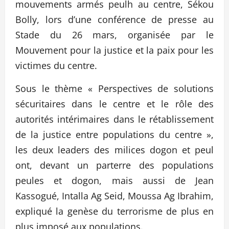
mouvements armés peulh au centre, Sékou
Bolly, lors d’une conférence de presse au
Stade du 26 mars, organisée par le
Mouvement pour la justice et la paix pour les
victimes du centre.
Sous le thème « Perspectives de solutions
sécuritaires dans le centre et le rôle des
autorités intérimaires dans le rétablissement
de la justice entre populations du centre »,
les deux leaders des milices dogon et peul
ont, devant un parterre des populations
peules et dogon, mais aussi de Jean
Kassogué, Intalla Ag Seid, Moussa Ag Ibrahim,
expliqué la genèse du terrorisme de plus en
plus imposé aux populations.