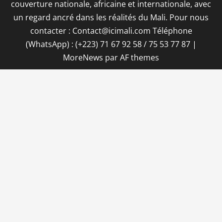
couverture nationale, africaine et internationale, avec
un regard ancré dans les réalités du Mali. Pour nous
contacter : Contact@icimali.com Téléphone
(WhatsApp) : (+223) 71 67 92 58 / 75 53 77 87
|
MoreNews
par AF themes