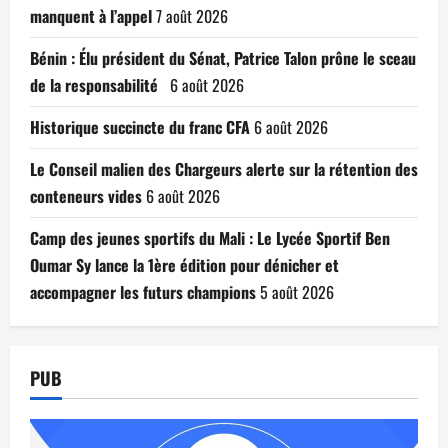
manquent à l’appel
7 août 2026
Bénin : Élu président du Sénat, Patrice Talon prône le sceau
de la responsabilité
6 août 2026
Historique succincte du franc CFA
6 août 2026
Le Conseil malien des Chargeurs alerte sur la rétention des
conteneurs vides
6 août 2026
Camp des jeunes sportifs du Mali : Le Lycée Sportif Ben
Oumar Sy lance la 1ère édition pour dénicher et
accompagner les futurs champions
5 août 2026
PUB