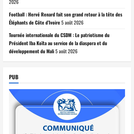
2026
Football : Hervé Renard fait son grand retour à la tête des
Éléphants de Côte d’Ivoire
5 août 2026
Tournée internationale du CSDM : Le patriotisme du
Président Iba Koïta au service de la diaspora et du
développement du Mali
5 août 2026
PUB