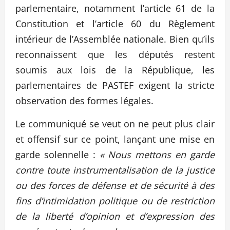
parlementaire, notamment l’article 61 de la
Constitution et l’article 60 du Règlement
intérieur de l’Assemblée nationale. Bien qu’ils
reconnaissent que les députés restent
soumis aux lois de la République, les
parlementaires de PASTEF exigent la stricte
observation des formes légales.
Le communiqué se veut on ne peut plus clair
et offensif sur ce point, lançant une mise en
garde solennelle :
« Nous mettons en garde
contre toute instrumentalisation de la justice
ou des forces de défense et de sécurité à des
fins d’intimidation politique ou de restriction
de la liberté d’opinion et d’expression des