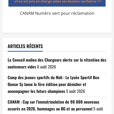
CANAM Numéro vert pour réclamation
ARTICLES RÉCENTS
Le Conseil malien des Chargeurs alerte sur la rétention des
conteneurs vides
6 août 2026
Camp des jeunes sportifs du Mali : Le Lycée Sportif Ben
Oumar Sy lance la 1ère édition pour dénicher et
accompagner les futurs champions
5 août 2026
CANAM : Cap sur l’immatriculation de 90 000 nouveaux
assurés en 2026, hommages au DG et au personnel
5 août