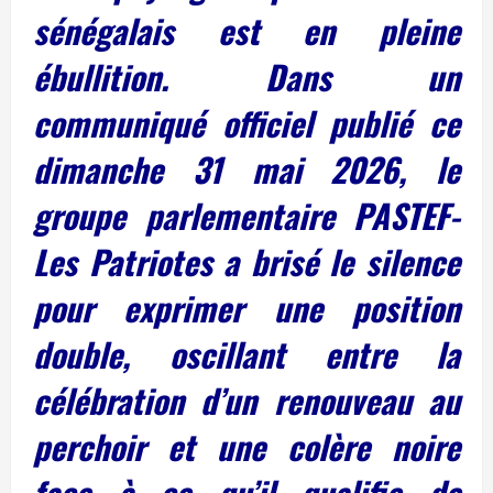
sénégalais est en pleine
ébullition. Dans un
communiqué officiel publié ce
dimanche 31 mai 2026, le
groupe parlementaire PASTEF-
Les Patriotes a brisé le silence
pour exprimer une position
double, oscillant entre la
célébration d’un renouveau au
perchoir et une colère noire
face à ce qu’il qualifie de