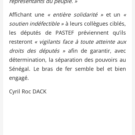
représentants du peuple. »
Affichant une
« entière solidarité »
et un
«
soutien indéfectible »
à leurs collègues ciblés,
les députés de PASTEF préviennent qu’ils
resteront
« vigilants face à toute atteinte aux
droits des députés »
afin de garantir, avec
détermination, la séparation des pouvoirs au
Sénégal. Le bras de fer semble bel et bien
engagé.
Cyril Roc DACK