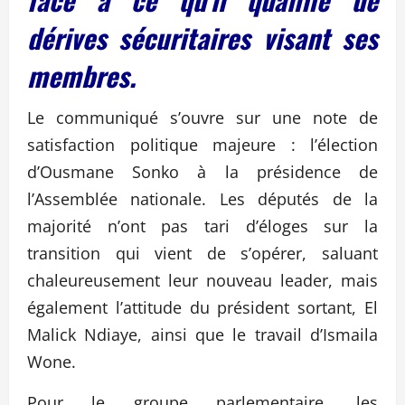
dérives sécuritaires visant ses
membres.
Le communiqué s’ouvre sur une note de
satisfaction politique majeure : l’élection
d’Ousmane Sonko à la présidence de
l’Assemblée nationale. Les députés de la
majorité n’ont pas tari d’éloges sur la
transition qui vient de s’opérer, saluant
chaleureusement leur nouveau leader, mais
également l’attitude du président sortant, El
Malick Ndiaye, ainsi que le travail d’Ismaila
Wone.
Pour le groupe parlementaire, les