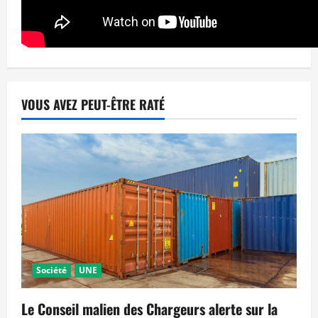
VOUS AVEZ PEUT-ÊTRE RATÉ
Société
UNE
Le Conseil malien des Chargeurs alerte sur la