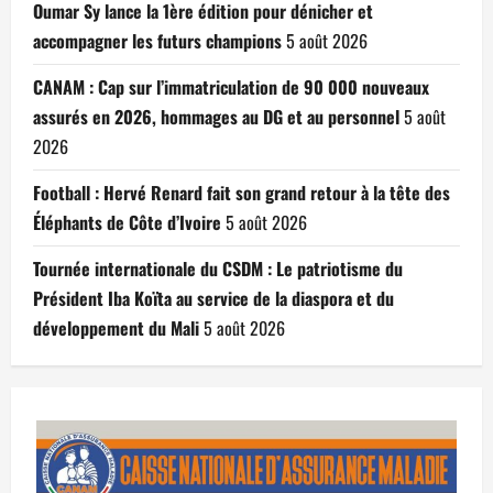
Oumar Sy lance la 1ère édition pour dénicher et
accompagner les futurs champions
5 août 2026
CANAM : Cap sur l’immatriculation de 90 000 nouveaux
assurés en 2026, hommages au DG et au personnel
5 août
2026
Football : Hervé Renard fait son grand retour à la tête des
Éléphants de Côte d’Ivoire
5 août 2026
Tournée internationale du CSDM : Le patriotisme du
Président Iba Koïta au service de la diaspora et du
développement du Mali
5 août 2026