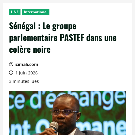
UNE
International
Sénégal : Le groupe
parlementaire PASTEF dans une
colère noire
icimali.com
1 juin 2026
3 minutes lues