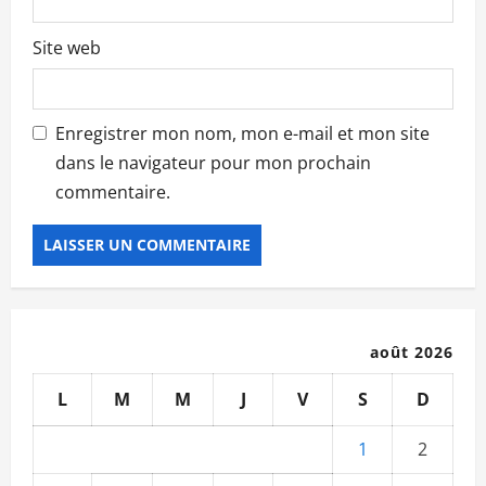
Site web
Enregistrer mon nom, mon e-mail et mon site
dans le navigateur pour mon prochain
commentaire.
août 2026
L
M
M
J
V
S
D
1
2