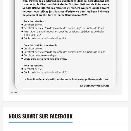
NOUS SUIVRE SUR FACEBOOK