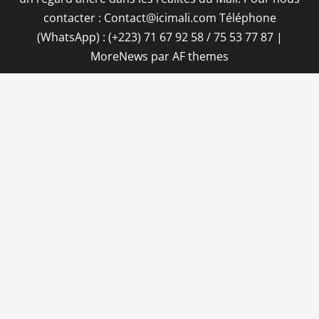
contacter : Contact@icimali.com Téléphone
(WhatsApp) : (+223) 71 67 92 58 / 75 53 77 87
|
MoreNews
par AF themes