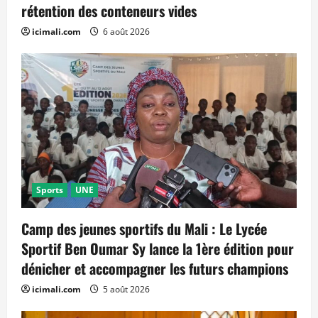
rétention des conteneurs vides
icimali.com
6 août 2026
Sports
UNE
Camp des jeunes sportifs du Mali : Le Lycée
Sportif Ben Oumar Sy lance la 1ère édition pour
dénicher et accompagner les futurs champions
icimali.com
5 août 2026