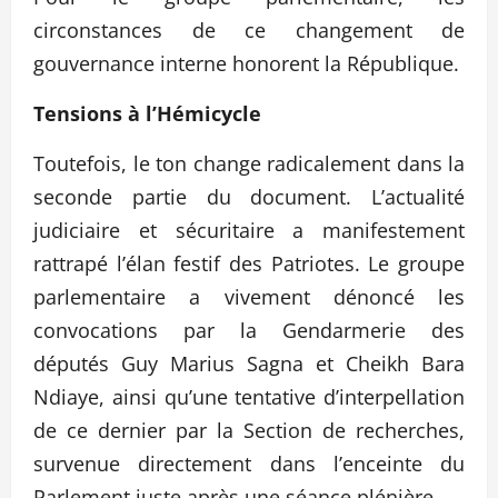
circonstances de ce changement de
gouvernance interne honorent la République.
Tensions à l’Hémicycle
Toutefois, le ton change radicalement dans la
seconde partie du document. L’actualité
judiciaire et sécuritaire a manifestement
rattrapé l’élan festif des Patriotes. Le groupe
parlementaire a vivement dénoncé les
convocations par la Gendarmerie des
députés Guy Marius Sagna et Cheikh Bara
Ndiaye, ainsi qu’une tentative d’interpellation
de ce dernier par la Section de recherches,
survenue directement dans l’enceinte du
Parlement juste après une séance plénière.