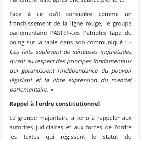
Face à ce qu’il considère comme un
franchissement de la ligne rouge, le groupe
parlementaire PASTEF-Les Patriotes tape du
poing sur la table dans son communiqué :
«
Ces faits soulèvent de sérieuses inquiétudes
quant au respect des principes fondamentaux
qui garantissent l’indépendance du pouvoir
législatif et la libre expression du mandat
parlementaire. »
Rappel à l’ordre constitutionnel
Le groupe majoritaire a tenu à rappeler aux
autorités judiciaires et aux forces de l’ordre
les textes qui régissent le statut du