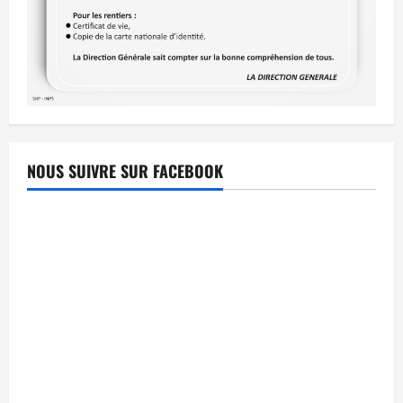
NOUS SUIVRE SUR FACEBOOK