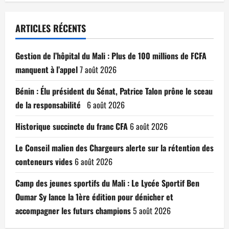
ARTICLES RÉCENTS
Gestion de l’hôpital du Mali : Plus de 100 millions de FCFA
manquent à l’appel
7 août 2026
Bénin : Élu président du Sénat, Patrice Talon prône le sceau
de la responsabilité
6 août 2026
Historique succincte du franc CFA
6 août 2026
Le Conseil malien des Chargeurs alerte sur la rétention des
conteneurs vides
6 août 2026
Camp des jeunes sportifs du Mali : Le Lycée Sportif Ben
Oumar Sy lance la 1ère édition pour dénicher et
accompagner les futurs champions
5 août 2026