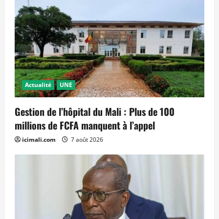
Actualité
UNE
Gestion de l’hôpital du Mali : Plus de 100
millions de FCFA manquent à l’appel
icimali.com
7 août 2026