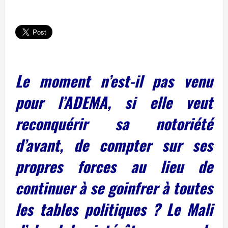
Le moment n’est-il pas venu
pour l’ADEMA, si elle veut
reconquérir sa notoriété
d’avant, de compter sur ses
propres forces au lieu de
continuer à se goinfrer à toutes
les tables politiques ? Le Mali