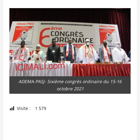
ADEMA-PASJ- Sixième congrès ordinaire du 15-16
octobre 2021
Visite :
1 579