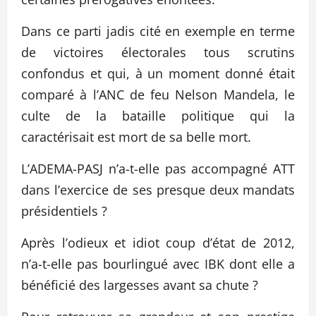
Dans ce parti jadis cité en exemple en terme
de victoires électorales tous scrutins
confondus et qui, à un moment donné était
comparé à l’ANC de feu Nelson Mandela, le
culte de la bataille politique qui la
caractérisait est mort de sa belle mort.
L’ADEMA-PASJ n’a-t-elle pas accompagné ATT
dans l’exercice de ses presque deux mandats
présidentiels ?
Après l’odieux et idiot coup d’état de 2012,
n’a-t-elle pas bourlingué avec IBK dont elle a
bénéficié des largesses avant sa chute ?