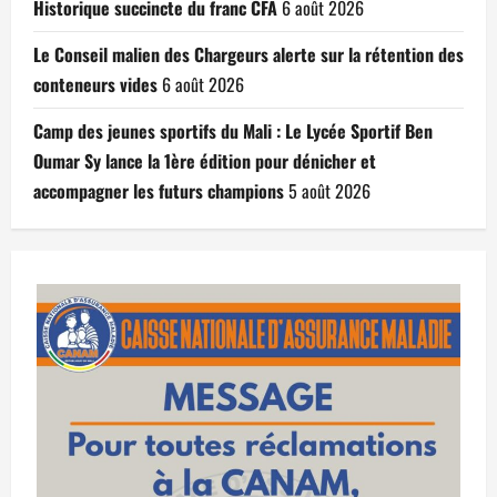
Historique succincte du franc CFA
6 août 2026
Le Conseil malien des Chargeurs alerte sur la rétention des
conteneurs vides
6 août 2026
Camp des jeunes sportifs du Mali : Le Lycée Sportif Ben
Oumar Sy lance la 1ère édition pour dénicher et
accompagner les futurs champions
5 août 2026