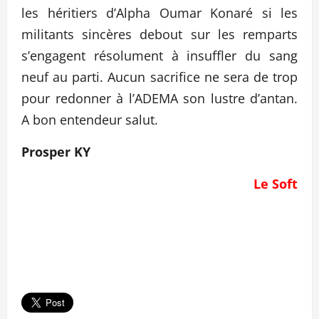
les héritiers d’Alpha Oumar Konaré si les
militants sincères debout sur les remparts
s’engagent résolument à insuffler du sang
neuf au parti. Aucun sacrifice ne sera de trop
pour redonner à l’ADEMA son lustre d’antan.
A bon entendeur salut.
Prosper KY
Le Soft