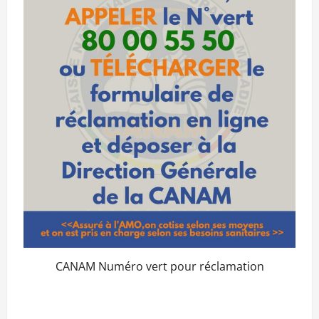
CANAM Numéro vert pour réclamation