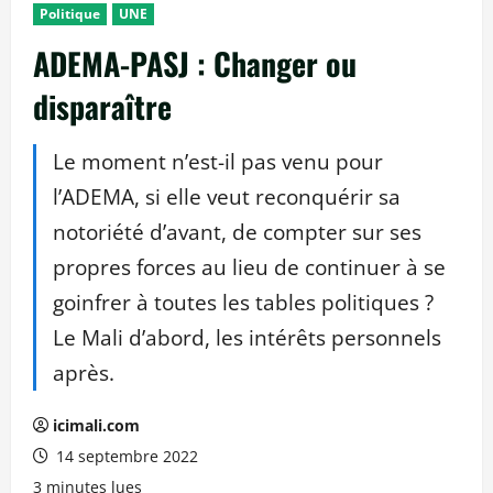
Politique
UNE
ADEMA-PASJ : Changer ou
disparaître
Le moment n’est-il pas venu pour
l’ADEMA, si elle veut reconquérir sa
notoriété d’avant, de compter sur ses
propres forces au lieu de continuer à se
goinfrer à toutes les tables politiques ?
Le Mali d’abord, les intérêts personnels
après.
icimali.com
14 septembre 2022
3 minutes lues