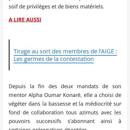
soif de privilèges et de biens matériels.
A LIRE AUSSI
Tirage au sort des membres de l’AIGE :
Les germes de la contestation
Depuis la fin des deux mandats de son
mentor Alpha Oumar Konaré, elle a choisi de
végéter dans la bassesse et la médiocrité sur
fond de collaboration tous azimuts avec les
pouvoirs successifs s’abonnant ainsi à
certaines prérogatives éhontées.