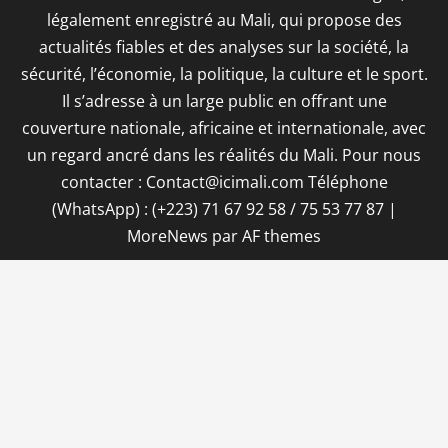
légalement enregistré au Mali, qui propose des
actualités fiables et des analyses sur la société, la
sécurité, l’économie, la politique, la culture et le sport.
Il s’adresse à un large public en offrant une
couverture nationale, africaine et internationale, avec
un regard ancré dans les réalités du Mali. Pour nous
contacter : Contact@icimali.com Téléphone
(WhatsApp) : (+223) 71 67 92 58 / 75 53 77 87
|
MoreNews
par AF themes