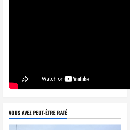
VOUS AVEZ PEUT-ÊTRE RATÉ