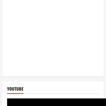
YOUTUBE