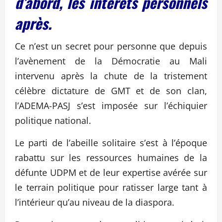
d’abord, les intérêts personnels
après.
Ce n’est un secret pour personne que depuis
l’avènement de la Démocratie au Mali
intervenu après la chute de la tristement
célèbre dictature de GMT et de son clan,
l’ADEMA-PASJ s’est imposée sur l’échiquier
politique national.
Le parti de l’abeille solitaire s’est à l’époque
rabattu sur les ressources humaines de la
défunte UDPM et de leur expertise avérée sur
le terrain politique pour ratisser large tant à
l’intérieur qu’au niveau de la diaspora.