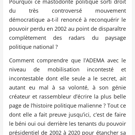
Pourquoi ce mastodonte politique sorti droit
du très controversé mouvement
démocratique a-t-il renoncé à reconquérir le
pouvoir perdu en 2002 au point de disparaître
complètement des radars du paysage
politique national ?
Comment comprendre que l’ADEMA avec le
niveau de mobilisation incontesté et
incontestable dont elle seule a le secret, ait
autant eu mal à sa volonté, à son génie
créateur et rassembleur d’écrire la plus belle
page de l’histoire politique malienne ? Tout ce
dont elle a fait preuve jusqu’ici, c’est de faire
le béni oui oui derrière les tenants du pouvoir
présidentiel de 2002 à 2020 pour étancher sa