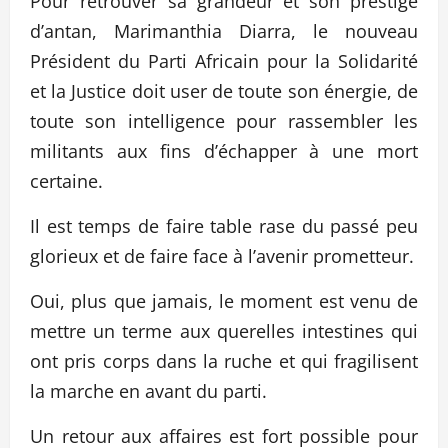
Pour retrouver sa grandeur et son prestige
d’antan, Marimanthia Diarra, le nouveau
Président du Parti Africain pour la Solidarité
et la Justice doit user de toute son énergie, de
toute son intelligence pour rassembler les
militants aux fins d’échapper à une mort
certaine.
Il est temps de faire table rase du passé peu
glorieux et de faire face à l’avenir prometteur.
Oui, plus que jamais, le moment est venu de
mettre un terme aux querelles intestines qui
ont pris corps dans la ruche et qui fragilisent
la marche en avant du parti.
Un retour aux affaires est fort possible pour