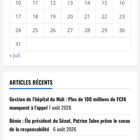
10
11
12
13
14
15
16
17
18
19
20
21
22
23
24
25
26
27
28
29
30
31
« Juil
ARTICLES RÉCENTS
Gestion de l’hôpital du Mali : Plus de 100 millions de FCFA
manquent à l’appel
7 août 2026
Bénin : Élu président du Sénat, Patrice Talon prône le sceau
de la responsabilité
6 août 2026