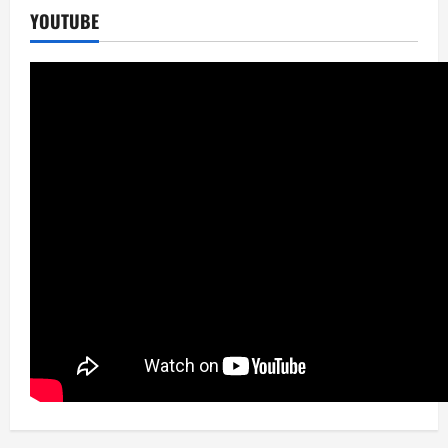
YOUTUBE