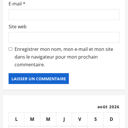
E-mail
*
Site web
Enregistrer mon nom, mon e-mail et mon site
dans le navigateur pour mon prochain
commentaire.
août 2026
L
M
M
J
V
S
D