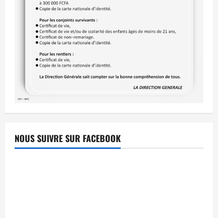
NOUS SUIVRE SUR FACEBOOK