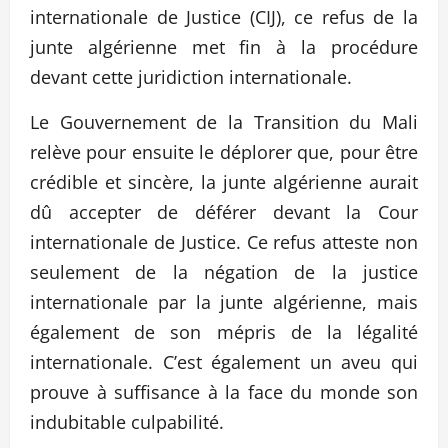
internationale de Justice (CIJ), ce refus de la
junte algérienne met fin à la procédure
devant cette juridiction internationale.
Le Gouvernement de la Transition du Mali
relève pour ensuite le déplorer que, pour être
crédible et sincère, la junte algérienne aurait
dû accepter de déférer devant la Cour
internationale de Justice. Ce refus atteste non
seulement de la négation de la justice
internationale par la junte algérienne, mais
également de son mépris de la légalité
internationale. C’est également un aveu qui
prouve à suffisance à la face du monde son
indubitable culpabilité.