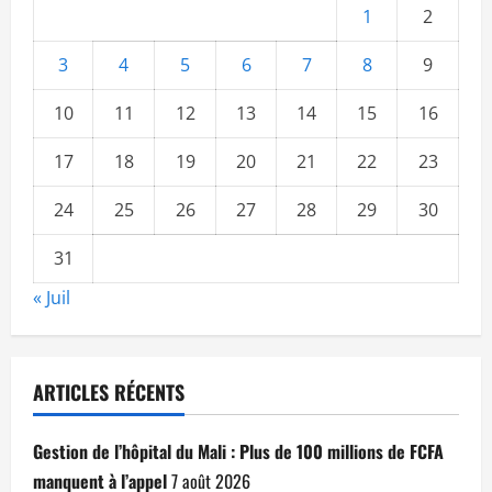
1
2
3
4
5
6
7
8
9
10
11
12
13
14
15
16
17
18
19
20
21
22
23
24
25
26
27
28
29
30
31
« Juil
ARTICLES RÉCENTS
Gestion de l’hôpital du Mali : Plus de 100 millions de FCFA
manquent à l’appel
7 août 2026