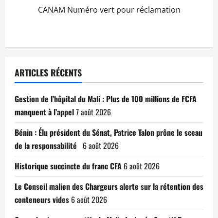
CANAM Numéro vert pour réclamation
ARTICLES RÉCENTS
Gestion de l’hôpital du Mali : Plus de 100 millions de FCFA
manquent à l’appel
7 août 2026
Bénin : Élu président du Sénat, Patrice Talon prône le sceau
de la responsabilité
6 août 2026
Historique succincte du franc CFA
6 août 2026
Le Conseil malien des Chargeurs alerte sur la rétention des
conteneurs vides
6 août 2026