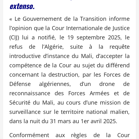
extenso.
« Le Gouvernement de la Transition informe
l’opinion que la Cour Internationale de Justice
(CIJ) lui a notifié, le 19 septembre 2025, le
refus de l’Algérie, suite à la requête
introductive d’instance du Mali, d’accepter la
compétence de la Cour au sujet du différend
concernant la destruction, par les Forces de
Défense algériennes, d’un drone de
reconnaissance des Forces Armées et de
Sécurité du Mali, au cours d’une mission de
surveillance sur le territoire national malien,
dans la nuit du 31 mars au 1er avril 2025.
Conformément aux règles de la Cour