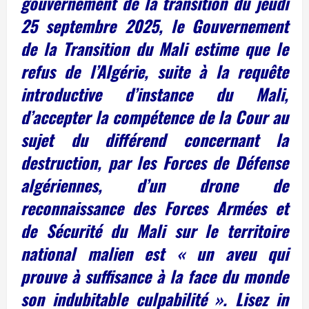
gouvernement de la transition du jeudi
25 septembre 2025, le Gouvernement
de la Transition du Mali estime que le
refus de l’Algérie, suite à la requête
introductive d’instance du Mali,
d’accepter la compétence de la Cour au
sujet du différend concernant la
destruction, par les Forces de Défense
algériennes, d’un drone de
reconnaissance des Forces Armées et
de Sécurité du Mali sur le territoire
national malien est « un aveu qui
prouve à suffisance à la face du monde
son indubitable culpabilité ». Lisez in