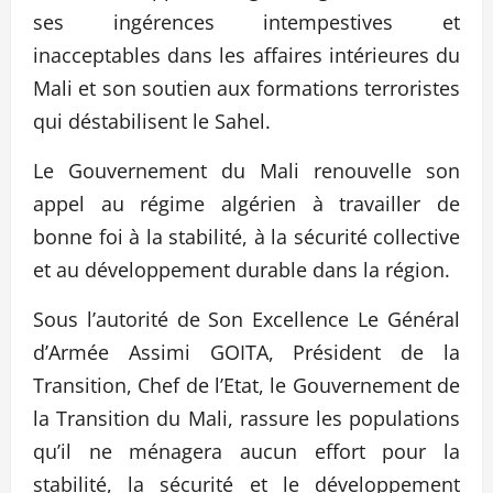
ses ingérences intempestives et
inacceptables dans les affaires intérieures du
Mali et son soutien aux formations terroristes
qui déstabilisent le Sahel.
Le Gouvernement du Mali renouvelle son
appel au régime algérien à travailler de
bonne foi à la stabilité, à la sécurité collective
et au développement durable dans la région.
Sous l’autorité de Son Excellence Le Général
d’Armée Assimi GOITA, Président de la
Transition, Chef de l’Etat, le Gouvernement de
la Transition du Mali, rassure les populations
qu’il ne ménagera aucun effort pour la
stabilité, la sécurité et le développement