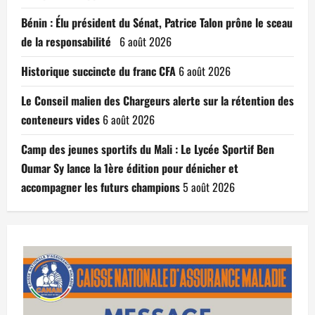
Bénin : Élu président du Sénat, Patrice Talon prône le sceau
de la responsabilité
6 août 2026
Historique succincte du franc CFA
6 août 2026
Le Conseil malien des Chargeurs alerte sur la rétention des
conteneurs vides
6 août 2026
Camp des jeunes sportifs du Mali : Le Lycée Sportif Ben
Oumar Sy lance la 1ère édition pour dénicher et
accompagner les futurs champions
5 août 2026