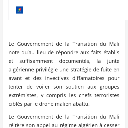
Le Gouvernement de la Transition du Mali
note qu’au lieu de répondre aux faits établis
et suffisamment documentés, la junte
algérienne privilégie une stratégie de fuite en
avant et des invectives diffamatoires pour
tenter de voiler son soutien aux groupes
extrémistes, y compris les chefs terroristes
ciblés par le drone malien abattu.
Le Gouvernement de la Transition du Mali
réitère son appel au régime algérien à cesser