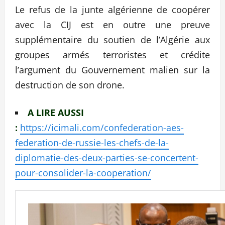
Le refus de la junte algérienne de coopérer
avec la CIJ est en outre une preuve
supplémentaire du soutien de l’Algérie aux
groupes armés terroristes et crédite
l’argument du Gouvernement malien sur la
destruction de son drone.
A LIRE AUSSI
:
https://icimali.com/confederation-aes-
federation-de-russie-les-chefs-de-la-
diplomatie-des-deux-parties-se-concertent-
pour-consolider-la-cooperation/