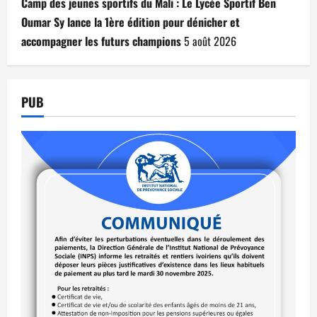
Camp des jeunes sportifs du Mali : Le Lycée Sportif Ben
Oumar Sy lance la 1ère édition pour dénicher et
accompagner les futurs champions
5 août 2026
PUB