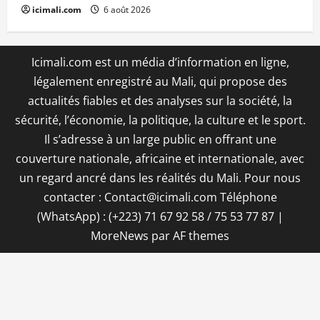
icimali.com
6 août 2026
Icimali.com est un média d’information en ligne,
légalement enregistré au Mali, qui propose des
actualités fiables et des analyses sur la société, la
sécurité, l’économie, la politique, la culture et le sport.
Il s’adresse à un large public en offrant une
couverture nationale, africaine et internationale, avec
un regard ancré dans les réalités du Mali. Pour nous
contacter : Contact@icimali.com Téléphone
(WhatsApp) : (+223) 71 67 92 58 / 75 53 77 87
|
MoreNews
par AF themes