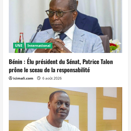
UNE
International
Bénin : Élu président du Sénat, Patrice Talon
prône le sceau de la responsabilité
icimali.com
6 août 2026