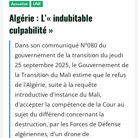
Actualité
UNE
Algérie : L’« indubitable
culpabilité »
Dans son communiqué N°080 du
gouvernement de la transition du jeudi
25 septembre 2025, le Gouvernement de
la Transition du Mali estime que le refus
de l'Algérie, suite à la requête
introductive d'instance du Mali,
d'accepter la compétence de la Cour au
sujet du différend concernant la
destruction, par les Forces de Défense
algériennes, d'un drone de