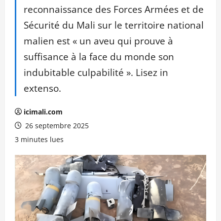
reconnaissance des Forces Armées et de
Sécurité du Mali sur le territoire national
malien est « un aveu qui prouve à
suffisance à la face du monde son
indubitable culpabilité ». Lisez in
extenso.
icimali.com
26 septembre 2025
3 minutes lues