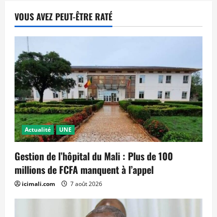
VOUS AVEZ PEUT-ÊTRE RATÉ
Actualité
UNE
Gestion de l’hôpital du Mali : Plus de 100
millions de FCFA manquent à l’appel
icimali.com
7 août 2026