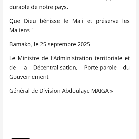
durable de notre pays.
Que Dieu bénisse le Mali et préserve les
Maliens !
Bamako, le 25 septembre 2025
Le Ministre de l’Administration territoriale et
de la Décentralisation, Porte-parole du
Gouvernement
Général de Division Abdoulaye MAIGA »