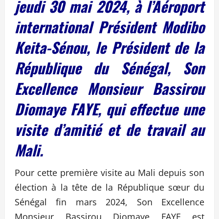
jeudi 30 mai 2024, à l’Aéroport
international Président Modibo
Keita-Sénou, le Président de la
République du Sénégal, Son
Excellence Monsieur Bassirou
Diomaye FAYE, qui effectue une
visite d’amitié et de travail au
Mali.
Pour cette première visite au Mali depuis son
élection à la tête de la République sœur du
Sénégal fin mars 2024, Son Excellence
Monsieur Bassirou Diomaye FAYE est