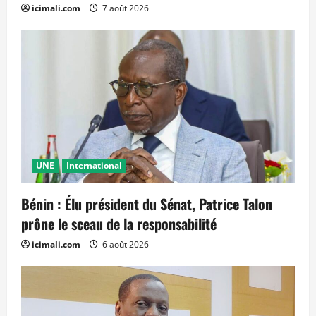
icimali.com
7 août 2026
UNE
International
Bénin : Élu président du Sénat, Patrice Talon
prône le sceau de la responsabilité
icimali.com
6 août 2026