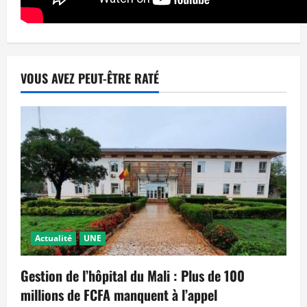
VOUS AVEZ PEUT-ÊTRE RATÉ
Actualité
UNE
Gestion de l’hôpital du Mali : Plus de 100
millions de FCFA manquent à l’appel