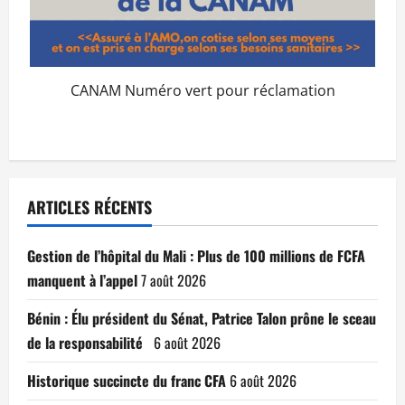
CANAM Numéro vert pour réclamation
ARTICLES RÉCENTS
Gestion de l’hôpital du Mali : Plus de 100 millions de FCFA
manquent à l’appel
7 août 2026
Bénin : Élu président du Sénat, Patrice Talon prône le sceau
de la responsabilité
6 août 2026
Historique succincte du franc CFA
6 août 2026