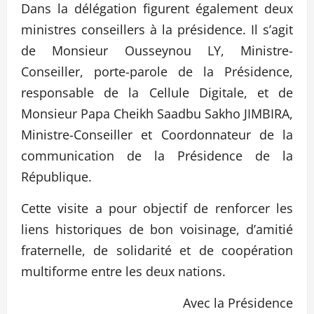
Dans la délégation figurent également deux
ministres conseillers à la présidence. Il s’agit
de Monsieur Ousseynou LY, Ministre-
Conseiller, porte-parole de la Présidence,
responsable de la Cellule Digitale, et de
Monsieur Papa Cheikh Saadbu Sakho JIMBIRA,
Ministre-Conseiller et Coordonnateur de la
communication de la Présidence de la
République.
Cette visite a pour objectif de renforcer les
liens historiques de bon voisinage, d’amitié
fraternelle, de solidarité et de coopération
multiforme entre les deux nations.
Avec la Présidence