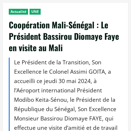
Actualité
UNE
Coopération Mali-Sénégal : Le
Président Bassirou Diomaye Faye
en visite au Mali
Le Président de la Transition, Son
Excellence le Colonel Assimi GOITA, a
accueilli ce jeudi 30 mai 2024, à
l’Aéroport international Président
Modibo Keita-Sénou, le Président de la
République du Sénégal, Son Excellence
Monsieur Bassirou Diomaye FAYE, qui
effectue une visite d’amitié et de travail