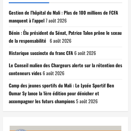
Gestion de l’hôpital du Mali : Plus de 100 millions de FCFA
manquent à l’appel
7 août 2026
Bénin : Élu président du Sénat, Patrice Talon prône le sceau
de la responsabilité
6 août 2026
Historique succincte du franc CFA
6 août 2026
Le Conseil malien des Chargeurs alerte sur la rétention des
conteneurs vides
6 août 2026
Camp des jeunes sportifs du Mali : Le Lycée Sportif Ben
Oumar Sy lance la 1ère édition pour dénicher et
accompagner les futurs champions
5 août 2026