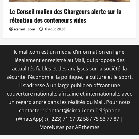
Le Conseil malien des Chargeurs alerte sur la
rétention des conteneurs vides
icimali.com
6 août 2026
Icimali.com est un média d’information en ligne,
légalement enregistré au Mali, qui propose des
actualités fiables et des analyses sur la société, la
sécurité, l’économie, la politique, la culture et le sport.
Il s’adresse à un large public en offrant une
couverture nationale, africaine et internationale, avec
un regard ancré dans les réalités du Mali. Pour nous
contacter : Contact@icimali.com Téléphone
(WhatsApp) : (+223) 71 67 92 58 / 75 53 77 87
|
MoreNews
par AF themes