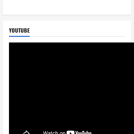
YOUTUBE