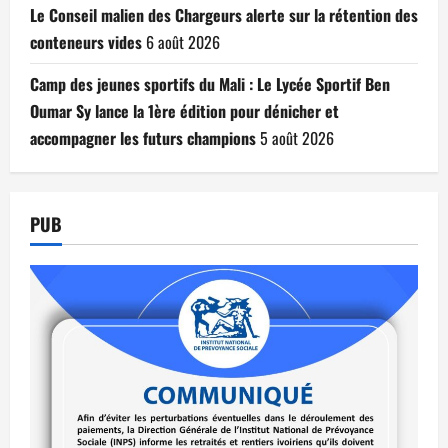
Le Conseil malien des Chargeurs alerte sur la rétention des
conteneurs vides
6 août 2026
Camp des jeunes sportifs du Mali : Le Lycée Sportif Ben
Oumar Sy lance la 1ère édition pour dénicher et
accompagner les futurs champions
5 août 2026
PUB