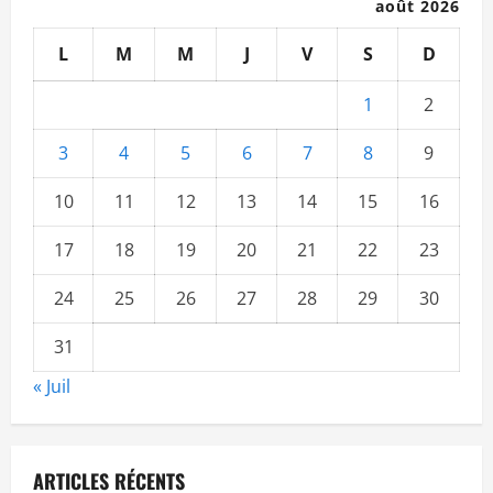
août 2026
L
M
M
J
V
S
D
1
2
3
4
5
6
7
8
9
10
11
12
13
14
15
16
17
18
19
20
21
22
23
24
25
26
27
28
29
30
31
« Juil
ARTICLES RÉCENTS