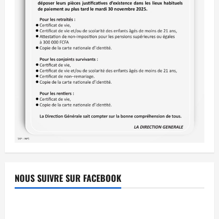
NOUS SUIVRE SUR FACEBOOK