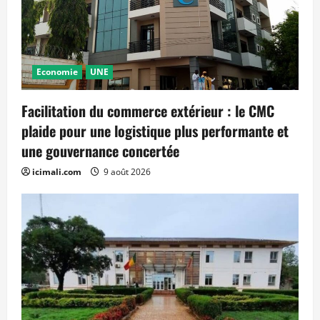
Economie
UNE
Facilitation du commerce extérieur : le CMC
plaide pour une logistique plus performante et
une gouvernance concertée
icimali.com
9 août 2026