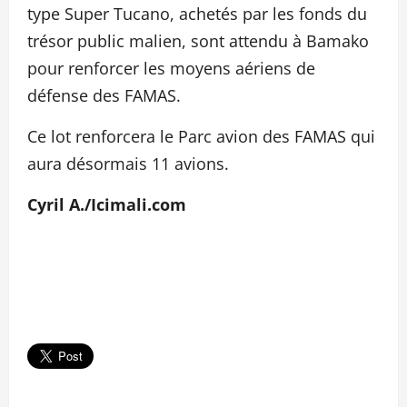
type Super Tucano, achetés par les fonds du
trésor public malien, sont attendu à Bamako
pour renforcer les moyens aériens de
défense des FAMAS.
Ce lot renforcera le Parc avion des FAMAS qui
aura désormais 11 avions.
Cyril A./Icimali.com