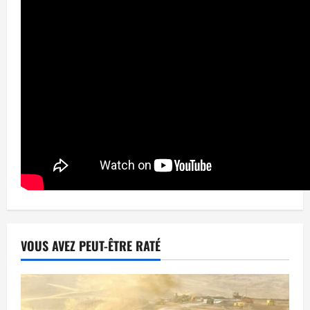
VOUS AVEZ PEUT-ÊTRE RATÉ