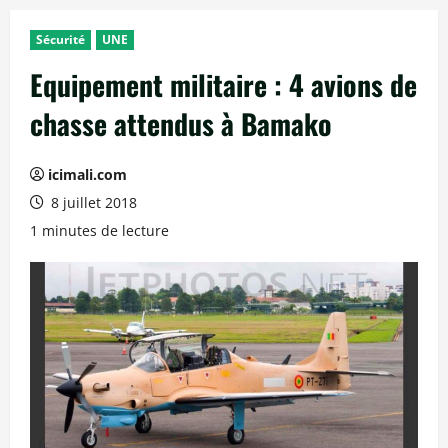
Sécurité
UNE
Equipement militaire : 4 avions de
chasse attendus à Bamako
icimali.com
8 juillet 2018
1 minutes de lecture