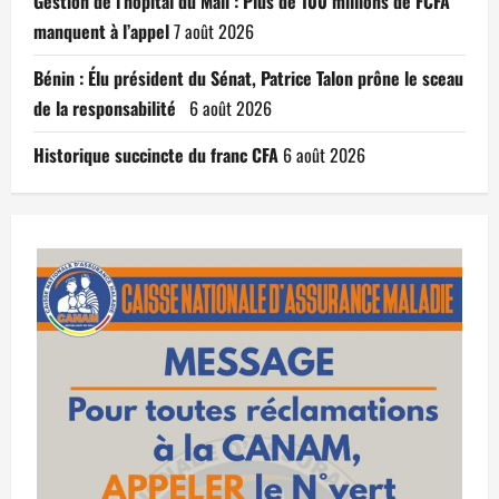
Gestion de l’hôpital du Mali : Plus de 100 millions de FCFA
manquent à l’appel
7 août 2026
Bénin : Élu président du Sénat, Patrice Talon prône le sceau
de la responsabilité
6 août 2026
Historique succincte du franc CFA
6 août 2026