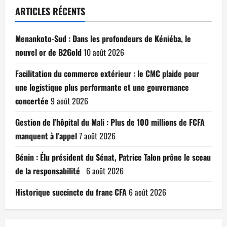
ARTICLES RÉCENTS
Menankoto-Sud : Dans les profondeurs de Kéniéba, le
nouvel or de B2Gold
10 août 2026
Facilitation du commerce extérieur : le CMC plaide pour
une logistique plus performante et une gouvernance
concertée
9 août 2026
Gestion de l’hôpital du Mali : Plus de 100 millions de FCFA
manquent à l’appel
7 août 2026
Bénin : Élu président du Sénat, Patrice Talon prône le sceau
de la responsabilité
6 août 2026
Historique succincte du franc CFA
6 août 2026