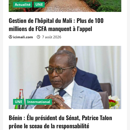
Actualité
UNE
Gestion de l’hôpital du Mali : Plus de 100
millions de FCFA manquent à l’appel
icimali.com
7 août 2026
UNE
International
Bénin : Élu président du Sénat, Patrice Talon
prône le sceau de la responsabilité