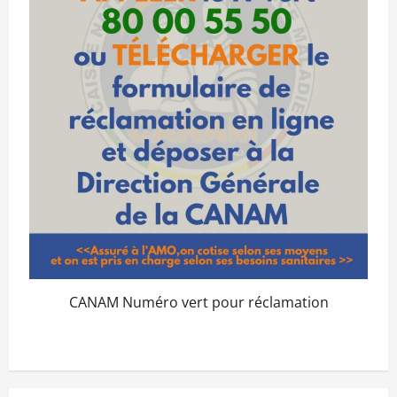
CANAM Numéro vert pour réclamation