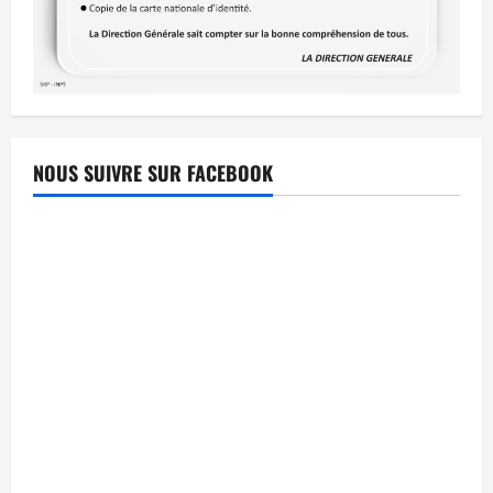
NOUS SUIVRE SUR FACEBOOK