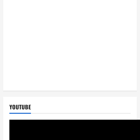
YOUTUBE