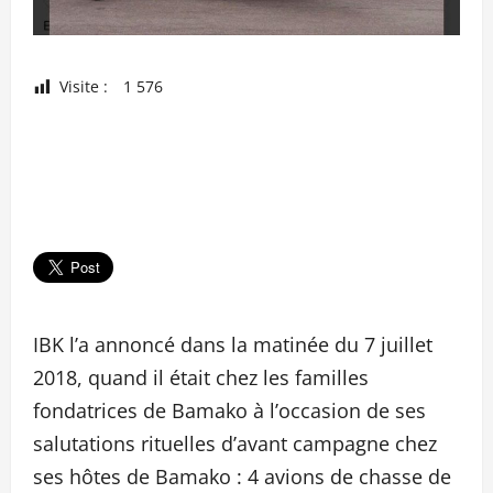
Visite :
1 576
IBK l’a annoncé dans la matinée du 7 juillet
2018, quand il était chez les familles
fondatrices de Bamako à l’occasion de ses
salutations rituelles d’avant campagne chez
ses hôtes de Bamako : 4 avions de chasse de