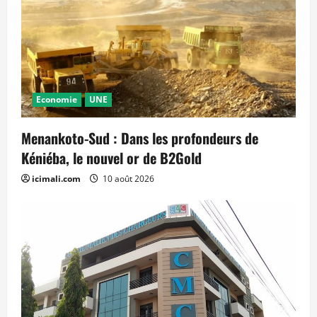
Economie
UNE
Menankoto-Sud : Dans les profondeurs de
Kéniéba, le nouvel or de B2Gold
icimali.com
10 août 2026