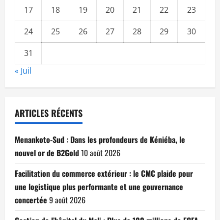
17
18
19
20
21
22
23
24
25
26
27
28
29
30
31
« Juil
ARTICLES RÉCENTS
Menankoto-Sud : Dans les profondeurs de Kéniéba, le
nouvel or de B2Gold
10 août 2026
Facilitation du commerce extérieur : le CMC plaide pour
une logistique plus performante et une gouvernance
concertée
9 août 2026