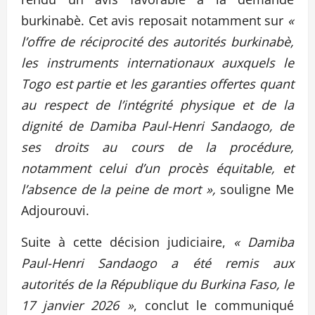
burkinabè. Cet avis reposait notamment sur
«
l’offre de réciprocité des autorités burkinabè,
les instruments internationaux auxquels le
Togo est partie et les garanties offertes quant
au respect de l’intégrité physique et de la
dignité de Damiba Paul-Henri Sandaogo, de
ses droits au cours de la procédure,
notamment celui d’un procès équitable, et
l’absence de la peine de mort »,
souligne Me
Adjourouvi.
Suite à cette décision judiciaire,
« Damiba
Paul-Henri Sandaogo a été remis aux
autorités de la République du Burkina Faso, le
17 janvier 2026 »
, conclut le communiqué