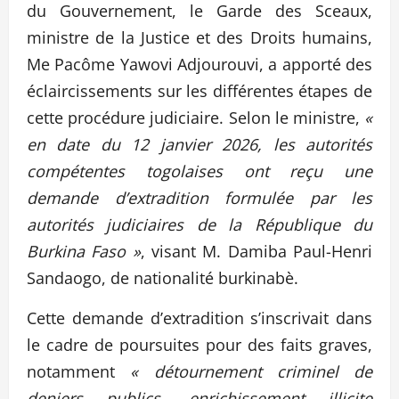
du Gouvernement, le Garde des Sceaux,
ministre de la Justice et des Droits humains,
Me Pacôme Yawovi Adjourouvi, a apporté des
éclaircissements sur les différentes étapes de
cette procédure judiciaire. Selon le ministre,
«
en date du 12 janvier 2026, les autorités
compétentes togolaises ont reçu une
demande d’extradition formulée par les
autorités judiciaires de la République du
Burkina Faso »
, visant M. Damiba Paul-Henri
Sandaogo, de nationalité burkinabè.
Cette demande d’extradition s’inscrivait dans
le cadre de poursuites pour des faits graves,
notamment
« détournement criminel de
deniers publics, enrichissement illicite