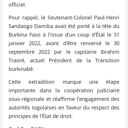
officiel.
Pour rappel, le lieutenant-Colonel Paul-Henri
Sandaogo Damiba avait été porté à la tête du
Burkina Faso à l’issue d’un coup d’État le 31
janvier 2022, avant d’être renversé le 30
septembre 2022 par le capitaine Ibrahim
Traoré, actuel Président de la Transition
burkinabè.
Cette extradition marque une étape
importante dans la coopération judiciaire
sous-régionale et réaffirme l’engagement des
autorités togolaises en faveur du respect des
principes de l’État de droit.