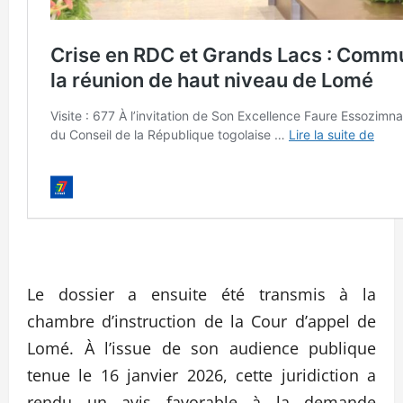
Le dossier a ensuite été transmis à la
chambre d’instruction de la Cour d’appel de
Lomé. À l’issue de son audience publique
tenue le 16 janvier 2026, cette juridiction a
rendu un avis favorable à la demande