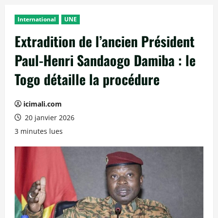
International
UNE
Extradition de l’ancien Président
Paul-Henri Sandaogo Damiba : le
Togo détaille la procédure
icimali.com
20 janvier 2026
3 minutes lues