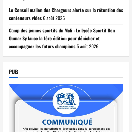
Le Conseil malien des Chargeurs alerte sur la rétention des
conteneurs vides
6 août 2026
Camp des jeunes sportifs du Mali : Le Lycée Sportif Ben
Oumar Sy lance la 1ère édition pour dénicher et
accompagner les futurs champions
5 août 2026
PUB