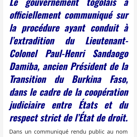
Le gouvernement togolais a
officiellement communiqué sur
la procédure ayant conduit à
l’extradition du Lieutenant-
Colonel Paul-Henri Sandaogo
Damiba, ancien Président de la
Transition du Burkina Faso,
dans le cadre de la coopération
judiciaire entre États et du
respect strict de l’État de droit.
Dans un communiqué rendu public au nom