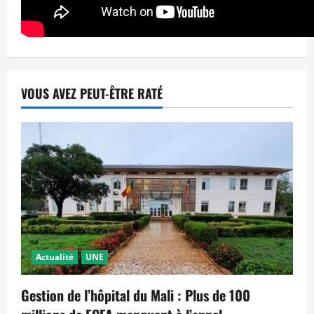
VOUS AVEZ PEUT-ÊTRE RATÉ
Actualité
UNE
Gestion de l’hôpital du Mali : Plus de 100