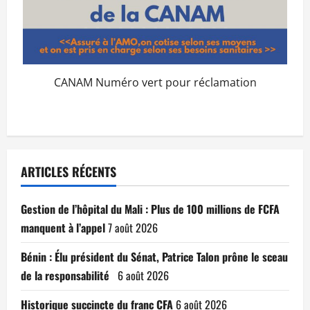
CANAM Numéro vert pour réclamation
ARTICLES RÉCENTS
Gestion de l’hôpital du Mali : Plus de 100 millions de FCFA
manquent à l’appel
7 août 2026
Bénin : Élu président du Sénat, Patrice Talon prône le sceau
de la responsabilité
6 août 2026
Historique succincte du franc CFA
6 août 2026