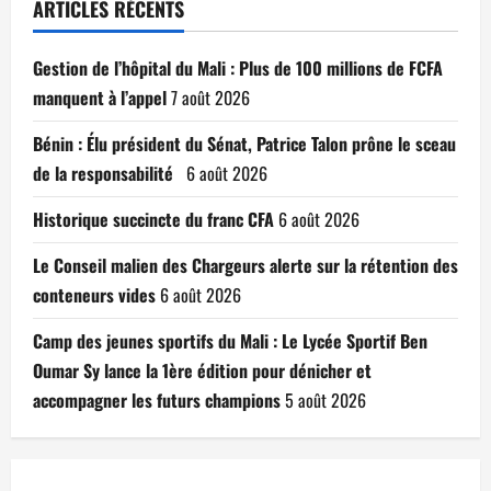
ARTICLES RÉCENTS
Gestion de l’hôpital du Mali : Plus de 100 millions de FCFA
manquent à l’appel
7 août 2026
Bénin : Élu président du Sénat, Patrice Talon prône le sceau
de la responsabilité
6 août 2026
Historique succincte du franc CFA
6 août 2026
Le Conseil malien des Chargeurs alerte sur la rétention des
conteneurs vides
6 août 2026
Camp des jeunes sportifs du Mali : Le Lycée Sportif Ben
Oumar Sy lance la 1ère édition pour dénicher et
accompagner les futurs champions
5 août 2026