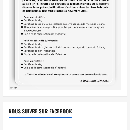
NOUS SUIVRE SUR FACEBOOK