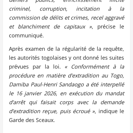
criminel, corruption, incitation à la
commission de délits et crimes, recel aggravé
et blanchiment de capitaux »
, précise le
communiqué.
Après examen de la régularité de la requête,
les autorités togolaises y ont donné les suites
prévues par la loi.
« Conformément à la
procédure en matière d’extradition au Togo,
Damiba Paul-Henri Sandaogo a été interpellé
le 16 janvier 2026, en exécution du mandat
d’arrêt qui faisait corps avec la demande
d’extradition reçue, puis écroué »
, indique le
Garde des Sceaux.