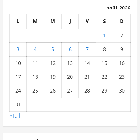
août 2026
L
M
M
J
V
S
D
1
2
3
4
5
6
7
8
9
10
11
12
13
14
15
16
17
18
19
20
21
22
23
24
25
26
27
28
29
30
31
« Juil