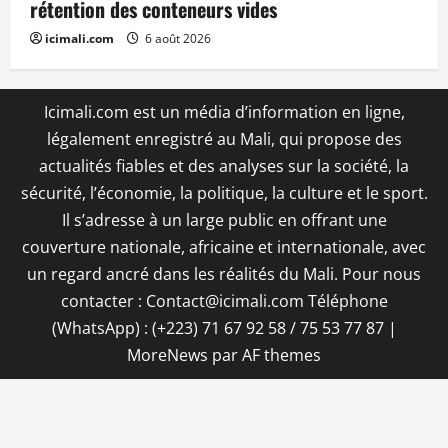
rétention des conteneurs vides
icimali.com
6 août 2026
Icimali.com est un média d’information en ligne,
légalement enregistré au Mali, qui propose des
actualités fiables et des analyses sur la société, la
sécurité, l’économie, la politique, la culture et le sport.
Il s’adresse à un large public en offrant une
couverture nationale, africaine et internationale, avec
un regard ancré dans les réalités du Mali. Pour nous
contacter : Contact@icimali.com Téléphone
(WhatsApp) : (+223) 71 67 92 58 / 75 53 77 87
|
MoreNews
par AF themes