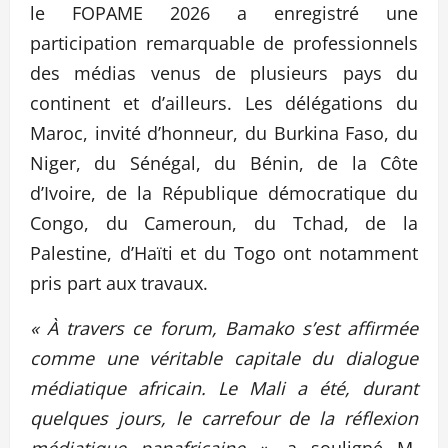
le FOPAME 2026 a enregistré une
participation remarquable de professionnels
des médias venus de plusieurs pays du
continent et d’ailleurs. Les délégations du
Maroc, invité d’honneur, du Burkina Faso, du
Niger, du Sénégal, du Bénin, de la Côte
d’Ivoire, de la République démocratique du
Congo, du Cameroun, du Tchad, de la
Palestine, d’Haïti et du Togo ont notamment
pris part aux travaux.
« À travers ce forum, Bamako s’est affirmée
comme une véritable capitale du dialogue
médiatique africain. Le Mali a été, durant
quelques jours, le carrefour de la réflexion
médiatique panafricaine »,
a souligné M.