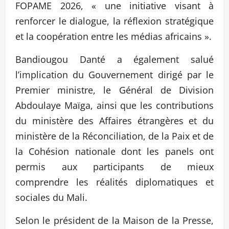
FOPAME 2026, « une initiative visant à
renforcer le dialogue, la réflexion stratégique
et la coopération entre les médias africains ».
Bandiougou Danté a également salué
l’implication du Gouvernement dirigé par le
Premier ministre, le Général de Division
Abdoulaye Maïga, ainsi que les contributions
du ministère des Affaires étrangères et du
ministère de la Réconciliation, de la Paix et de
la Cohésion nationale dont les panels ont
permis aux participants de mieux
comprendre les réalités diplomatiques et
sociales du Mali.
Selon le président de la Maison de la Presse,