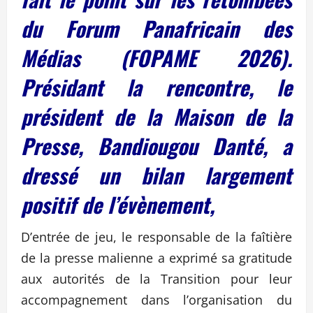
du Forum Panafricain des
Médias (FOPAME 2026).
Présidant la rencontre, le
président de la Maison de la
Presse, Bandiougou Danté, a
dressé un bilan largement
positif de l’évènement,
D’entrée de jeu, le responsable de la faîtière
de la presse malienne a exprimé sa gratitude
aux autorités de la Transition pour leur
accompagnement dans l’organisation du