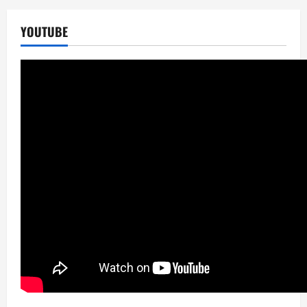
YOUTUBE