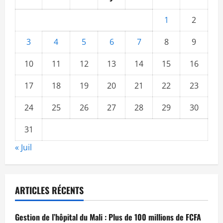
1
2
3
4
5
6
7
8
9
10
11
12
13
14
15
16
17
18
19
20
21
22
23
24
25
26
27
28
29
30
31
« Juil
ARTICLES RÉCENTS
Gestion de l’hôpital du Mali : Plus de 100 millions de FCFA