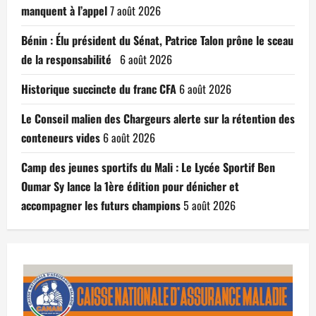
manquent à l’appel
7 août 2026
Bénin : Élu président du Sénat, Patrice Talon prône le sceau
de la responsabilité
6 août 2026
Historique succincte du franc CFA
6 août 2026
Le Conseil malien des Chargeurs alerte sur la rétention des
conteneurs vides
6 août 2026
Camp des jeunes sportifs du Mali : Le Lycée Sportif Ben
Oumar Sy lance la 1ère édition pour dénicher et
accompagner les futurs champions
5 août 2026