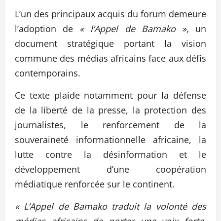
L’un des principaux acquis du forum demeure
l’adoption de
« l’Appel de Bamako »,
un
document stratégique portant la vision
commune des médias africains face aux défis
contemporains.
Ce texte plaide notamment pour la défense
de la liberté de la presse, la protection des
journalistes, le renforcement de la
souveraineté informationnelle africaine, la
lutte contre la désinformation et le
développement d’une coopération
médiatique renforcée sur le continent.
« L’Appel de Bamako traduit la volonté des
médias africains de porter une voix forte,