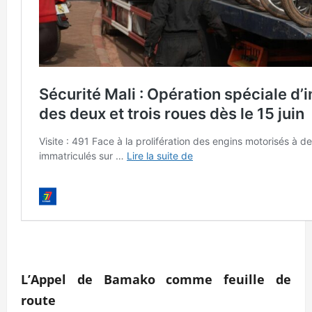
L’Appel de Bamako comme feuille de
route