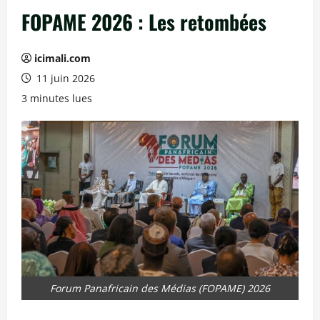
FOPAME 2026 : Les retombées
icimali.com
11 juin 2026
3 minutes lues
Forum Panafricain des Médias (FOPAME) 2026