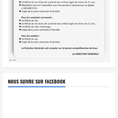
NOUS SUIVRE SUR FACEBOOK