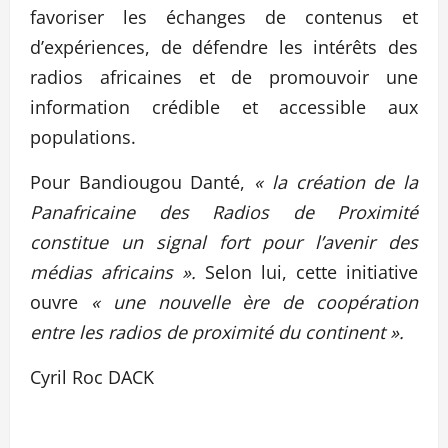
favoriser les échanges de contenus et
d’expériences, de défendre les intérêts des
radios africaines et de promouvoir une
information crédible et accessible aux
populations.
Pour Bandiougou Danté,
« la création de la
Panafricaine des Radios de Proximité
constitue un signal fort pour l’avenir des
médias africains ».
Selon lui, cette initiative
ouvre
« une nouvelle ère de coopération
entre les radios de proximité du continent ».
Cyril Roc DACK