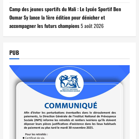
Camp des jeunes sportifs du Mali : Le Lycée Sportif Ben
Oumar Sy lance la 1ère édition pour dénicher et
accompagner les futurs champions
5 août 2026
PUB