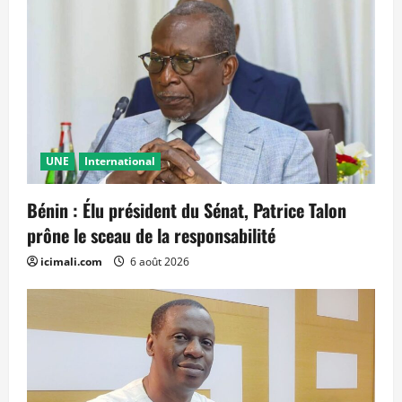
UNE
International
Bénin : Élu président du Sénat, Patrice Talon
prône le sceau de la responsabilité
icimali.com
6 août 2026