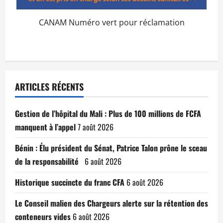
CANAM Numéro vert pour réclamation
ARTICLES RÉCENTS
Gestion de l’hôpital du Mali : Plus de 100 millions de FCFA
manquent à l’appel
7 août 2026
Bénin : Élu président du Sénat, Patrice Talon prône le sceau
de la responsabilité
6 août 2026
Historique succincte du franc CFA
6 août 2026
Le Conseil malien des Chargeurs alerte sur la rétention des
conteneurs vides
6 août 2026