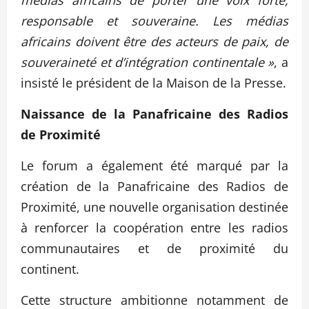
responsable et souveraine. Les médias
africains doivent être des acteurs de paix, de
souveraineté et d’intégration continentale »
, a
insisté le président de la Maison de la Presse.
Naissance de la Panafricaine des Radios
de Proximité
Le forum a également été marqué par la
création de la Panafricaine des Radios de
Proximité, une nouvelle organisation destinée
à renforcer la coopération entre les radios
communautaires et de proximité du
continent.
Cette structure ambitionne notamment de