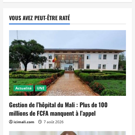
VOUS AVEZ PEUT-ÊTRE RATÉ
Actualité
UNE
Gestion de l’hôpital du Mali : Plus de 100
millions de FCFA manquent à l’appel
icimali.com
7 août 2026