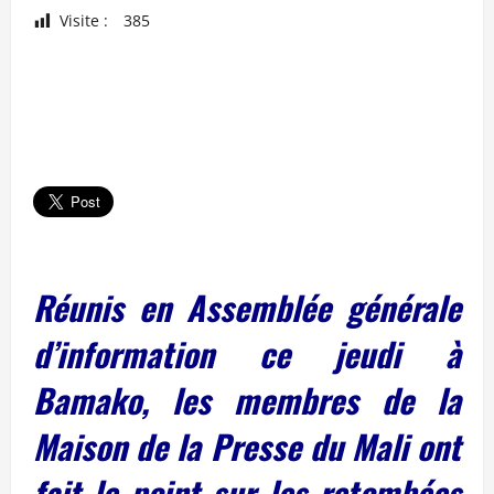
Visite :
385
Réunis en Assemblée générale
d’information ce jeudi à
Bamako, les membres de la
Maison de la Presse du Mali ont
fait le point sur les retombées