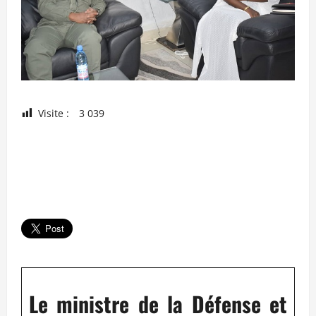
Visite :
3 039
Le ministre de la Défense et