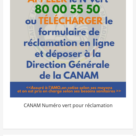
CANAM Numéro vert pour réclamation