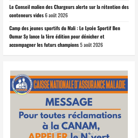
Le Conseil malien des Chargeurs alerte sur la rétention des
conteneurs vides
6 août 2026
Camp des jeunes sportifs du Mali : Le Lycée Sportif Ben
Oumar Sy lance la 1ère édition pour dénicher et
accompagner les futurs champions
5 août 2026