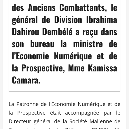
des Anciens Combattants, le
général de Division Ibrahima
Dahirou Dembélé a reçu dans
son bureau la ministre de
l’Economie Numérique et de
la Prospective, Mme Kamissa
Camara.
La Patronne de l’Economie Numérique et de
la Prospective était accompagnée par le
Directeur général de la Société Malienne de