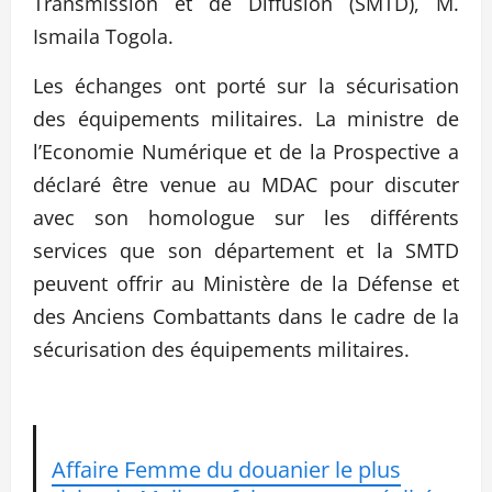
Transmission et de Diffu
sion (SMTD), M.
Ismaila Togola.
Les échanges ont porté sur la sécurisation
des équipements militaires. La ministre de
l’Economie Numérique et de la Prospective a
déclaré être venue au MDAC pour discuter
avec son homologue sur les différents
services que son département et la SMTD
peuvent offrir au Ministère de la Défense et
des Anciens Combattants dans le cadre de la
sécurisation des équipements militaires.
Affaire Femme du douanier le plus