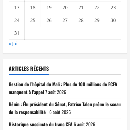
17
18
19
20
21
22
23
24
25
26
27
28
29
30
31
« Juil
ARTICLES RÉCENTS
Gestion de l’hôpital du Mali : Plus de 100 millions de FCFA
manquent à l’appel
7 août 2026
Bénin : Élu président du Sénat, Patrice Talon prône le sceau
de la responsabilité
6 août 2026
Historique succincte du franc CFA
6 août 2026