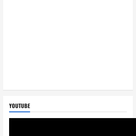
YOUTUBE