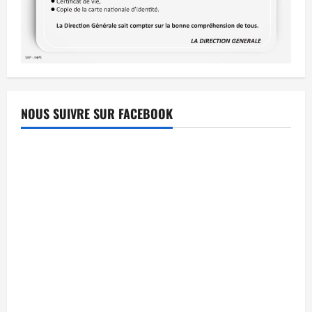
NOUS SUIVRE SUR FACEBOOK