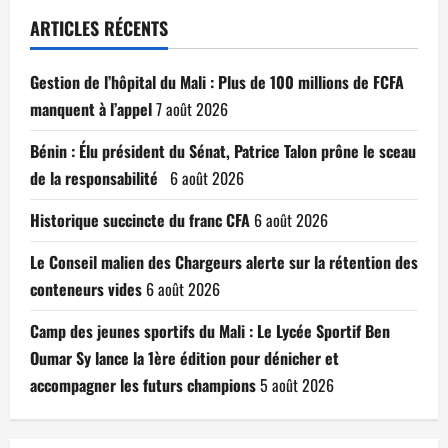
ARTICLES RÉCENTS
Gestion de l’hôpital du Mali : Plus de 100 millions de FCFA
manquent à l’appel
7 août 2026
Bénin : Élu président du Sénat, Patrice Talon prône le sceau
de la responsabilité
6 août 2026
Historique succincte du franc CFA
6 août 2026
Le Conseil malien des Chargeurs alerte sur la rétention des
conteneurs vides
6 août 2026
Camp des jeunes sportifs du Mali : Le Lycée Sportif Ben
Oumar Sy lance la 1ère édition pour dénicher et
accompagner les futurs champions
5 août 2026