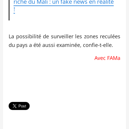
riche du Mali : un fake news en réalité
!
La possibilité de surveiller les zones reculées
du pays a été aussi examinée, confie-t-elle.
Avec FAMa