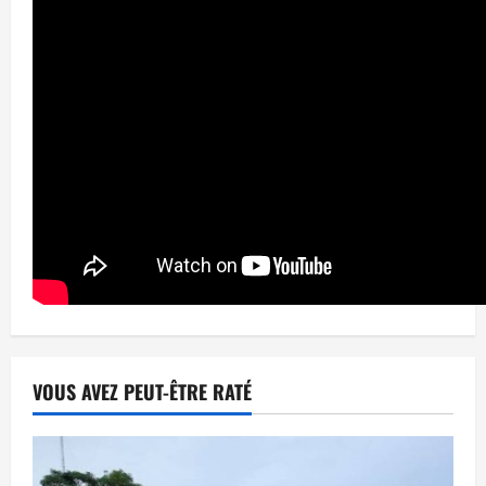
VOUS AVEZ PEUT-ÊTRE RATÉ