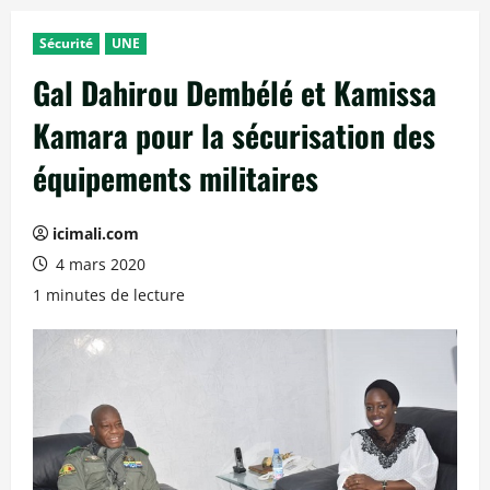
Sécurité
UNE
Gal Dahirou Dembélé et Kamissa
Kamara pour la sécurisation des
équipements militaires
icimali.com
4 mars 2020
1 minutes de lecture