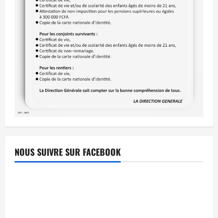
NOUS SUIVRE SUR FACEBOOK