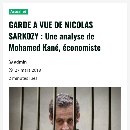
Actualité
GARDE A VUE DE NICOLAS
SARKOZY : Une analyse de
Mohamed Kané, économiste
admin
27 mars 2018
2 minutes lues