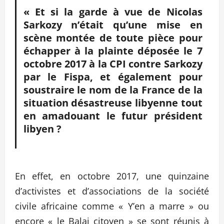
«
Et si la garde à vue de Nicolas
Sarkozy n’était qu’une mise en
scène montée de toute pièce pour
échapper à la plainte déposée le 7
octobre 2017 à la CPI contre Sarkozy
par le Fispa, et également pour
soustraire le nom de la France de la
situation désastreuse libyenne tout
en amadouant le futur président
libyen ?
En effet, en octobre 2017, une quinzaine
d’activistes et d’associations de la société
civile africaine comme « Y’en a marre » ou
encore « le Balai citoyen » se sont réunis à