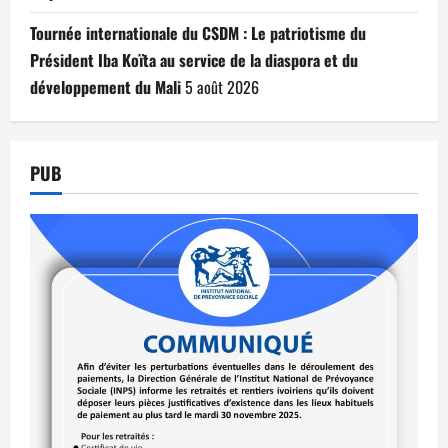
Tournée internationale du CSDM : Le patriotisme du
Président Iba Koïta au service de la diaspora et du
développement du Mali
5 août 2026
PUB