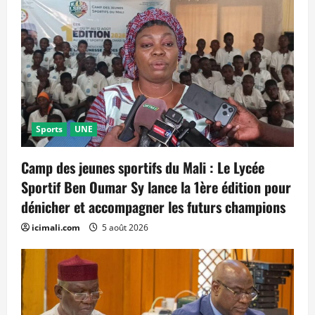
Sports
UNE
Camp des jeunes sportifs du Mali : Le Lycée
Sportif Ben Oumar Sy lance la 1ère édition pour
dénicher et accompagner les futurs champions
icimali.com
5 août 2026