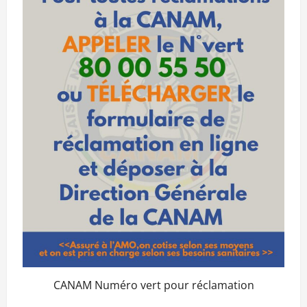
CANAM Numéro vert pour réclamation