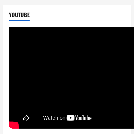
YOUTUBE