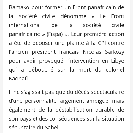
Bamako pour former un Front panafricain de
la société civile dénommé « Le Front
international de la société civile
panafricaine » (Fispa) ». Leur première action
a été de déposer une plainte à la CPI contre
l’ancien président français Nicolas Sarkozy
pour avoir provoqué l’intervention en Libye
qui a débouché sur la mort du colonel
Kadhafi.
Il ne s’agissait pas que du décès spectaculaire
d’une personnalité largement ambiguë, mais
également de la déstabilisation durable de
son pays et des conséquences sur la situation
sécuritaire du Sahel.