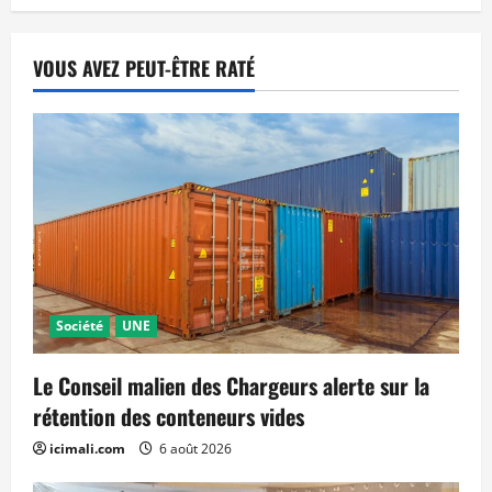
VOUS AVEZ PEUT-ÊTRE RATÉ
Société
UNE
Le Conseil malien des Chargeurs alerte sur la
rétention des conteneurs vides
icimali.com
6 août 2026