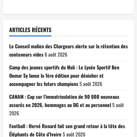
ARTICLES RÉCENTS
Le Conseil malien des Chargeurs alerte sur la rétention des
conteneurs vides
6 août 2026
Camp des jeunes sportifs du Mali : Le Lycée Sportif Ben
Oumar Sy lance la 1ère édition pour dénicher et
accompagner les futurs champions
5 août 2026
CANAM : Cap sur l’immatriculation de 90 000 nouveaux
assurés en 2026, hommages au DG et au personnel
5 août
2026
Football : Hervé Renard fait son grand retour à la tête des
Éléphants de Côte d’Ivoire
5 août 2026