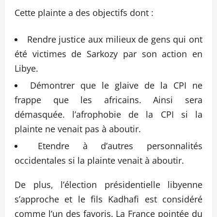
Cette plainte a des objectifs dont :
Rendre justice aux milieux de gens qui ont
été victimes de Sarkozy par son action en
Libye.
Démontrer que le glaive de la CPI ne
frappe que les africains. Ainsi sera
démasquée. l’afrophobie de la CPI si la
plainte ne venait pas à aboutir.
Etendre à d’autres personnalités
occidentales si la plainte venait à aboutir.
De plus, l’élection présidentielle libyenne
s’approche et le fils Kadhafi est considéré
comme l’un des favoris. La France pointée du