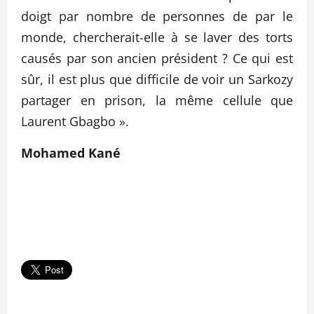
doigt par nombre de personnes de par le
monde, chercherait-elle à se laver des torts
causés par son ancien président ? Ce qui est
sûr, il est plus que difficile de voir un Sarkozy
partager en prison, la même cellule que
Laurent Gbagbo ».
Mohamed Kané