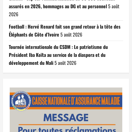
assurés en 2026, hommages au DG et au personnel
5 août
2026
Football : Hervé Renard fait son grand retour à la tête des
Éléphants de Côte d’Ivoire
5 août 2026
Tournée internationale du CSDM : Le patriotisme du
Président Iba Koïta au service de la diaspora et du
développement du Mali
5 août 2026