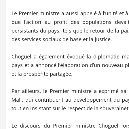
Le Premier ministre a aussi appelé à l’unité et 
que l’action au profit des populations devai
persistants du pays, tels que le retour de la pai
des services sociaux de base et la justice.
Choguel a également évoqué la diplomatie mal
pays et a annoncé l’élaboration d’un nouveau 
et la prospérité partagée.
Par ailleurs, le Premier ministre a exprimé sa
Mali, qui contribuent au développement du pays
tout en insistant sur le respect de la souveraine
Le discours du Premier ministre Choguel lo