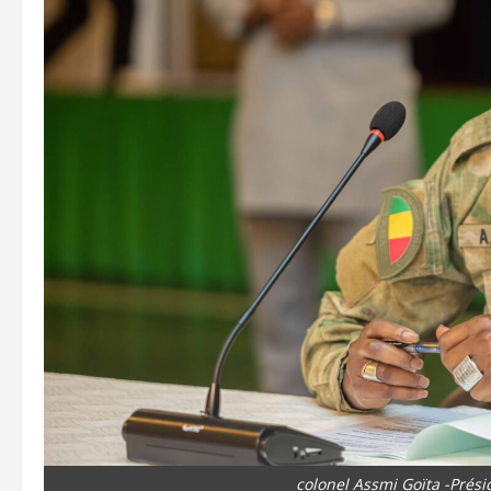
colonel Assmi Goïta -Prési