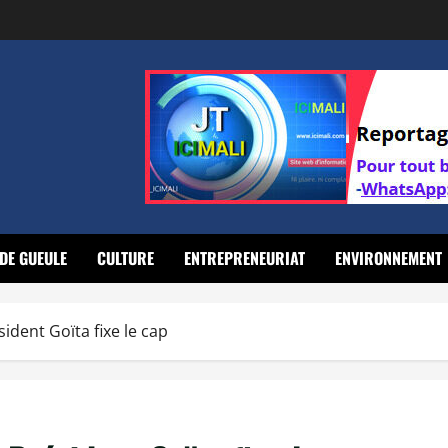
DE GUEULE
CULTURE
ENTREPRENEURIAT
ENVIRONNEMENT
ident Goïta fixe le cap