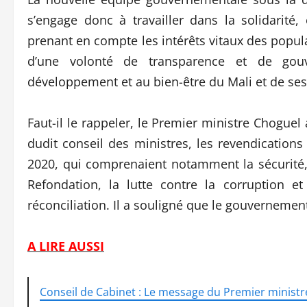
s’engage donc à travailler dans la solidarité
prenant en compte les intérêts vitaux des popul
d’une volonté de transparence et de gouv
développement et au bien-être du Mali et de ses
Faut-il le rappeler, le Premier ministre Choguel 
dudit conseil des ministres, les revendicatio
2020, qui comprenaient notamment la sécurité, 
Refondation, la lutte contre la corruption 
réconciliation. Il a souligné que le gouvernement
A LIRE AUSSI
Conseil de Cabinet : Le message du Premier minis