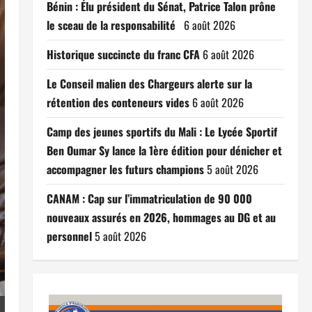
Bénin : Élu président du Sénat, Patrice Talon prône
le sceau de la responsabilité
6 août 2026
Historique succincte du franc CFA
6 août 2026
Le Conseil malien des Chargeurs alerte sur la
rétention des conteneurs vides
6 août 2026
Camp des jeunes sportifs du Mali : Le Lycée Sportif
Ben Oumar Sy lance la 1ère édition pour dénicher et
accompagner les futurs champions
5 août 2026
CANAM : Cap sur l’immatriculation de 90 000
nouveaux assurés en 2026, hommages au DG et au
personnel
5 août 2026