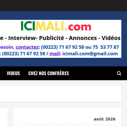
VIDEOS
CHEZ NOS CONFRÈRES
août 2026