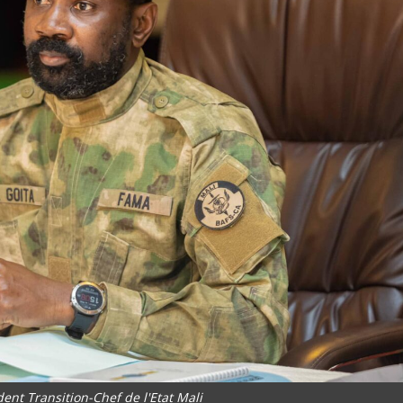
dent Transition-Chef de l'Etat Mali