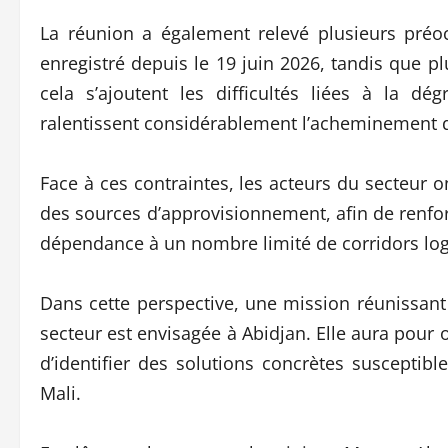
La réunion a également relevé plusieurs pré
enregistré depuis le 19 juin 2026, tandis que
cela s’ajoutent les difficultés liées à la dég
ralentissent considérablement l’acheminement des
Face à ces contraintes, les acteurs du secteur ont
des sources d’approvisionnement, afin de renforce
dépendance à un nombre limité de corridors log
Dans cette perspective, une mission réunissant 
secteur est envisagée à Abidjan. Elle aura pour 
d’identifier des solutions concrètes susceptib
Mali.