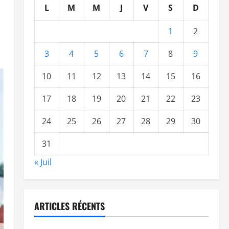
L
M
M
J
V
S
D
1
2
3
4
5
6
7
8
9
10
11
12
13
14
15
16
17
18
19
20
21
22
23
24
25
26
27
28
29
30
31
« Juil
ARTICLES RÉCENTS