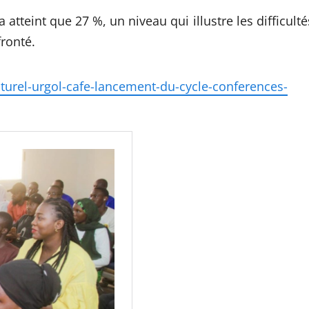
 atteint que 27 %, un niveau qui illustre les difficulté
ronté.
lturel-urgol-cafe-lancement-du-cycle-conferences-