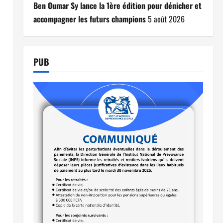
Ben Oumar Sy lance la 1ère édition pour dénicher et
accompagner les futurs champions
5 août 2026
PUB