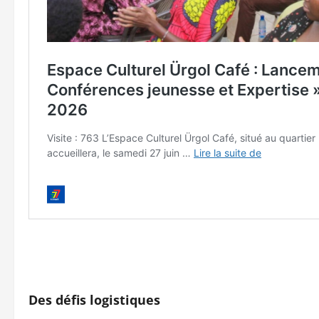
Des défis logistiques