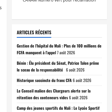
CANAM Numéro vert pour réclamation
s
ARTICLES RÉCENTS
Gestion de l’hôpital du Mali : Plus de 100 millions de
FCFA manquent à l’appel
7 août 2026
Bénin : Élu président du Sénat, Patrice Talon prône
le sceau de la responsabilité
6 août 2026
Historique succincte du franc CFA
6 août 2026
Le Conseil malien des Chargeurs alerte sur la
rétention des conteneurs vides
6 août 2026
Camp des jeunes sportifs du Mali : Le Lycée Sportif