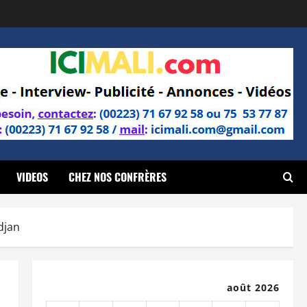
VIDEOS
CHEZ NOS CONFRÈRES
djan
août 2026