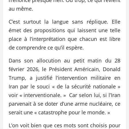
au même.
C’est surtout la langue sans réplique. Elle
émet des propositions qui laissent une telle
place à l’interprétation que chacun est libre
de comprendre ce qu’il espère.
Dans son allocution au petit matin du 28
février 2026, le Président Américain, Donald
Trump, a justifié l’intervention militaire en
Iran par le souci « de la sécurité nationale »
voir « interventionale. » Car selon lui, si l’Iran
parvenait à se doter d’une arme nucléaire, ce
serait une « catastrophe pour le monde. »
L’on voit bien que ces mots sont choisis pour