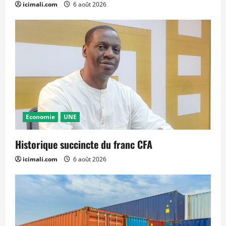
icimali.com
6 août 2026
Economie
UNE
Historique succincte du franc CFA
icimali.com
6 août 2026