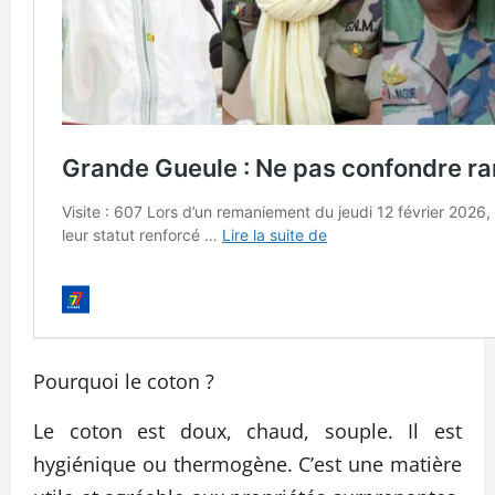
Pourquoi le coton ?
Le coton est doux, chaud, souple. Il est
hygiénique ou thermogène. C’est une matière