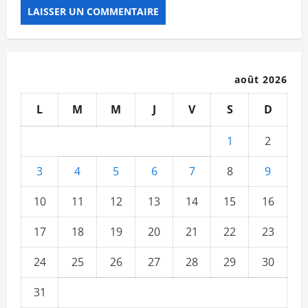
août 2026
L
M
M
J
V
S
D
1
2
3
4
5
6
7
8
9
10
11
12
13
14
15
16
17
18
19
20
21
22
23
24
25
26
27
28
29
30
31