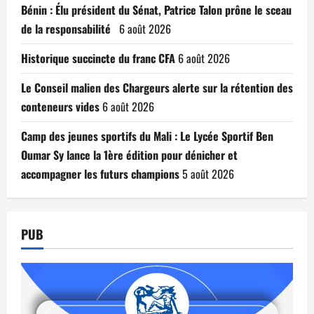
Bénin : Élu président du Sénat, Patrice Talon prône le sceau
de la responsabilité
6 août 2026
Historique succincte du franc CFA
6 août 2026
Le Conseil malien des Chargeurs alerte sur la rétention des
conteneurs vides
6 août 2026
Camp des jeunes sportifs du Mali : Le Lycée Sportif Ben
Oumar Sy lance la 1ère édition pour dénicher et
accompagner les futurs champions
5 août 2026
PUB