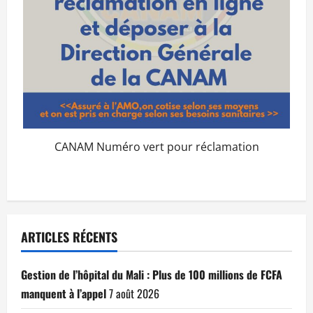
CANAM Numéro vert pour réclamation
ARTICLES RÉCENTS
Gestion de l’hôpital du Mali : Plus de 100 millions de FCFA
manquent à l’appel
7 août 2026