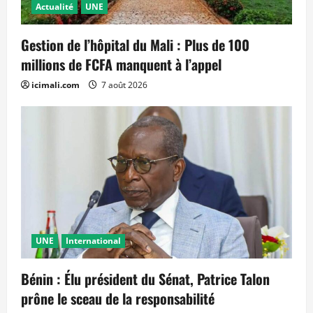
Actualité
UNE
Gestion de l’hôpital du Mali : Plus de 100
millions de FCFA manquent à l’appel
icimali.com
7 août 2026
UNE
International
Bénin : Élu président du Sénat, Patrice Talon
prône le sceau de la responsabilité