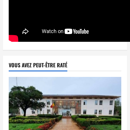
VOUS AVEZ PEUT-ÊTRE RATÉ