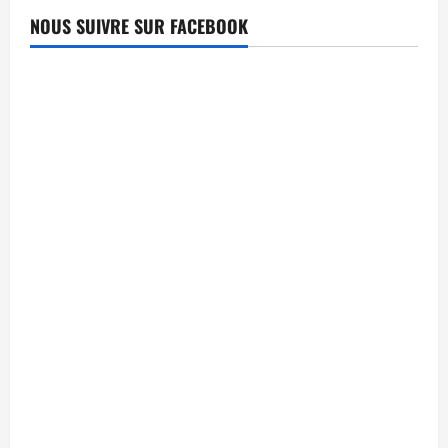
NOUS SUIVRE SUR FACEBOOK