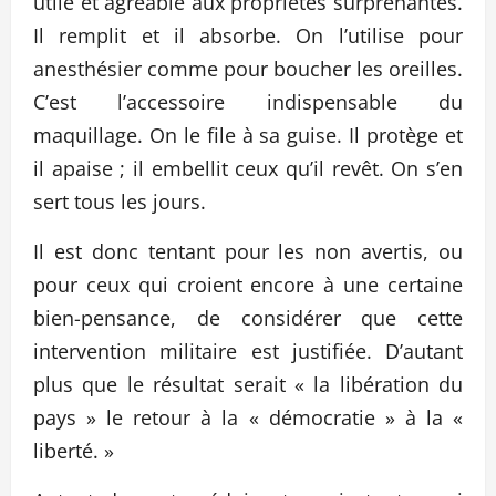
utile et agréable aux propriétés surprenantes.
Il remplit et il absorbe. On l’utilise pour
anesthésier comme pour boucher les oreilles.
C’est l’accessoire indispensable du
maquillage. On le file à sa guise. Il protège et
il apaise ; il embellit ceux qu’il revêt. On s’en
sert tous les jours.
Il est donc tentant pour les non avertis, ou
pour ceux qui croient encore à une certaine
bien-pensance, de considérer que cette
intervention militaire est justifiée. D’autant
plus que le résultat serait « la libération du
pays » le retour à la « démocratie » à la «
liberté. »