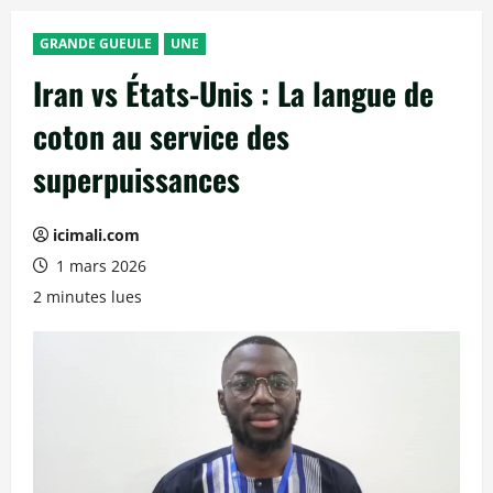
GRANDE GUEULE
UNE
Iran vs États-Unis : La langue de
coton au service des
superpuissances
icimali.com
1 mars 2026
2 minutes lues