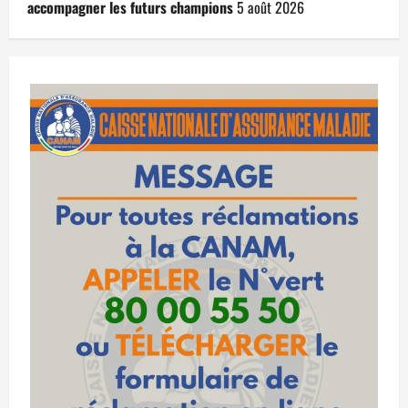
accompagner les futurs champions
5 août 2026