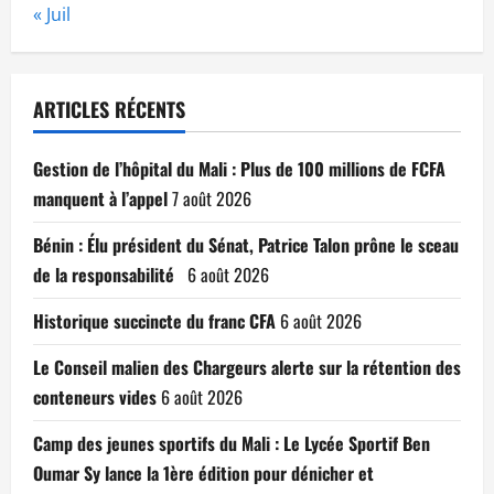
« Juil
ARTICLES RÉCENTS
Gestion de l’hôpital du Mali : Plus de 100 millions de FCFA
manquent à l’appel
7 août 2026
Bénin : Élu président du Sénat, Patrice Talon prône le sceau
de la responsabilité
6 août 2026
Historique succincte du franc CFA
6 août 2026
Le Conseil malien des Chargeurs alerte sur la rétention des
conteneurs vides
6 août 2026
Camp des jeunes sportifs du Mali : Le Lycée Sportif Ben
Oumar Sy lance la 1ère édition pour dénicher et