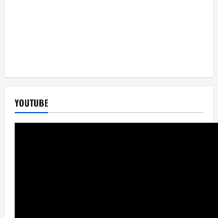
YOUTUBE