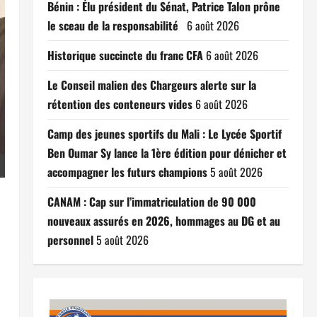
Bénin : Élu président du Sénat, Patrice Talon prône
le sceau de la responsabilité
6 août 2026
Historique succincte du franc CFA
6 août 2026
Le Conseil malien des Chargeurs alerte sur la
rétention des conteneurs vides
6 août 2026
Camp des jeunes sportifs du Mali : Le Lycée Sportif
Ben Oumar Sy lance la 1ère édition pour dénicher et
accompagner les futurs champions
5 août 2026
CANAM : Cap sur l’immatriculation de 90 000
nouveaux assurés en 2026, hommages au DG et au
personnel
5 août 2026