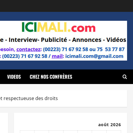
VIDEOS
CHEZ NOS CONFRÈRES
et respectueuse des droits
août 2026