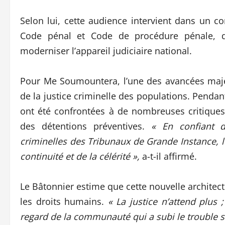
Selon lui, cette audience intervient dans un 
Code pénal et Code de procédure pénale, de
moderniser l’appareil judiciaire national.
Pour Me Soumountera, l’une des avancées maj
de la justice criminelle des populations. Pendan
ont été confrontées à de nombreuses critiques 
des détentions préventives.
« En confiant 
criminelles des Tribunaux de Grande Instance, le 
continuité et de la célérité »,
a-t-il affirmé.
Le Bâtonnier estime que cette nouvelle architect
les droits humains.
« La justice n’attend plus ;
regard de la communauté qui a subi le trouble s