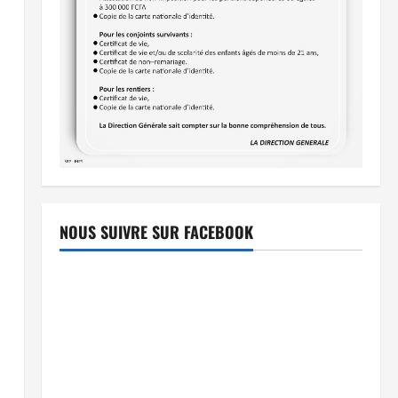
NOUS SUIVRE SUR FACEBOOK