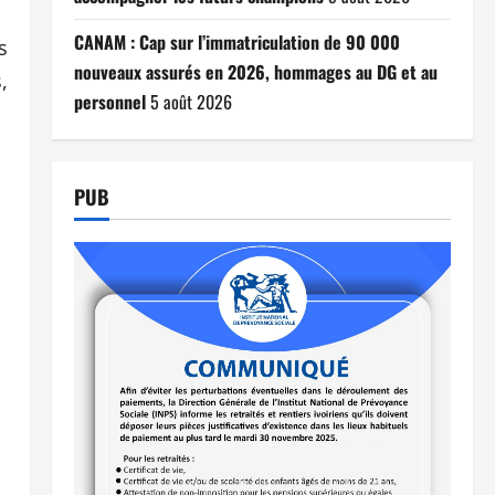
CANAM : Cap sur l’immatriculation de 90 000
s
nouveaux assurés en 2026, hommages au DG et au
,
personnel
5 août 2026
-
PUB