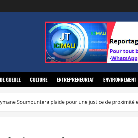
DE GUEULE
CULTURE
ENTREPRENEURIAT
ENVIRONNEMENT
uleymane Soumountera plaide pour une justice de proximité 