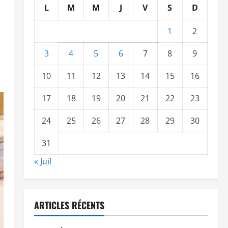
L
M
M
J
V
S
D
1
2
3
4
5
6
7
8
9
10
11
12
13
14
15
16
17
18
19
20
21
22
23
24
25
26
27
28
29
30
31
« Juil
ARTICLES RÉCENTS