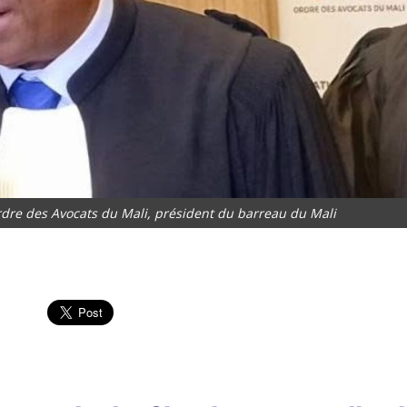
re des Avocats du Mali, président du barreau du Mali