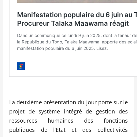
La deuxième présentation du jour porte sur le
projet de système intégré de gestion des
ressources humaines des fonctions
publiques de l’Etat et des collectivités