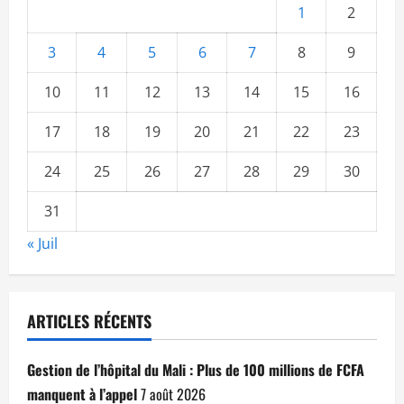
1
2
3
4
5
6
7
8
9
10
11
12
13
14
15
16
17
18
19
20
21
22
23
24
25
26
27
28
29
30
31
« Juil
ARTICLES RÉCENTS
Gestion de l’hôpital du Mali : Plus de 100 millions de FCFA
manquent à l’appel
7 août 2026