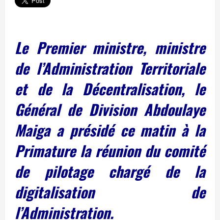
Le Premier ministre, ministre
de l’Administration Territoriale
et de la Décentralisation, le
Général de Division Abdoulaye
Maiga a présidé ce matin à la
Primature la réunion du comité
de pilotage chargé de la
digitalisation de
l’Administration.