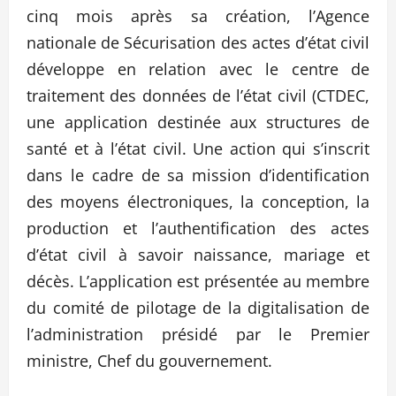
cinq mois après sa création, l’Agence
nationale de Sécurisation des actes d’état civil
développe en relation avec le centre de
traitement des données de l’état civil (CTDEC,
une application destinée aux structures de
santé et à l’état civil. Une action qui s’inscrit
dans le cadre de sa mission d’identification
des moyens électroniques, la conception, la
production et l’authentification des actes
d’état civil à savoir naissance, mariage et
décès. L’application est présentée au membre
du comité de pilotage de la digitalisation de
l’administration présidé par le Premier
ministre, Chef du gouvernement.