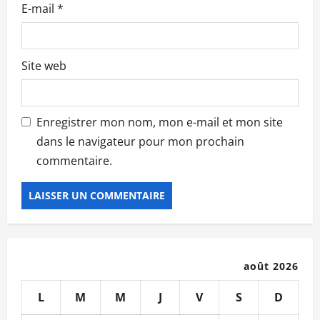
E-mail
*
Site web
Enregistrer mon nom, mon e-mail et mon site
dans le navigateur pour mon prochain
commentaire.
août 2026
L
M
M
J
V
S
D