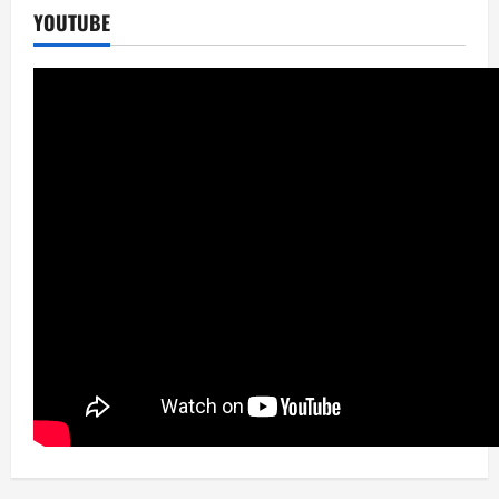
YOUTUBE