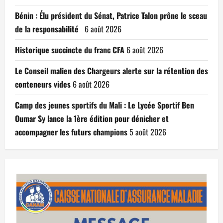
Bénin : Élu président du Sénat, Patrice Talon prône le sceau
de la responsabilité
6 août 2026
Historique succincte du franc CFA
6 août 2026
Le Conseil malien des Chargeurs alerte sur la rétention des
conteneurs vides
6 août 2026
Camp des jeunes sportifs du Mali : Le Lycée Sportif Ben
Oumar Sy lance la 1ère édition pour dénicher et
accompagner les futurs champions
5 août 2026