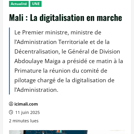
Actualité
UNE
Mali : La digitalisation en marche
Le Premier ministre, ministre de
l’Administration Territoriale et de la
Décentralisation, le Général de Division
Abdoulaye Maiga a présidé ce matin à la
Primature la réunion du comité de
pilotage chargé de la digitalisation de
l’Administration.
icimali.com
11 juin 2025
2 minutes lues