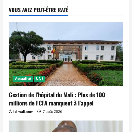
VOUS AVEZ PEUT-ÊTRE RATÉ
Actualité
UNE
Gestion de l’hôpital du Mali : Plus de 100
millions de FCFA manquent à l’appel
icimali.com
7 août 2026