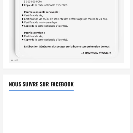
NOUS SUIVRE SUR FACEBOOK