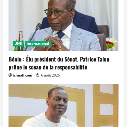
UNE
International
Bénin : Élu président du Sénat, Patrice Talon
prône le sceau de la responsabilité
icimali.com
6 août 2026