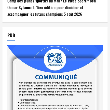
Camp des jeunes sportifs du Mali : Le Lycée Sportif Ben
Oumar Sy lance la 1ère édition pour dénicher et
accompagner les futurs champions
5 août 2026
PUB