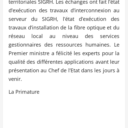
territoriales SIGRH. Les échanges ont fait l’état
d’exécution des travaux d’interconnexion au
serveur du SIGRH, l’état d’exécution des
travaux d’installation de la fibre optique et du
réseau local au niveau des services
gestionnaires des ressources humaines. Le
Premier ministre a félicité les experts pour la
qualité des différentes applications avant leur
présentation au Chef de l’Etat dans les jours à
venir.
La Primature