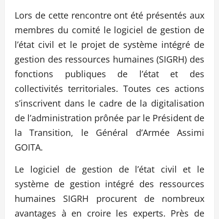
Lors de cette rencontre ont été présentés aux
membres du comité le logiciel de gestion de
l’état civil et le projet de système intégré de
gestion des ressources humaines (SIGRH) des
fonctions publiques de l’état et des
collectivités territoriales. Toutes ces actions
s’inscrivent dans le cadre de la digitalisation
de l’administration prônée par le Président de
la Transition, le Général d’Armée Assimi
GOITA.
Le logiciel de gestion de l’état civil et le
système de gestion intégré des ressources
humaines SIGRH procurent de nombreux
avantages à en croire les experts. Près de