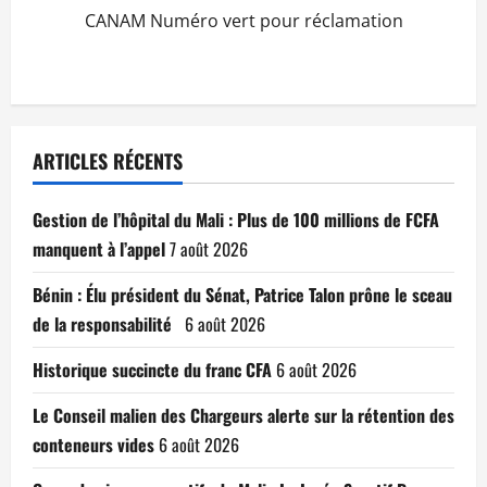
CANAM Numéro vert pour réclamation
ARTICLES RÉCENTS
Gestion de l’hôpital du Mali : Plus de 100 millions de FCFA
manquent à l’appel
7 août 2026
Bénin : Élu président du Sénat, Patrice Talon prône le sceau
de la responsabilité
6 août 2026
Historique succincte du franc CFA
6 août 2026
Le Conseil malien des Chargeurs alerte sur la rétention des
conteneurs vides
6 août 2026