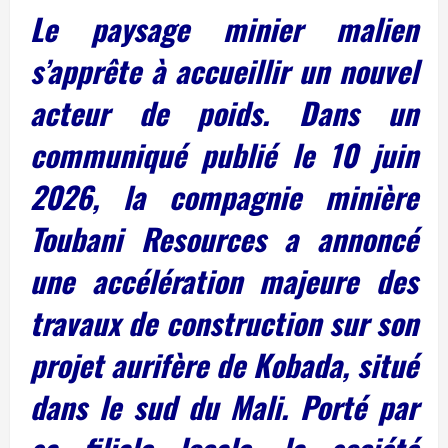
Le paysage minier malien
s’apprête à accueillir un nouvel
acteur de poids. Dans un
communiqué publié le 10 juin
2026, la compagnie minière
Toubani Resources a annoncé
une accélération majeure des
travaux de construction sur son
projet aurifère de Kobada, situé
dans le sud du Mali. Porté par