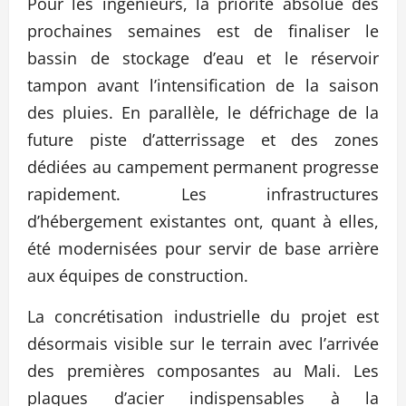
Pour les ingénieurs, la priorité absolue des
prochaines semaines est de finaliser le
bassin de stockage d’eau et le réservoir
tampon avant l’intensification de la saison
des pluies. En parallèle, le défrichage de la
future piste d’atterrissage et des zones
dédiées au campement permanent progresse
rapidement. Les infrastructures
d’hébergement existantes ont, quant à elles,
été modernisées pour servir de base arrière
aux équipes de construction.
La concrétisation industrielle du projet est
désormais visible sur le terrain avec l’arrivée
des premières composantes au Mali. Les
plaques d’acier indispensables à la