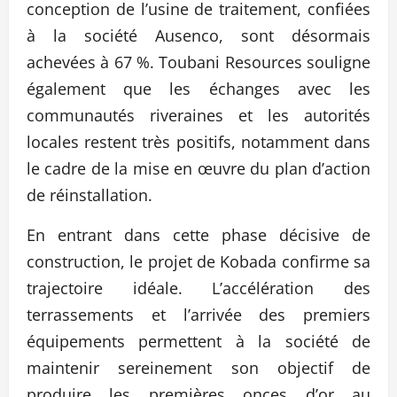
conception de l’usine de traitement, confiées
à la société Ausenco, sont désormais
achevées à 67 %. Toubani Resources souligne
également que les échanges avec les
communautés riveraines et les autorités
locales restent très positifs, notamment dans
le cadre de la mise en œuvre du plan d’action
de réinstallation.
En entrant dans cette phase décisive de
construction, le projet de Kobada confirme sa
trajectoire idéale. L’accélération des
terrassements et l’arrivée des premiers
équipements permettent à la société de
maintenir sereinement son objectif de
produire les premières onces d’or au