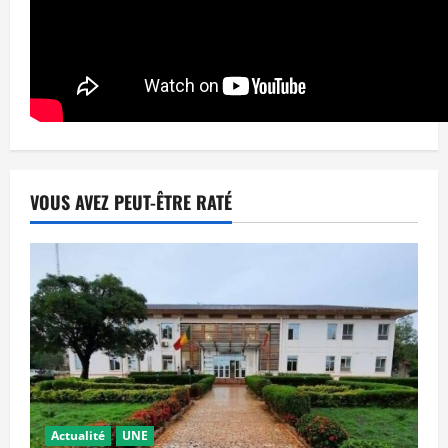
VOUS AVEZ PEUT-ÊTRE RATÉ
Actualité
UNE