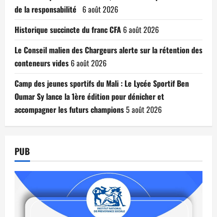
de la responsabilité
6 août 2026
Historique succincte du franc CFA
6 août 2026
Le Conseil malien des Chargeurs alerte sur la rétention des
conteneurs vides
6 août 2026
Camp des jeunes sportifs du Mali : Le Lycée Sportif Ben
Oumar Sy lance la 1ère édition pour dénicher et
accompagner les futurs champions
5 août 2026
PUB