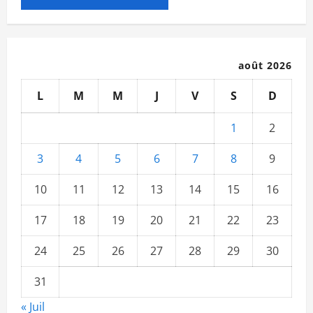
août 2026
L
M
M
J
V
S
D
1
2
3
4
5
6
7
8
9
10
11
12
13
14
15
16
17
18
19
20
21
22
23
24
25
26
27
28
29
30
31
« Juil