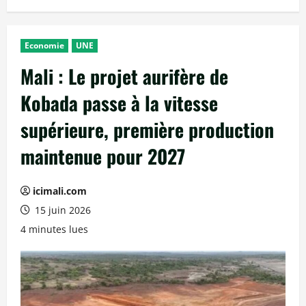
Economie
UNE
Mali : Le projet aurifère de
Kobada passe à la vitesse
supérieure, première production
maintenue pour 2027
icimali.com
15 juin 2026
4 minutes lues