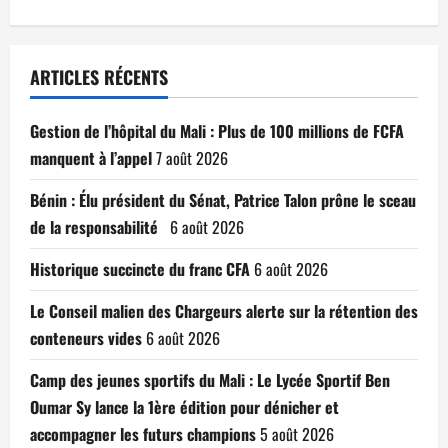
ARTICLES RÉCENTS
Gestion de l’hôpital du Mali : Plus de 100 millions de FCFA
manquent à l’appel
7 août 2026
Bénin : Élu président du Sénat, Patrice Talon prône le sceau
de la responsabilité
6 août 2026
Historique succincte du franc CFA
6 août 2026
Le Conseil malien des Chargeurs alerte sur la rétention des
conteneurs vides
6 août 2026
Camp des jeunes sportifs du Mali : Le Lycée Sportif Ben
Oumar Sy lance la 1ère édition pour dénicher et
accompagner les futurs champions
5 août 2026