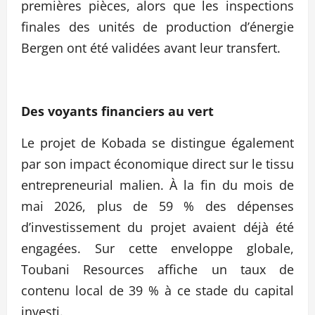
premières pièces, alors que les inspections
finales des unités de production d’énergie
Bergen ont été validées avant leur transfert.
Des voyants financiers au vert
Le projet de Kobada se distingue également
par son impact économique direct sur le tissu
entrepreneurial malien. À la fin du mois de
mai 2026, plus de 59 % des dépenses
d’investissement du projet avaient déjà été
engagées. Sur cette enveloppe globale,
Toubani Resources affiche un taux de
contenu local de 39 % à ce stade du capital
investi.