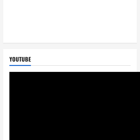
YOUTUBE