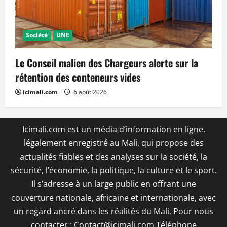
Société
UNE
Le Conseil malien des Chargeurs alerte sur la
rétention des conteneurs vides
icimali.com
6 août 2026
Icimali.com est un média d’information en ligne,
légalement enregistré au Mali, qui propose des
actualités fiables et des analyses sur la société, la
sécurité, l’économie, la politique, la culture et le sport.
Il s’adresse à un large public en offrant une
couverture nationale, africaine et internationale, avec
un regard ancré dans les réalités du Mali. Pour nous
contacter : Contact@icimali.com Téléphone