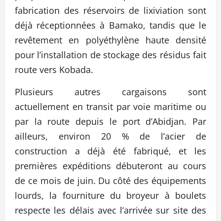
fabrication des réservoirs de lixiviation sont
déjà réceptionnées à Bamako, tandis que le
revêtement en polyéthylène haute densité
pour l’installation de stockage des résidus fait
route vers Kobada.
Plusieurs autres cargaisons sont
actuellement en transit par voie maritime ou
par la route depuis le port d’Abidjan. Par
ailleurs, environ 20 % de l’acier de
construction a déjà été fabriqué, et les
premières expéditions débuteront au cours
de ce mois de juin. Du côté des équipements
lourds, la fourniture du broyeur à boulets
respecte les délais avec l’arrivée sur site des