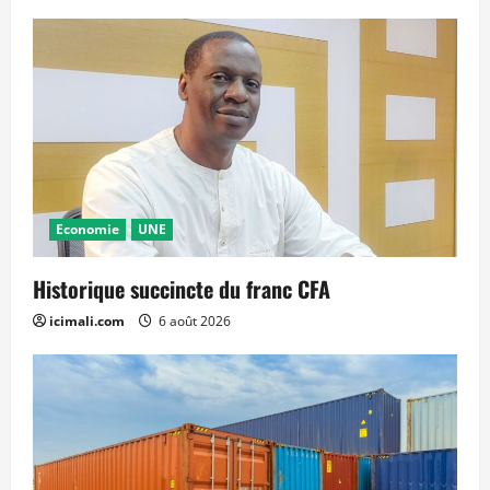
Economie
UNE
Historique succincte du franc CFA
icimali.com
6 août 2026