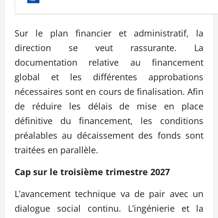
Sur le plan financier et administratif, la
direction se veut rassurante. La
documentation relative au financement
global et les différentes approbations
nécessaires sont en cours de finalisation. Afin
de réduire les délais de mise en place
définitive du financement, les conditions
préalables au décaissement des fonds sont
traitées en parallèle.
Cap sur le troisième trimestre 2027
L’avancement technique va de pair avec un
dialogue social continu. L’ingénierie et la