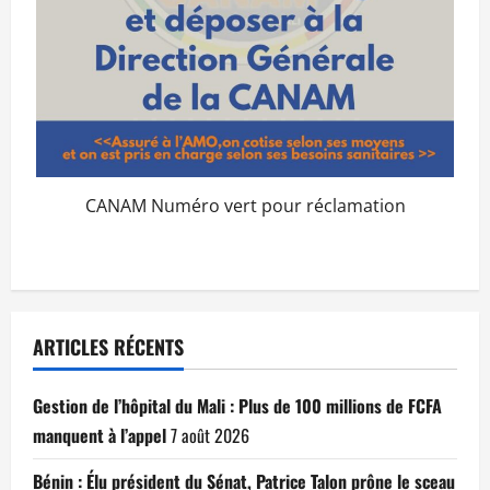
CANAM Numéro vert pour réclamation
ARTICLES RÉCENTS
Gestion de l’hôpital du Mali : Plus de 100 millions de FCFA
manquent à l’appel
7 août 2026
Bénin : Élu président du Sénat, Patrice Talon prône le sceau