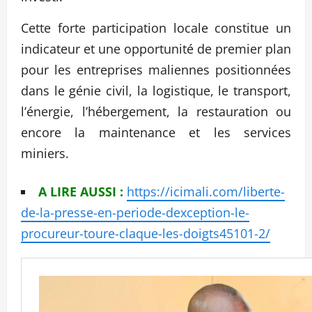
Cette forte participation locale constitue un
indicateur et une opportunité de premier plan
pour les entreprises maliennes positionnées
dans le génie civil, la logistique, le transport,
l’énergie, l’hébergement, la restauration ou
encore la maintenance et les services
miniers.
A LIRE AUSSI :
https://icimali.com/liberte-
de-la-presse-en-periode-dexception-le-
procureur-toure-claque-les-doigts45101-2/