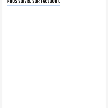
NOUS SUIVRE SUR FACEBOOK