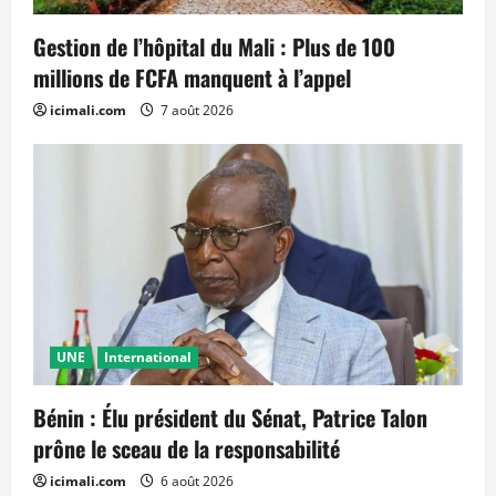
Gestion de l’hôpital du Mali : Plus de 100
millions de FCFA manquent à l’appel
icimali.com
7 août 2026
UNE
International
Bénin : Élu président du Sénat, Patrice Talon
prône le sceau de la responsabilité
icimali.com
6 août 2026