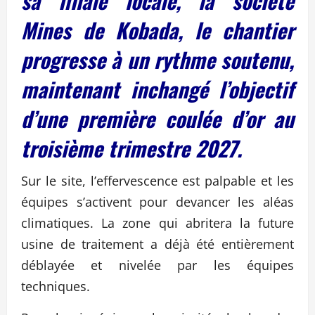
sa filiale locale, la société
Mines de Kobada, le chantier
progresse à un rythme soutenu,
maintenant inchangé l’objectif
d’une première coulée d’or au
troisième trimestre 2027.
Sur le site, l’effervescence est palpable et les
équipes s’activent pour devancer les aléas
climatiques. La zone qui abritera la future
usine de traitement a déjà été entièrement
déblayée et nivelée par les équipes
techniques.