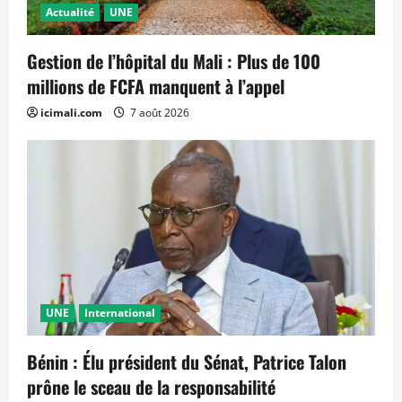
Actualité
UNE
Gestion de l’hôpital du Mali : Plus de 100
millions de FCFA manquent à l’appel
icimali.com
7 août 2026
UNE
International
Bénin : Élu président du Sénat, Patrice Talon
prône le sceau de la responsabilité