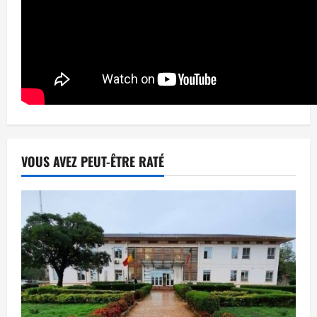
VOUS AVEZ PEUT-ÊTRE RATÉ