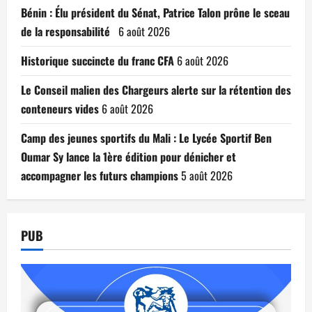
Bénin : Élu président du Sénat, Patrice Talon prône le sceau
de la responsabilité
6 août 2026
Historique succincte du franc CFA
6 août 2026
Le Conseil malien des Chargeurs alerte sur la rétention des
conteneurs vides
6 août 2026
Camp des jeunes sportifs du Mali : Le Lycée Sportif Ben
Oumar Sy lance la 1ère édition pour dénicher et
accompagner les futurs champions
5 août 2026
PUB