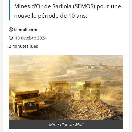
Mines d’Or de Sadiola (SEMOS) pour une
nouvelle période de 10 ans.
icimali.com
10 octobre 2024
2 minutes lues
Mine d'or au Mali