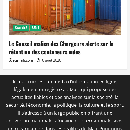
Société
UNE
Le Conseil malien des Chargeurs alerte sur la
rétention des conteneurs vides
icimali.com
6 août 2026
Icimali.com est un média d’information en ligne,
légalement enregistré au Mali, qui propose des
actualités fiables et des analyses sur la société, la
sécurité, l’économie, la politique, la culture et le sport.
Il s’adresse à un large public en offrant une
couverture nationale, africaine et internationale, avec
un regard ancré dans les réalités du Mali. Pour nous