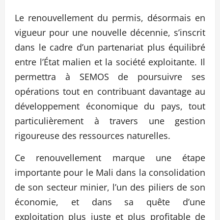
Le renouvellement du permis, désormais en
vigueur pour une nouvelle décennie, s’inscrit
dans le cadre d’un partenariat plus équilibré
entre l’État malien et la société exploitante. Il
permettra à SEMOS de poursuivre ses
opérations tout en contribuant davantage au
développement économique du pays, tout
particulièrement à travers une gestion
rigoureuse des ressources naturelles.
Ce renouvellement marque une étape
importante pour le Mali dans la consolidation
de son secteur minier, l’un des piliers de son
économie, et dans sa quête d’une
exploitation plus juste et plus profitable de