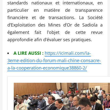
standards nationaux et internationaux, en
particulier en matière de transparence
financière et de transactions. La Société
d’Exploitation des Mines d’Or de Sadiola a
également fait l’objet de cette revue
approfondie afin d’évaluer ses pratiques.
A LIRE AUSSI :
https://icimali.com/la-
3eme-edition-du-forum-mali-chine-consacre-
a-la-cooperation-economique38860-2/