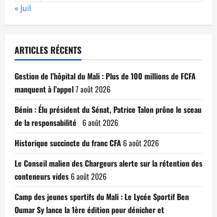
« Juil
ARTICLES RÉCENTS
Gestion de l’hôpital du Mali : Plus de 100 millions de FCFA
manquent à l’appel
7 août 2026
Bénin : Élu président du Sénat, Patrice Talon prône le sceau
de la responsabilité
6 août 2026
Historique succincte du franc CFA
6 août 2026
Le Conseil malien des Chargeurs alerte sur la rétention des
conteneurs vides
6 août 2026
Camp des jeunes sportifs du Mali : Le Lycée Sportif Ben
Oumar Sy lance la 1ère édition pour dénicher et