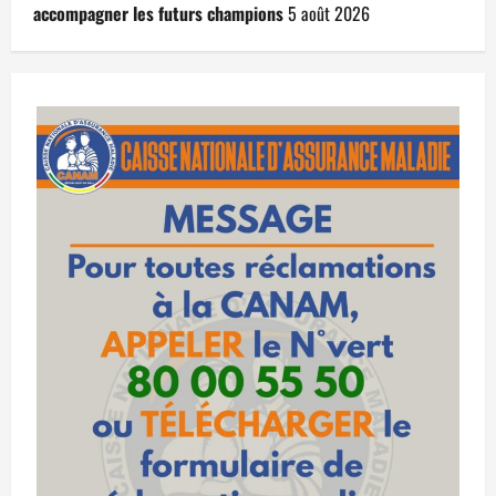
accompagner les futurs champions
5 août 2026