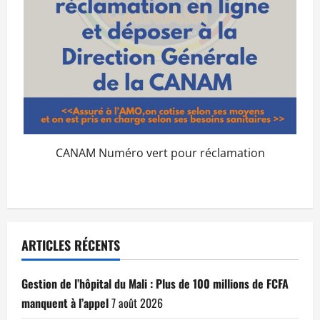
CANAM Numéro vert pour réclamation
ARTICLES RÉCENTS
Gestion de l’hôpital du Mali : Plus de 100 millions de FCFA
manquent à l’appel
7 août 2026