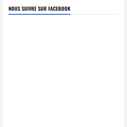
NOUS SUIVRE SUR FACEBOOK