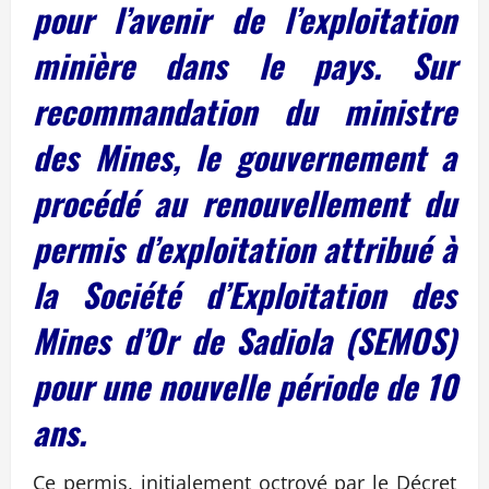
pour l’avenir de l’exploitation
minière dans le pays. Sur
recommandation du ministre
des Mines, le gouvernement a
procédé au renouvellement du
permis d’exploitation attribué à
la Société d’Exploitation des
Mines d’Or de Sadiola (SEMOS)
pour une nouvelle période de 10
ans.
Ce permis, initialement octroyé par le Décret