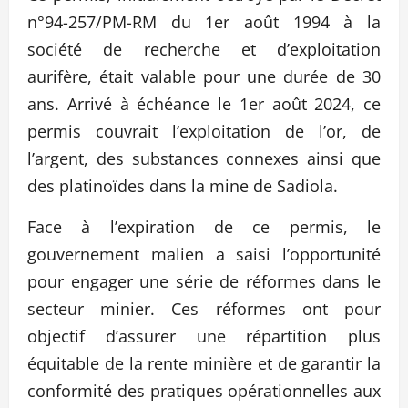
n°94-257/PM-RM du 1er août 1994 à la
société de recherche et d’exploitation
aurifère, était valable pour une durée de 30
ans. Arrivé à échéance le 1er août 2024, ce
permis couvrait l’exploitation de l’or, de
l’argent, des substances connexes ainsi que
des platinoïdes dans la mine de Sadiola.
Face à l’expiration de ce permis, le
gouvernement malien a saisi l’opportunité
pour engager une série de réformes dans le
secteur minier. Ces réformes ont pour
objectif d’assurer une répartition plus
équitable de la rente minière et de garantir la
conformité des pratiques opérationnelles aux