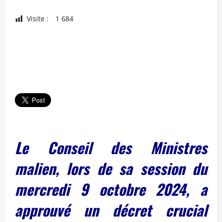
Visite :
1 684
Le Conseil des Ministres
malien, lors de sa session du
mercredi 9 octobre 2024, a
approuvé un décret crucial