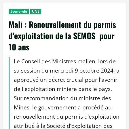
Economie
UNE
Mali : Renouvellement du permis
d’exploitation de la SEMOS pour
10 ans
Le Conseil des Ministres malien, lors de
sa session du mercredi 9 octobre 2024, a
approuvé un décret crucial pour l'avenir
de l'exploitation minière dans le pays.
Sur recommandation du ministre des
Mines, le gouvernement a procédé au
renouvellement du permis d’exploitation
attribué à la Société d’Exploitation des