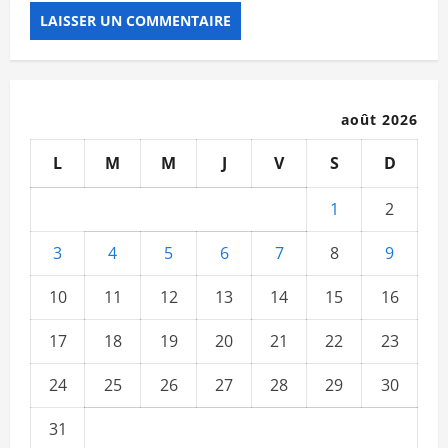
août 2026
L
M
M
J
V
S
D
1
2
3
4
5
6
7
8
9
10
11
12
13
14
15
16
17
18
19
20
21
22
23
24
25
26
27
28
29
30
31