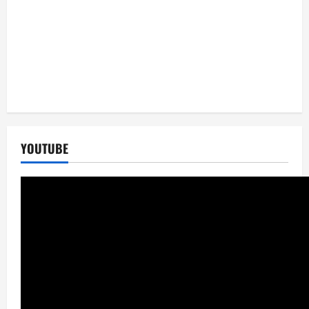
YOUTUBE