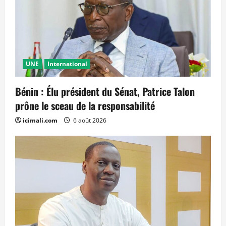
UNE
International
Bénin : Élu président du Sénat, Patrice Talon
prône le sceau de la responsabilité
icimali.com
6 août 2026