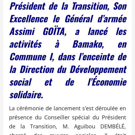
Président de la Transition, Son
Excellence le Général d’armée
Assimi GOÏTA, a lancé les
activités à Bamako, en
Commune I, dans l’enceinte de
la Direction du Développement
social et de l’Économie
solidaire.
La cérémonie de lancement s’est déroulée en
présence du Conseiller spécial du Président
de la Transition, M. Aguibou DEMBÉLÉ,