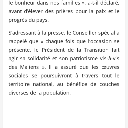
le bonheur dans nos familles », a-t-il déclaré,
avant d’élever des prières pour la paix et le
progrès du pays.
S’adressant à la presse, le Conseiller spécial a
rappelé que « chaque fois que l’occasion se
présente, le Président de la Transition fait
agir sa solidarité et son patriotisme vis-à-vis
des Maliens ». Il a assuré que les œuvres
sociales se poursuivront à travers tout le
territoire national, au bénéfice de couches
diverses de la population.