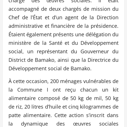
chargé des œuvres sociales. Il était
accompagné de deux chargés de mission du
Chef de l’État et d’un agent de la Direction
administrative et financière de la présidence.
Étaient également présents une délégation du
ministère de la Santé et du Développement
social, un représentant du Gouverneur du
District de Bamako, ainsi que la Directrice du
Développement social de Bamako.
À cette occasion, 200 ménages vulnérables de
la Commune I ont reçu chacun un kit
alimentaire composé de 50 kg de mil, 50 kg
de riz, 20 litres d’huile et cinq kilogrammes de
patte alimentaire. Cette action s’inscrit dans
la dynamique des œuvres sociales