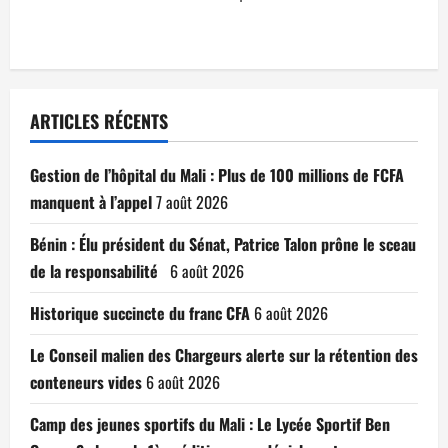
ARTICLES RÉCENTS
Gestion de l’hôpital du Mali : Plus de 100 millions de FCFA
manquent à l’appel
7 août 2026
Bénin : Élu président du Sénat, Patrice Talon prône le sceau
de la responsabilité
6 août 2026
Historique succincte du franc CFA
6 août 2026
Le Conseil malien des Chargeurs alerte sur la rétention des
conteneurs vides
6 août 2026
Camp des jeunes sportifs du Mali : Le Lycée Sportif Ben