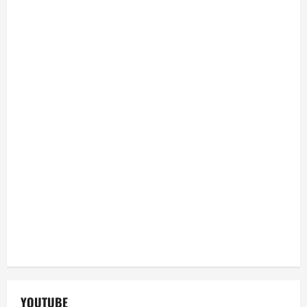
YOUTUBE