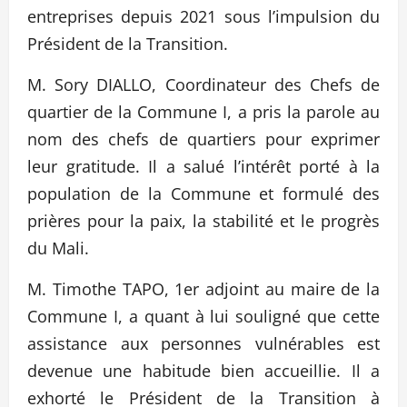
entreprises depuis 2021 sous l’impulsion du
Président de la Transition.
M. Sory DIALLO, Coordinateur des Chefs de
quartier de la Commune I, a pris la parole au
nom des chefs de quartiers pour exprimer
leur gratitude. Il a salué l’intérêt porté à la
population de la Commune et formulé des
prières pour la paix, la stabilité et le progrès
du Mali.
M. Timothe TAPO, 1er adjoint au maire de la
Commune I, a quant à lui souligné que cette
assistance aux personnes vulnérables est
devenue une habitude bien accueillie. Il a
exhorté le Président de la Transition à