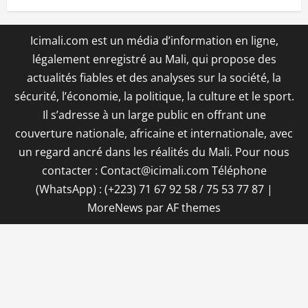
Icimali.com est un média d’information en ligne,
légalement enregistré au Mali, qui propose des
actualités fiables et des analyses sur la société, la
sécurité, l’économie, la politique, la culture et le sport.
Il s’adresse à un large public en offrant une
couverture nationale, africaine et internationale, avec
un regard ancré dans les réalités du Mali. Pour nous
contacter : Contact@icimali.com Téléphone
(WhatsApp) : (+223) 71 67 92 58 / 75 53 77 87
|
MoreNews
par AF themes