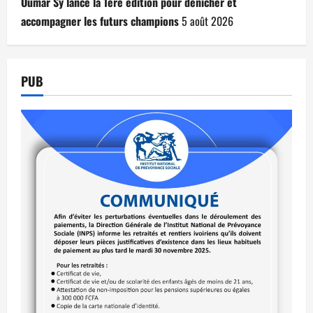
Oumar Sy lance la 1ère édition pour dénicher et
accompagner les futurs champions
5 août 2026
PUB