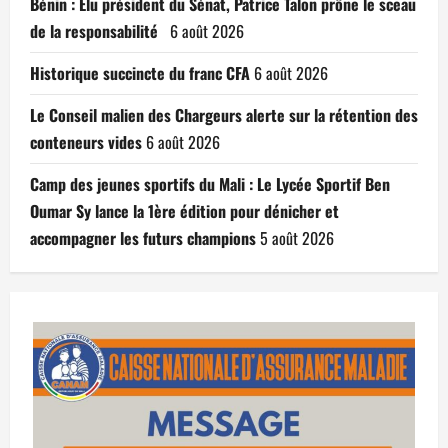
Bénin : Élu président du Sénat, Patrice Talon prône le sceau
de la responsabilité
6 août 2026
Historique succincte du franc CFA
6 août 2026
Le Conseil malien des Chargeurs alerte sur la rétention des
conteneurs vides
6 août 2026
Camp des jeunes sportifs du Mali : Le Lycée Sportif Ben
Oumar Sy lance la 1ère édition pour dénicher et
accompagner les futurs champions
5 août 2026