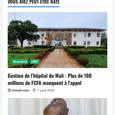
VOUS AVEZ PEUT-ÊTRE RATÉ
Actualité
UNE
Gestion de l’hôpital du Mali : Plus de 100
millions de FCFA manquent à l’appel
icimali.com
7 août 2026