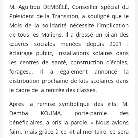
M. Aguibou DEMBÉLÉ, Conseiller spécial du
Président de la Transition, a souligné que le
Mois de la solidarité nécessite l’implication
de tous les Maliens. Il a dressé un bilan des
œuvres sociales menées depuis 2021 :
éclairage public, installations solaires dans
les centres de santé, construction d’écoles,
forages… Il a également annoncé la
distribution prochaine de kits scolaires dans
le cadre de la rentrée des classes.
Après la remise symbolique des kits, M.
Demba KOUMA, porte-parole des
bénéficiaires, a pris la parole. « Nous avions
faim, mais grâce à ce kit alimentaire, ce sera