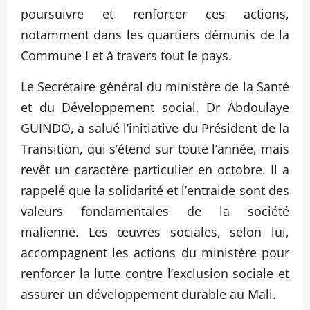
poursuivre et renforcer ces actions,
notamment dans les quartiers démunis de la
Commune I et à travers tout le pays.
Le Secrétaire général du ministère de la Santé
et du Développement social, Dr Abdoulaye
GUINDO, a salué l’initiative du Président de la
Transition, qui s’étend sur toute l’année, mais
revêt un caractère particulier en octobre. Il a
rappelé que la solidarité et l’entraide sont des
valeurs fondamentales de la société
malienne. Les œuvres sociales, selon lui,
accompagnent les actions du ministère pour
renforcer la lutte contre l’exclusion sociale et
assurer un développement durable au Mali.