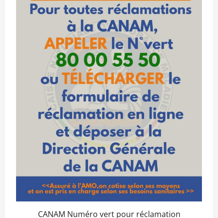
CANAM Numéro vert pour réclamation