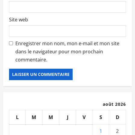
Site web
Enregistrer mon nom, mon e-mail et mon site
dans le navigateur pour mon prochain
commentaire.
août 2026
L
M
M
J
V
S
D
1
2