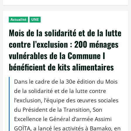
Actualité
UNE
Mois de la solidarité et de la lutte
contre l’exclusion : 200 ménages
vulnérables de la Commune I
bénéficient de kits alimentaires
Dans le cadre de la 30e édition du Mois
de la solidarité et de la lutte contre
l’exclusion, l’équipe des œuvres sociales
du Président de la Transition, Son
Excellence le Général d’armée Assimi
GOÏTA, a lancé les activités à Bamako, en