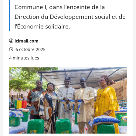
Commune I, dans l’enceinte de la
Direction du Développement social et de
l’Économie solidaire.
icimali.com
6 octobre 2025
4 minutes lues