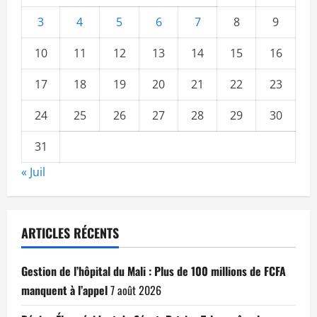
3
4
5
6
7
8
9
10
11
12
13
14
15
16
17
18
19
20
21
22
23
24
25
26
27
28
29
30
31
« Juil
ARTICLES RÉCENTS
Gestion de l’hôpital du Mali : Plus de 100 millions de FCFA
manquent à l’appel
7 août 2026