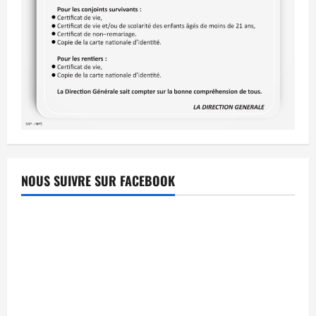
NOUS SUIVRE SUR FACEBOOK