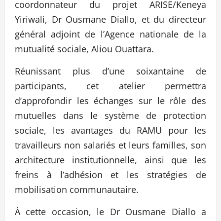
coordonnateur du projet ARISE/Keneya
Yiriwali, Dr Ousmane Diallo, et du directeur
général adjoint de l’Agence nationale de la
mutualité sociale, Aliou Ouattara.
Réunissant plus d’une soixantaine de
participants, cet atelier permettra
d’approfondir les échanges sur le rôle des
mutuelles dans le système de protection
sociale, les avantages du RAMU pour les
travailleurs non salariés et leurs familles, son
architecture institutionnelle, ainsi que les
freins à l’adhésion et les stratégies de
mobilisation communautaire.
À cette occasion, le Dr Ousmane Diallo a