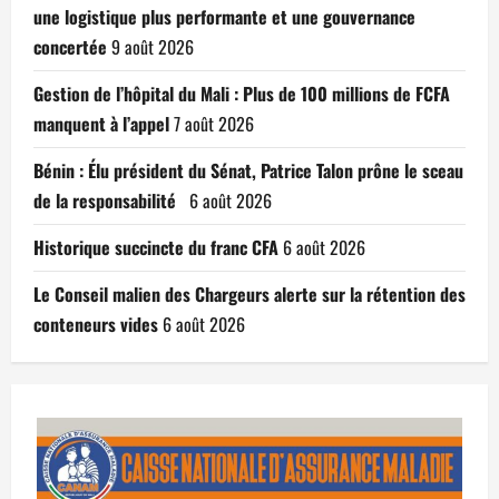
une logistique plus performante et une gouvernance
concertée
9 août 2026
Gestion de l’hôpital du Mali : Plus de 100 millions de FCFA
manquent à l’appel
7 août 2026
Bénin : Élu président du Sénat, Patrice Talon prône le sceau
de la responsabilité
6 août 2026
Historique succincte du franc CFA
6 août 2026
Le Conseil malien des Chargeurs alerte sur la rétention des
conteneurs vides
6 août 2026