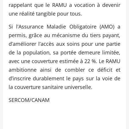
rappelant que le RAMU a vocation à devenir
une réalité tangible pour tous.
Si l’Assurance Maladie Obligatoire (AMO) a
permis, grâce au mécanisme du tiers payant,
d’améliorer l’accès aux soins pour une partie
de la population, sa portée demeure limitée,
avec une couverture estimée à 22 %. Le RAMU
ambitionne ainsi de combler ce déficit et
d’inscrire durablement le pays sur la voie de
la couverture sanitaire universelle.
SERCOM/CANAM