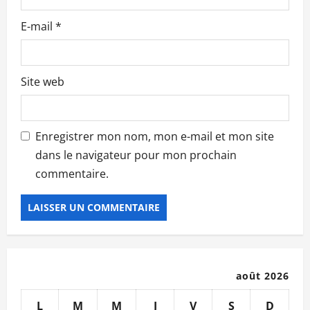
e
E-mail
*
Site web
Enregistrer mon nom, mon e-mail et mon site
dans le navigateur pour mon prochain
commentaire.
août 2026
L
M
M
J
V
S
D