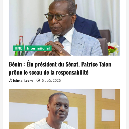
UNE
International
Bénin : Élu président du Sénat, Patrice Talon
prône le sceau de la responsabilité
icimali.com
6 août 2026