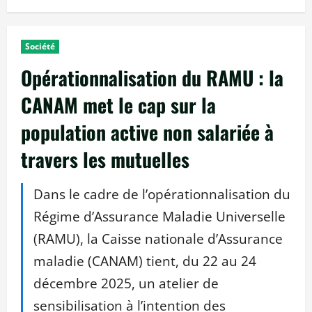
Société
Opérationnalisation du RAMU : la
CANAM met le cap sur la
population active non salariée à
travers les mutuelles
Dans le cadre de l’opérationnalisation du
Régime d’Assurance Maladie Universelle
(RAMU), la Caisse nationale d’Assurance
maladie (CANAM) tient, du 22 au 24
décembre 2025, un atelier de
sensibilisation à l’intention des