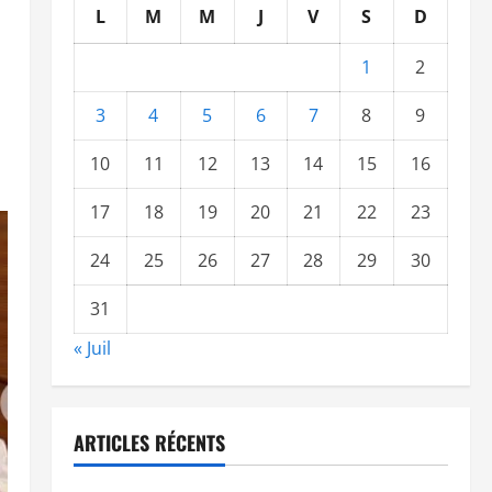
L
M
M
J
V
S
D
1
2
3
4
5
6
7
8
9
10
11
12
13
14
15
16
17
18
19
20
21
22
23
24
25
26
27
28
29
30
31
« Juil
ARTICLES RÉCENTS