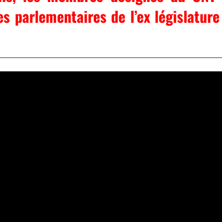
s parlementaires de l’ex législature