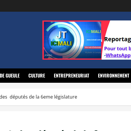
DE GUEULE
CULTURE
ENTREPRENEURIAT
ENVIRONNEMENT
 des députés de la 6eme législature