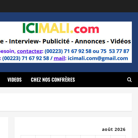
VIDEOS
CHEZ NOS CONFRÈRES
août 2026