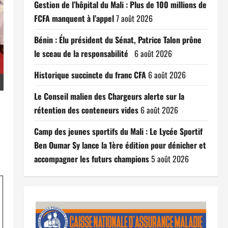
Gestion de l’hôpital du Mali : Plus de 100 millions de
FCFA manquent à l’appel
7 août 2026
Bénin : Élu président du Sénat, Patrice Talon prône
le sceau de la responsabilité
6 août 2026
Historique succincte du franc CFA
6 août 2026
Le Conseil malien des Chargeurs alerte sur la
rétention des conteneurs vides
6 août 2026
Camp des jeunes sportifs du Mali : Le Lycée Sportif
Ben Oumar Sy lance la 1ère édition pour dénicher et
accompagner les futurs champions
5 août 2026