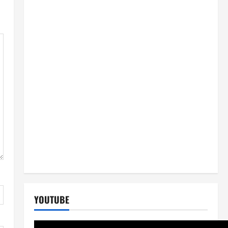
YOUTUBE