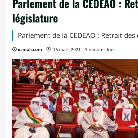
Parlement de la CEDEAO : Re
législature
Parlement de la CEDEAO : Retrait des 
icimali.com
16 mars 2021
3 minutes lues