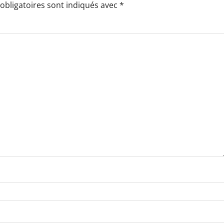
obligatoires sont indiqués avec
*