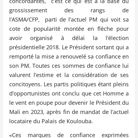
concordantes, c’est ce qui est à la base du
grossissement des rangs de
l’ASMA/CFP, parti de l’actuel PM qui voit sa
cote de popularité montée en flèche pour
avoir organisé à délai la l’élection
présidentielle 2018. Le Président sortant qui a
remporté la mise a renouvelé sa confiance en
son PM. Toutes ces sommes de confiance lui
valurent l’estime et la considération de ses
concitoyens. Les partis politiques étant pleins
d’opportunistes ont conclu que cet Homme a
le vent en poupe pour devenir le Président du
Mali en 2023, après fin de mandat de l’actuel
locataire du Palais de Koulouba.
«Ces marques de confiance exprimées