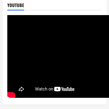
YOUTUBE