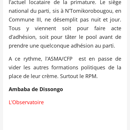
l’actuel locataire de la primature. Le siège
national du parti, sis à N’Tomikorobougou, en
Commune III, ne désemplit pas nuit et jour.
Tous y viennent soit pour faire acte
d’adhésion, soit pour tâter le pool avant de
prendre une quelconque adhésion au parti.
A ce rythme, l’ASMA/CFP est en passe de
vider les autres formations politiques de la
place de leur crème. Surtout le RPM.
Ambaba de Dissongo
L’Observatoire