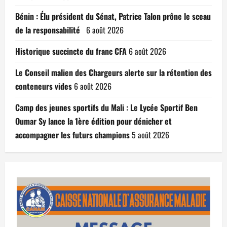
Bénin : Élu président du Sénat, Patrice Talon prône le sceau
de la responsabilité
6 août 2026
Historique succincte du franc CFA
6 août 2026
Le Conseil malien des Chargeurs alerte sur la rétention des
conteneurs vides
6 août 2026
Camp des jeunes sportifs du Mali : Le Lycée Sportif Ben
Oumar Sy lance la 1ère édition pour dénicher et
accompagner les futurs champions
5 août 2026