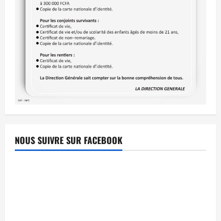
NOUS SUIVRE SUR FACEBOOK