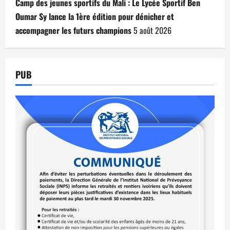
Camp des jeunes sportifs du Mali : Le Lycée Sportif Ben
Oumar Sy lance la 1ère édition pour dénicher et
accompagner les futurs champions
5 août 2026
PUB