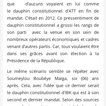
que d’aucuns voyaient en lui comme
le dauphin constitutionnel d’ATT en fin de
mandat. C’était en 2012. Ce pressentiment de
dauphin constitutionnel a grossi les rangs de
son parti avec la venue en son sein de
nombreux opérateurs économiques et cadres
venant d’autres partis. Car, tous voulaient être
dans ses grâces avant son élection à la
Présidence de la République.
Le même scénario semble se répéter avec
Soumeylou Boubèye Maïga, six (06) ans
après. Cela, avec l’idée que ce dernier serait
le dauphin constitutionnel d’IBK qui est à son
second et dernier mandat. Selon des sources