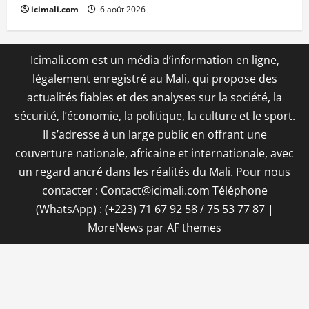
icimali.com
6 août 2026
Icimali.com est un média d’information en ligne,
légalement enregistré au Mali, qui propose des
actualités fiables et des analyses sur la société, la
sécurité, l’économie, la politique, la culture et le sport.
Il s’adresse à un large public en offrant une
couverture nationale, africaine et internationale, avec
un regard ancré dans les réalités du Mali. Pour nous
contacter : Contact@icimali.com Téléphone
(WhatsApp) : (+223) 71 67 92 58 / 75 53 77 87
|
MoreNews
par AF themes