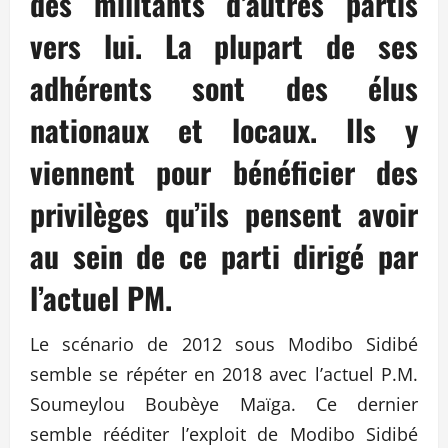
des militants d’autres partis
vers lui. La plupart de ses
adhérents sont des élus
nationaux et locaux. Ils y
viennent pour bénéficier des
privilèges qu’ils pensent avoir
au sein de ce parti dirigé par
l’actuel PM.
Le scénario de 2012 sous Modibo Sidibé
semble se répéter en 2018 avec l’actuel P.M.
Soumeylou Boubèye Maïga. Ce dernier
semble rééditer l’exploit de Modibo Sidibé