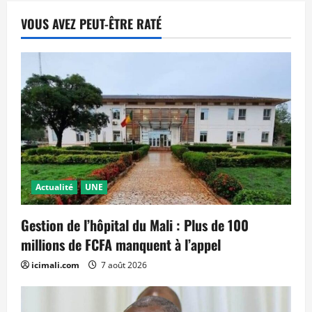
VOUS AVEZ PEUT-ÊTRE RATÉ
Actualité
UNE
Gestion de l’hôpital du Mali : Plus de 100
millions de FCFA manquent à l’appel
icimali.com
7 août 2026