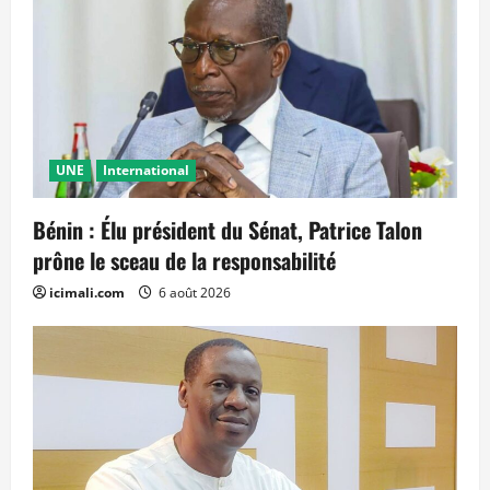
UNE
International
Bénin : Élu président du Sénat, Patrice Talon
prône le sceau de la responsabilité
icimali.com
6 août 2026