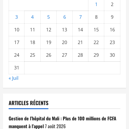
1
2
3
4
5
6
7
8
9
10
11
12
13
14
15
16
17
18
19
20
21
22
23
24
25
26
27
28
29
30
31
« Juil
ARTICLES RÉCENTS
Gestion de l’hôpital du Mali : Plus de 100 millions de FCFA
manquent à l’appel
7 août 2026