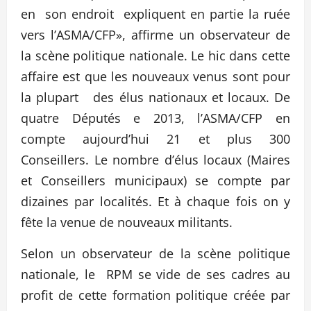
en son endroit expliquent en partie la ruée
vers l’ASMA/CFP», affirme un observateur de
la scène politique nationale. Le hic dans cette
affaire est que les nouveaux venus sont pour
la plupart des élus nationaux et locaux. De
quatre Députés e 2013, l’ASMA/CFP en
compte aujourd’hui 21 et plus 300
Conseillers. Le nombre d’élus locaux (Maires
et Conseillers municipaux) se compte par
dizaines par localités. Et à chaque fois on y
fête la venue de nouveaux militants.
Selon un observateur de la scène politique
nationale, le RPM se vide de ses cadres au
profit de cette formation politique créée par