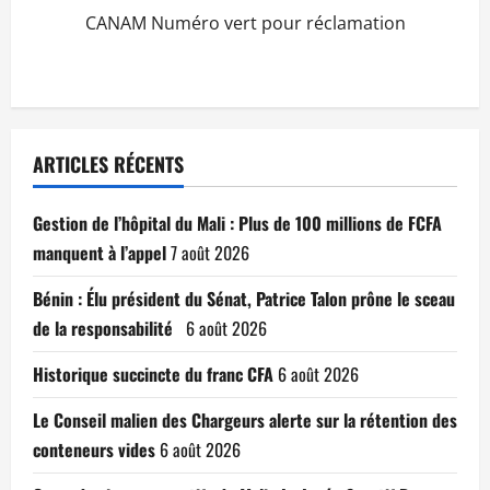
CANAM Numéro vert pour réclamation
ARTICLES RÉCENTS
Gestion de l’hôpital du Mali : Plus de 100 millions de FCFA
manquent à l’appel
7 août 2026
Bénin : Élu président du Sénat, Patrice Talon prône le sceau
de la responsabilité
6 août 2026
Historique succincte du franc CFA
6 août 2026
Le Conseil malien des Chargeurs alerte sur la rétention des
conteneurs vides
6 août 2026