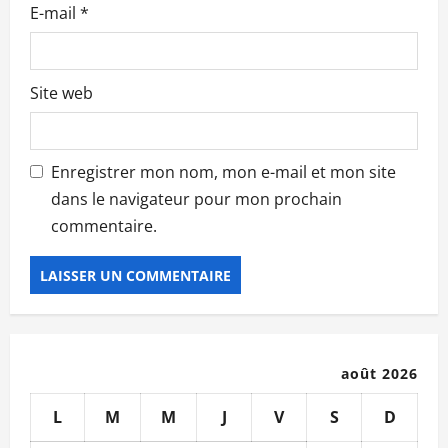
e
E-mail
*
Site web
Enregistrer mon nom, mon e-mail et mon site
dans le navigateur pour mon prochain
commentaire.
août 2026
L
M
M
J
V
S
D