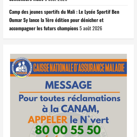
Camp des jeunes sportifs du Mali : Le Lycée Sportif Ben
Oumar Sy lance la 1ère édition pour dénicher et
accompagner les futurs champions
5 août 2026