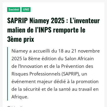
Société
UNE
SAPRIP Niamey 2025 : L’inventeur
malien de l’INPS remporte le
3ème prix
Niamey a accueilli du 18 au 21 novembre
2025 la 8ème édition du Salon Africain
de l’Innovation et de la Prévention des
Risques Professionnels (SAPRIP), un
événement majeur dédié à la promotion
de la sécurité et de la santé au travail en
Afrique.