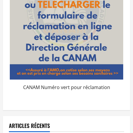
CANAM Numéro vert pour réclamation
ARTICLES RÉCENTS