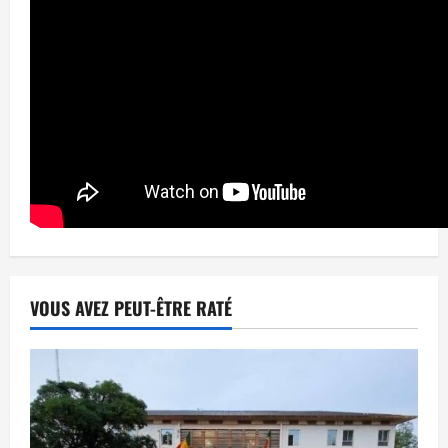
VOUS AVEZ PEUT-ÊTRE RATÉ