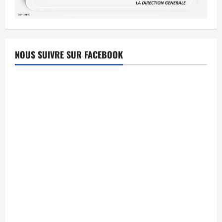
NOUS SUIVRE SUR FACEBOOK