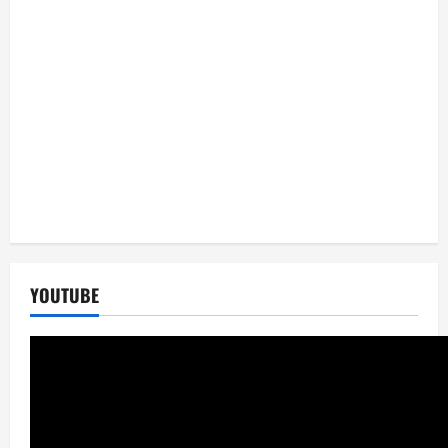
YOUTUBE