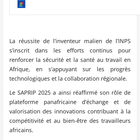
La réussite de l’inventeur malien de l’INPS
s’inscrit dans les efforts continus pour
renforcer la sécurité et la santé au travail en
Afrique, en s’appuyant sur les progrès
technologiques et la collaboration régionale.
Le SAPRIP 2025 a ainsi réaffirmé son rôle de
plateforme panafricaine d’échange et de
valorisation des innovations contribuant à la
compétitivité et au bien-être des travailleurs
africains.