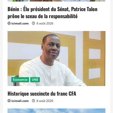
Bénin : Élu président du Sénat, Patrice Talon
prône le sceau de la responsabilité
icimali.com
6 août 2026
Economie
UNE
Historique succincte du franc CFA
icimali.com
6 août 2026