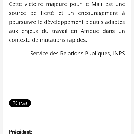
Cette victoire majeure pour le Mali est une
source de fierté et un encouragement à
poursuivre le développement d’outils adaptés
aux enjeux du travail en Afrique dans un
contexte de mutations rapides.
Service des Relations Publiques, INPS
N
Précédent: