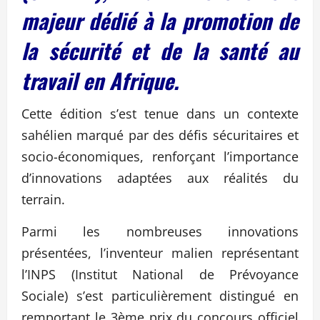
majeur dédié à la promotion de
la sécurité et de la santé au
travail en Afrique.
Cette édition s’est tenue dans un contexte
sahélien marqué par des défis sécuritaires et
socio-économiques, renforçant l’importance
d’innovations adaptées aux réalités du
terrain.
Parmi les nombreuses innovations
présentées, l’inventeur malien représentant
l’INPS (Institut National de Prévoyance
Sociale) s’est particulièrement distingué en
remportant le 3ème prix du concours officiel