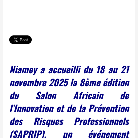
Niamey a accueilli du 18 au 21
novembre 2025 la 8ème édition
du Salon Africain de
l’Innovation et de la Prévention
des Risques Professionnels
(SAPRIP), un événement