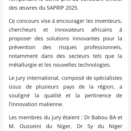
des œuvres du SAPRIP 2025.
Ce concours vise à encourager les inventeurs,
chercheurs et innovateurs africains à
proposer des solutions innovantes pour la
prévention des risques professionnels,
notamment dans des secteurs tels que la
métallurgie et les nouvelles technologies.
Le jury international, composé de spécialistes
issus de plusieurs pays de la région, a
souligné la qualité et la pertinence de
l’innovation malienne.
Les membres du jury étaient : Dr Babou BA et
M. Ousseini du Niger, Dr Sy du Niger