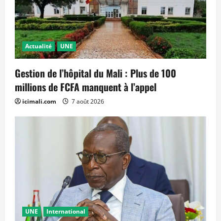
Actualité
UNE
Gestion de l’hôpital du Mali : Plus de 100
millions de FCFA manquent à l’appel
icimali.com
7 août 2026
UNE
International