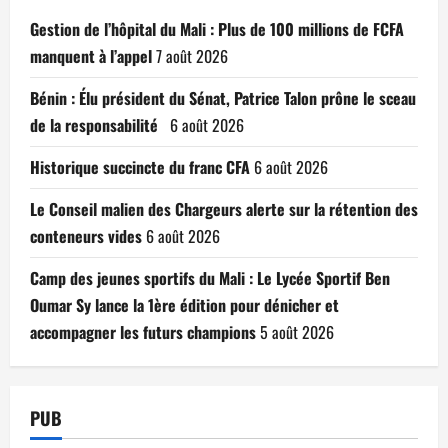
Gestion de l’hôpital du Mali : Plus de 100 millions de FCFA
manquent à l’appel
7 août 2026
Bénin : Élu président du Sénat, Patrice Talon prône le sceau
de la responsabilité
6 août 2026
Historique succincte du franc CFA
6 août 2026
Le Conseil malien des Chargeurs alerte sur la rétention des
conteneurs vides
6 août 2026
Camp des jeunes sportifs du Mali : Le Lycée Sportif Ben
Oumar Sy lance la 1ère édition pour dénicher et
accompagner les futurs champions
5 août 2026
PUB