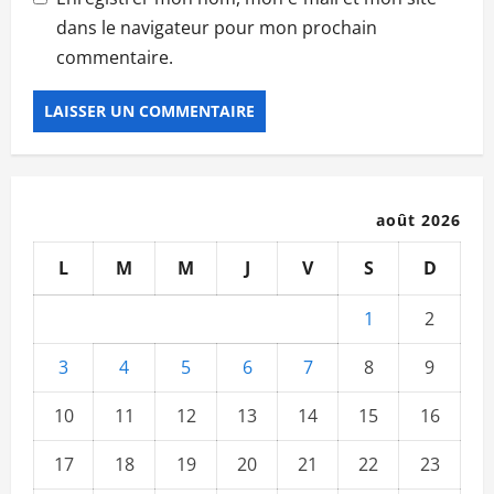
dans le navigateur pour mon prochain
commentaire.
août 2026
L
M
M
J
V
S
D
1
2
3
4
5
6
7
8
9
10
11
12
13
14
15
16
17
18
19
20
21
22
23