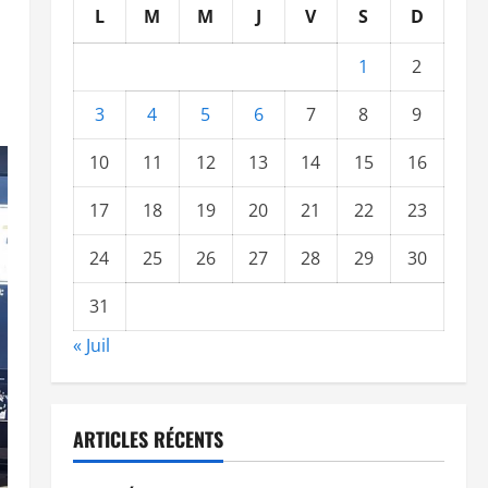
L
M
M
J
V
S
D
1
2
3
4
5
6
7
8
9
10
11
12
13
14
15
16
17
18
19
20
21
22
23
24
25
26
27
28
29
30
31
« Juil
ARTICLES RÉCENTS