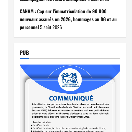
CANAM : Cap sur l’immatriculation de 90 000
nouveaux assurés en 2026, hommages au DG et au
personnel
5 août 2026
PUB