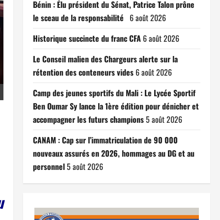
Bénin : Élu président du Sénat, Patrice Talon prône
le sceau de la responsabilité
6 août 2026
Historique succincte du franc CFA
6 août 2026
Le Conseil malien des Chargeurs alerte sur la
rétention des conteneurs vides
6 août 2026
Camp des jeunes sportifs du Mali : Le Lycée Sportif
Ben Oumar Sy lance la 1ère édition pour dénicher et
accompagner les futurs champions
5 août 2026
CANAM : Cap sur l’immatriculation de 90 000
nouveaux assurés en 2026, hommages au DG et au
personnel
5 août 2026
u