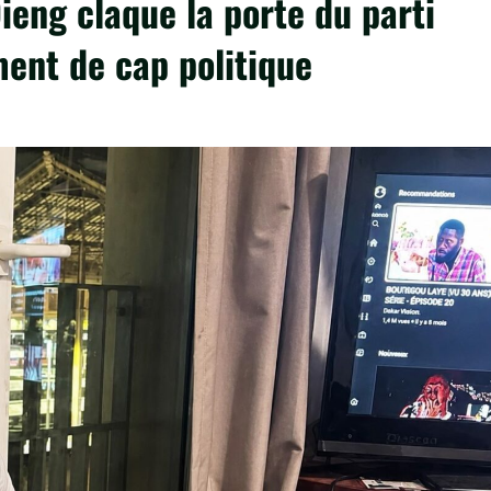
eng claque la porte du parti
ent de cap politique