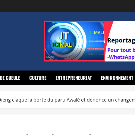
DE GUEULE
CULTURE
ENTREPRENEURIAT
ENVIRONNEMENT
eng claque la porte du parti Awalé et dénonce un changem