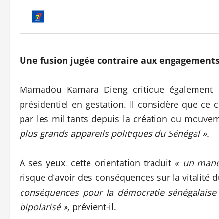
Une fusion jugée contraire aux engagements
Mamadou Kamara Dieng critique également la 
présidentiel en gestation. Il considère que ce 
par les militants depuis la création du mouveme
plus grands appareils politiques du Sénégal ».
À ses yeux, cette orientation traduit
« un manq
risque d’avoir des conséquences sur la vitalité 
conséquences pour la démocratie sénégalaise 
bipolarisé »,
prévient-il.