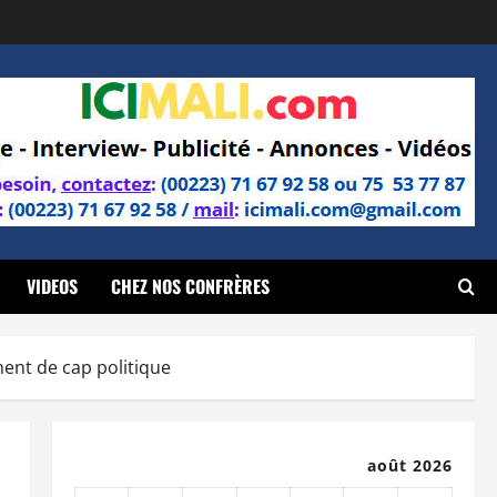
VIDEOS
CHEZ NOS CONFRÈRES
ent de cap politique
août 2026