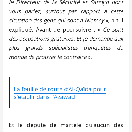
le Directeur de la Sécurité et Sanogo dont
vous parlez, surtout par rapport à cette
situation des gens qui sont à Niamey
», a-t-il
expliqué. Avant de poursuivre : «
Ce sont
des accusations gratuites. Et je demande aux
plus grands spécialistes d’enquêtes du
monde de prouver le contraire
».
La feuille de route d’Al-Qaïda pour
s’établir dans l’Azawad
Et le député de martelé qu’aucun des