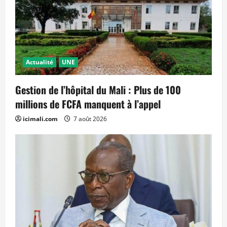
Actualité
UNE
Gestion de l’hôpital du Mali : Plus de 100
millions de FCFA manquent à l’appel
icimali.com
7 août 2026