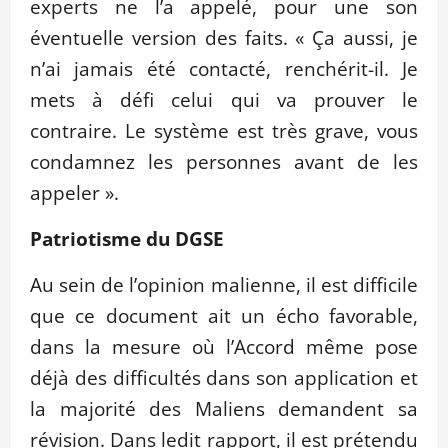
experts ne l’a appelé, pour une son
éventuelle version des faits. « Ça aussi, je
n’ai jamais été contacté, renchérit-il. Je
mets à défi celui qui va prouver le
contraire. Le système est très grave, vous
condamnez les personnes avant de les
appeler ».
Patriotisme du DGSE
Au sein de l’opinion malienne, il est difficile
que ce document ait un écho favorable,
dans la mesure où l’Accord même pose
déjà des difficultés dans son application et
la majorité des Maliens demandent sa
révision. Dans ledit rapport, il est prétendu