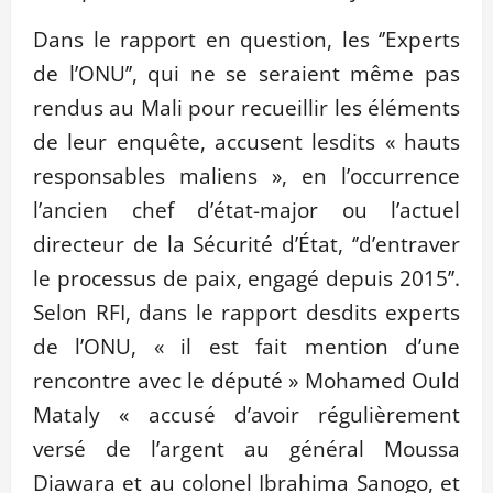
Dans le rapport en question, les ‘’Experts
de l’ONU’’, qui ne se seraient même pas
rendus au Mali pour recueillir les éléments
de leur enquête, accusent lesdits « hauts
responsables maliens », en l’occurrence
l’ancien chef d’état-major ou l’actuel
directeur de la Sécurité d’État, ‘’d’entraver
le processus de paix, engagé depuis 2015’’.
Selon RFI, dans le rapport desdits experts
de l’ONU, « il est fait mention d’une
rencontre avec le député » Mohamed Ould
Mataly « accusé d’avoir régulièrement
versé de l’argent au général Moussa
Diawara et au colonel Ibrahima Sanogo, et