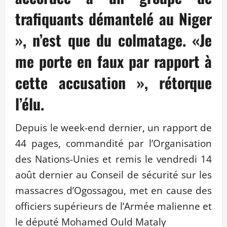
trafiquants démantelé au Niger
», n’est que du colmatage. «Je
me porte en faux par rapport à
cette accusation », rétorque
l’élu.
Depuis le week-end dernier, un rapport de
44 pages, commandité par l’Organisation
des Nations-Unies et remis le vendredi 14
août dernier au Conseil de sécurité sur les
massacres d’Ogossagou, met en cause des
officiers supérieurs de l’Armée malienne et
le député Mohamed Ould Mataly