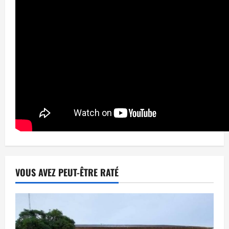
VOUS AVEZ PEUT-ÊTRE RATÉ