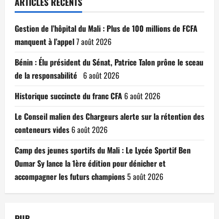
ARTICLES RÉCENTS
Gestion de l’hôpital du Mali : Plus de 100 millions de FCFA
manquent à l’appel
7 août 2026
Bénin : Élu président du Sénat, Patrice Talon prône le sceau
de la responsabilité
6 août 2026
Historique succincte du franc CFA
6 août 2026
Le Conseil malien des Chargeurs alerte sur la rétention des
conteneurs vides
6 août 2026
Camp des jeunes sportifs du Mali : Le Lycée Sportif Ben
Oumar Sy lance la 1ère édition pour dénicher et
accompagner les futurs champions
5 août 2026
PUB