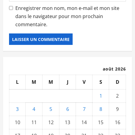
Enregistrer mon nom, mon e-mail et mon site
dans le navigateur pour mon prochain
commentaire.
août 2026
L
M
M
J
V
S
D
1
2
3
4
5
6
7
8
9
10
11
12
13
14
15
16