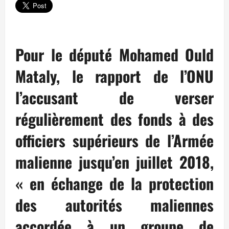
Pour le député Mohamed Ould
Mataly, le rapport de l’ONU
l’accusant de verser
régulièrement des fonds à des
officiers supérieurs de l’Armée
malienne jusqu’en juillet 2018,
« en échange de la protection
des autorités maliennes
accordée à un groupe de