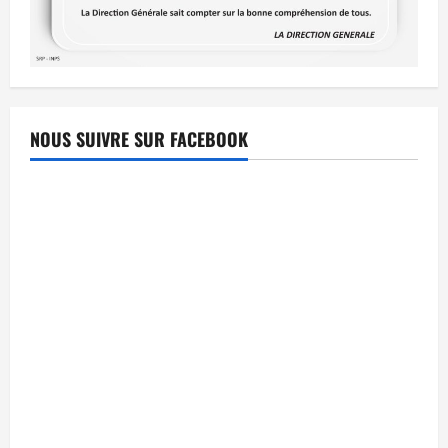
NOUS SUIVRE SUR FACEBOOK