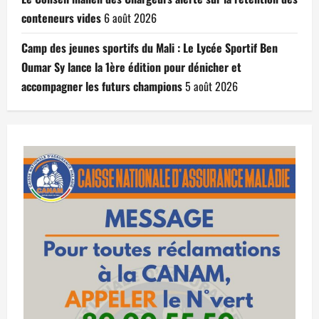
conteneurs vides
6 août 2026
Camp des jeunes sportifs du Mali : Le Lycée Sportif Ben
Oumar Sy lance la 1ère édition pour dénicher et
accompagner les futurs champions
5 août 2026