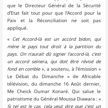
que le Directeur Général de la Sécurité
d’Etat fait tout pour que l’Accord pour la
Paix et la Réconciliation ne soit pas
appliqué.
«
Cet Accord-là est un accord bidon, qui
mène le pays tout droit à la partition du
pays. On n’aurait dû signer l’accord-là, c’est
un accord seinera, qui doit être révisé de
fond en comble
», a soutenu, à l’émission «
Le Débat du Dimanche » de Africable
télévision, du dimanche 16 Août dernier,
Me Cheick Oumar Konaré. Qui salue le
patriotisme du Général Moussa Diawara : «
Si tel est le cas, cela veut dire que c’est un