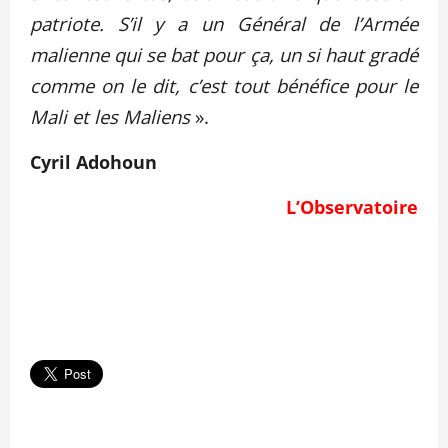
patriote. S’il y a un Général de l’Armée
malienne qui se bat pour ça, un si haut gradé
comme on le dit, c’est tout bénéfice pour le
Mali et les Maliens
».
Cyril Adohoun
L’Observatoire