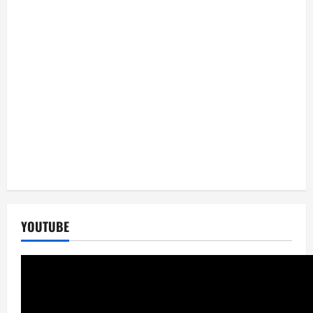
YOUTUBE