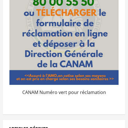
CANAM Numéro vert pour réclamation