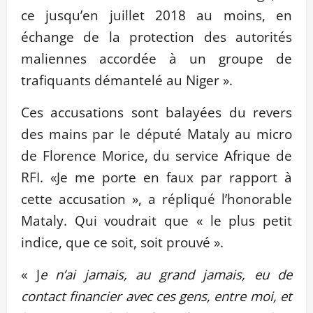
ce jusqu’en juillet 2018 au moins, en
échange de la protection des autorités
maliennes accordée à un groupe de
trafiquants démantelé au Niger ».
Ces accusations sont balayées du revers
des mains par le député Mataly au micro
de Florence Morice, du service Afrique de
RFI. «Je me porte en faux par rapport à
cette accusation », a répliqué l’honorable
Mataly. Qui voudrait que « le plus petit
indice, que ce soit, soit prouvé ».
« J
e n’ai jamais, au grand jamais, eu de
contact financier avec ces gens, entre moi, et