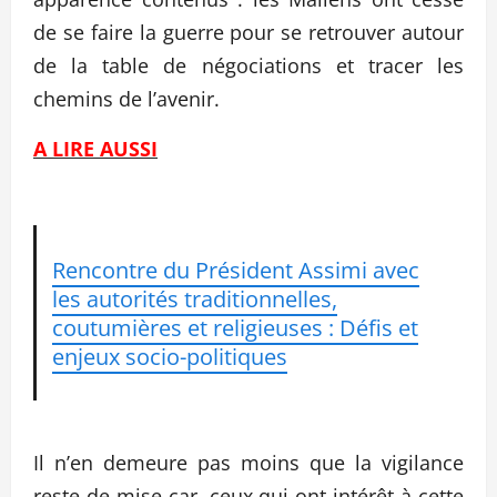
de se faire la guerre pour se retrouver autour
de la table de négociations et tracer les
chemins de l’avenir.
A LIRE AUSSI
Rencontre du Président Assimi avec
les autorités traditionnelles,
coutumières et religieuses : Défis et
enjeux socio-politiques
Il n’en demeure pas moins que la vigilance
reste de mise car, ceux qui ont intérêt à cette