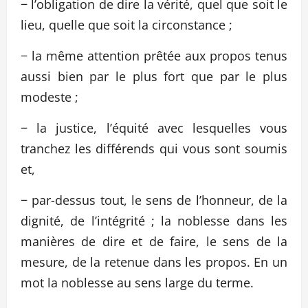
− l’obligation de dire la vérité, quel que soit le
lieu, quelle que soit la circonstance ;
− la même attention prêtée aux propos tenus
aussi bien par le plus fort que par le plus
modeste ;
− la justice, l’équité avec lesquelles vous
tranchez les différends qui vous sont soumis
et,
− par-dessus tout, le sens de l’honneur, de la
dignité, de l’intégrité ; la noblesse dans les
manières de dire et de faire, le sens de la
mesure, de la retenue dans les propos. En un
mot la noblesse au sens large du terme.