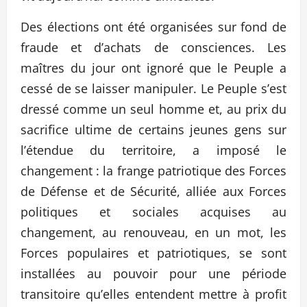
Des élections ont été organisées sur fond de
fraude et d’achats de consciences. Les
maîtres du jour ont ignoré que le Peuple a
cessé de se laisser manipuler. Le Peuple s’est
dressé comme un seul homme et, au prix du
sacrifice ultime de certains jeunes gens sur
l’étendue du territoire, a imposé le
changement : la frange patriotique des Forces
de Défense et de Sécurité, alliée aux Forces
politiques et sociales acquises au
changement, au renouveau, en un mot, les
Forces populaires et patriotiques, se sont
installées au pouvoir pour une période
transitoire qu’elles entendent mettre à profit