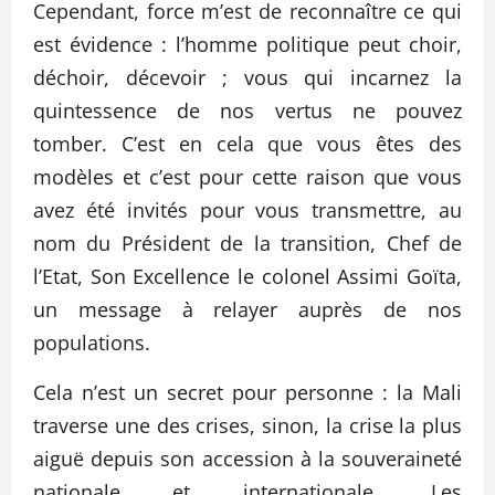
Cependant, force m’est de reconnaître ce qui
est évidence : l’homme politique peut choir,
déchoir, décevoir ; vous qui incarnez la
quintessence de nos vertus ne pouvez
tomber. C’est en cela que vous êtes des
modèles et c’est pour cette raison que vous
avez été invités pour vous transmettre, au
nom du Président de la transition, Chef de
l’Etat, Son Excellence le colonel Assimi Goïta,
un message à relayer auprès de nos
populations.
Cela n’est un secret pour personne : la Mali
traverse une des crises, sinon, la crise la plus
aiguë depuis son accession à la souveraineté
nationale et internationale. Les