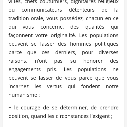
villes, chefs coutumiers, dignitaires religieux
ou communicateurs détenteurs de la
tradition orale, vous possédez, chacun en ce
qui vous concerne, des qualités qui
façonnent votre originalité. Les populations
peuvent se lasser des hommes politiques
parce que ces derniers, pour diverses
raisons, n’ont pas su honorer des
engagements pris. Les populations ne
peuvent se lasser de vous parce que vous
incarnez les vertus qui fondent notre
humanisme :
− le courage de se déterminer, de prendre
position, quand les circonstances l’exigent ;