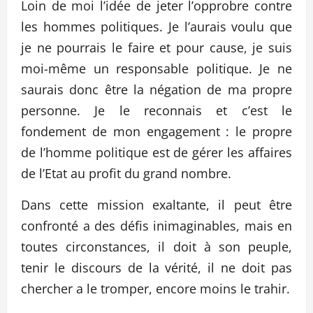
Loin de moi l’idée de jeter l’opprobre contre
les hommes politiques. Je l’aurais voulu que
je ne pourrais le faire et pour cause, je suis
moi-même un responsable politique. Je ne
saurais donc être la négation de ma propre
personne. Je le reconnais et c’est le
fondement de mon engagement : le propre
de l’homme politique est de gérer les affaires
de l’Etat au profit du grand nombre.
Dans cette mission exaltante, il peut être
confronté a des défis inimaginables, mais en
toutes circonstances, il doit à son peuple,
tenir le discours de la vérité, il ne doit pas
chercher a le tromper, encore moins le trahir.