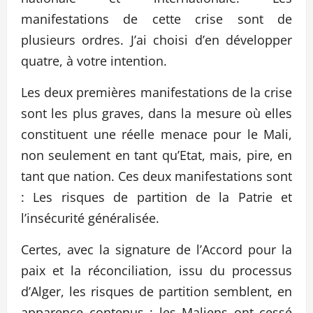
manifestations de cette crise sont de
plusieurs ordres. J’ai choisi d’en développer
quatre, à votre intention.
Les deux premières manifestations de la crise
sont les plus graves, dans la mesure où elles
constituent une réelle menace pour le Mali,
non seulement en tant qu’Etat, mais, pire, en
tant que nation. Ces deux manifestations sont
: Les risques de partition de la Patrie et
l’insécurité généralisée.
Certes, avec la signature de l’Accord pour la
paix et la réconciliation, issu du processus
d’Alger, les risques de partition semblent, en
apparence contenus : les Maliens ont cessé