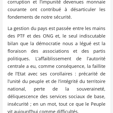
corruption et l’impunité devenues monnaie
courante ont contribué à désarticuler les
fondements de notre sécurité.
La gestion du pays est passée entre les mains
des PTF et des ONG et, le seul indiscutable
bilan que la démocratie nous a légué est la
floraison des associations et des partis
politiques. L’affaiblissement de l’autorité
centrale a eu, comme conséquence, la faillite
de l’Etat avec ses corollaires : précarité de
l’unité du peuple et de l’intégrité du territoire
national, perte de la souveraineté,
déliquescence des services sociaux de base,
insécurité ; en un mot, tout ce que le Peuple
vit aujourd’hui comme difficultés.