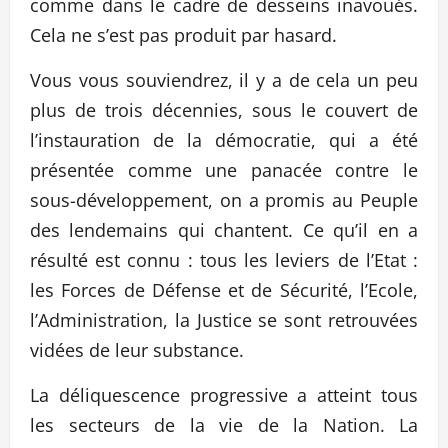
comme dans le cadre de desseins inavoués.
Cela ne s’est pas produit par hasard.
Vous vous souviendrez, il y a de cela un peu
plus de trois décennies, sous le couvert de
l’instauration de la démocratie, qui a été
présentée comme une panacée contre le
sous-développement, on a promis au Peuple
des lendemains qui chantent. Ce qu’il en a
résulté est connu : tous les leviers de l’Etat :
les Forces de Défense et de Sécurité, l’Ecole,
l’Administration, la Justice se sont retrouvées
vidées de leur substance.
La déliquescence progressive a atteint tous
les secteurs de la vie de la Nation. La