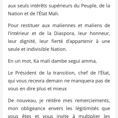
aux seuls intérêts supérieurs du Peuple, de la
Nation et de l’État Mali.
Pour restituer aux maliennes et maliens de
l’intérieur et de la Diaspora, leur honneur,
leur dignité, leur fierté d’appartenir à une
seule et indivisible Nation.
En un mot, Ka mali dambe segui amma,
Le Président de la transition, chef de l’État,
qui vous recevra demain ne manquera pas de
vous en dire plus et mieux
De nouveau, je réitère mes remerciements,
mon obligeance envers les légitimités que
vous êtes et vous invite à multiplier les