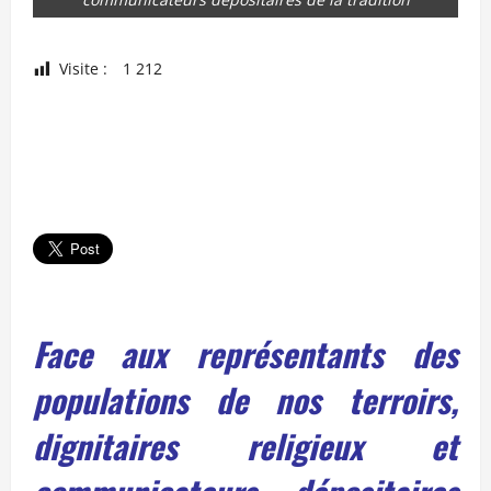
Visite :
1 212
Face aux représentants des
populations de nos terroirs,
dignitaires religieux et