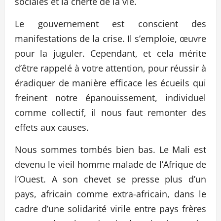
sociales et la cherté de la vie.
Le gouvernement est conscient des
manifestations de la crise. Il s’emploie, œuvre
pour la juguler. Cependant, et cela mérite
d’être rappelé à votre attention, pour réussir à
éradiquer de manière efficace les écueils qui
freinent notre épanouissement, individuel
comme collectif, il nous faut remonter des
effets aux causes.
Nous sommes tombés bien bas. Le Mali est
devenu le vieil homme malade de l’Afrique de
l’Ouest. A son chevet se presse plus d’un
pays, africain comme extra-africain, dans le
cadre d’une solidarité virile entre pays frères