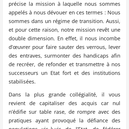
précise la mission à laquelle nous sommes
appelés à nous dévouer en ces termes : Nous
sommes dans un régime de transition. Aussi,
et pour cette raison, notre mission revêt une
double dimension. En effet, il nous incombe
d’œuvrer pour faire sauter des verrous, lever
des entraves, surmonter des handicaps afin
de recréer, de refonder et transmettre à nos
successeurs un Etat fort et des institutions
stabilisées.
Dans la plus grande collégialité, il vous
revient de capitaliser des acquis car nul
n’édifie sur table rase, de rompre avec des
pratiques ayant provoqué la défiance des
populations vis-à-vis de l’Etat, de fédérer