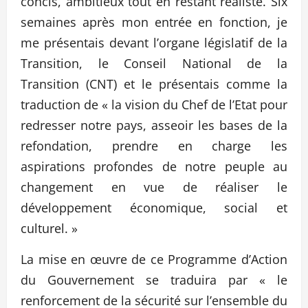
concis, ambitieux tout en restant réaliste. Six
semaines après mon entrée en fonction, je
me présentais devant l’organe législatif de la
Transition, le Conseil National de la
Transition (CNT) et le présentais comme la
traduction de « la vision du Chef de l’Etat pour
redresser notre pays, asseoir les bases de la
refondation, prendre en charge les
aspirations profondes de notre peuple au
changement en vue de réaliser le
développement économique, social et
culturel. »
La mise en œuvre de ce Programme d’Action
du Gouvernement se traduira par « le
renforcement de la sécurité sur l’ensemble du