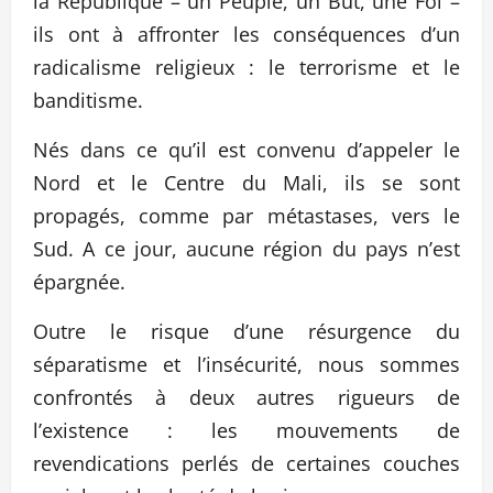
la République – un Peuple, un But, une Foi –
ils ont à affronter les conséquences d’un
radicalisme religieux : le terrorisme et le
banditisme.
Nés dans ce qu’il est convenu d’appeler le
Nord et le Centre du Mali, ils se sont
propagés, comme par métastases, vers le
Sud. A ce jour, aucune région du pays n’est
épargnée.
Outre le risque d’une résurgence du
séparatisme et l’insécurité, nous sommes
confrontés à deux autres rigueurs de
l’existence : les mouvements de
revendications perlés de certaines couches