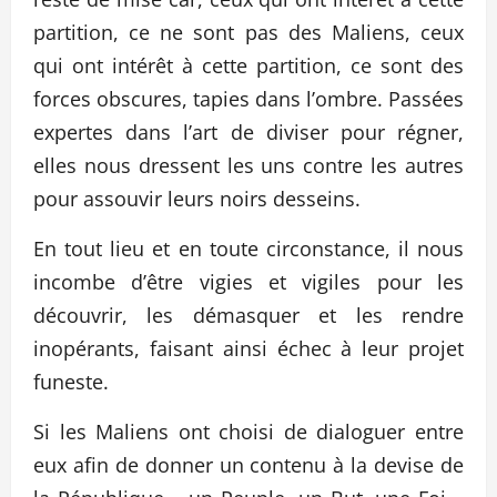
partition, ce ne sont pas des Maliens, ceux
qui ont intérêt à cette partition, ce sont des
forces obscures, tapies dans l’ombre. Passées
expertes dans l’art de diviser pour régner,
elles nous dressent les uns contre les autres
pour assouvir leurs noirs desseins.
En tout lieu et en toute circonstance, il nous
incombe d’être vigies et vigiles pour les
découvrir, les démasquer et les rendre
inopérants, faisant ainsi échec à leur projet
funeste.
Si les Maliens ont choisi de dialoguer entre
eux afin de donner un contenu à la devise de