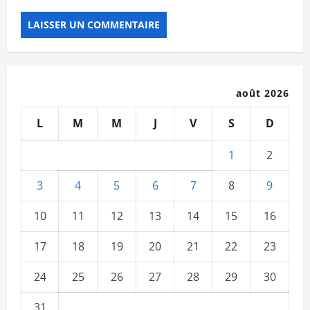
août 2026
L
M
M
J
V
S
D
1
2
3
4
5
6
7
8
9
10
11
12
13
14
15
16
17
18
19
20
21
22
23
24
25
26
27
28
29
30
31