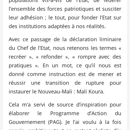
l’ensemble des forces patriotiques et susciter
leur adhésion ; le tout, pour fonder l’Etat sur
des institutions adaptées à nos réalités.
Avec ce passage de la déclaration liminaire
du Chef de l’Etat, nous retenons les termes «
recréer », « refonder », « rompre avec des
pratiques ». En un mot, ce qu’il nous est
donné comme instruction est de mener et
réussir une transition de rupture pour
instaurer le Nouveau-Mali : Mali Koura.
Cela m’a servi de source d’inspiration pour
élaborer le Programme d’Action du
Gouvernement (PAG). Je l’ai voulu à la fois