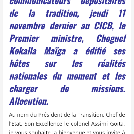
communicateurs dépositaires
de la tradition, jeudi 11
novembre dernier au CICB, le
Premier ministre, Choguel
Kokalla Maïga a édifié ses
hôtes sur les réalités
nationales du moment et les
charger de missions.
Allocution.
Au nom du Président de la Transition, Chef de
l’Etat, Son Excellence le colonel Assimi Goïta,
je vous souhaite la bienvenue et vous invite à