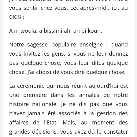
vous sentir chez vous, cet après-midi, ici, au
CICB :
A ni woula, a bissimilah, an bi koun.
Notre sagesse populaire enseigne : quand
vous invitez les gens, si vous ne leur donnez
pas quelque chose, vous leur dites quelque
chose. J’ai choisi de vous dire quelque chose.
La cérémonie qui nous réunit aujourd’hui est
une première dans les annales de notre
histoire nationale. Je ne dis pas que vous
n’avez jamais été associés à la gestion des
affaires de l’Etat. Mais, au moment des
grandes décisions, vous avez dû le constater