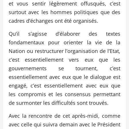
et vous sentir légèrement offusqués, c’est
surtout avec les hommes politiques que des
cadres d’échanges ont été organisés.
Qu’il s’agisse d’élaborer des textes
fondamentaux pour orienter la vie de la
Nation ou restructurer l’organisation de l’Etat,
c’est essentiellement vers eux que les
gouvernements se tournent, c’est
essentiellement avec eux que le dialogue est
engagé, c’est essentiellement avec eux que
les compromis et les consensus permettant
de surmonter les difficultés sont trouvés.
Avec la rencontre de cet après-midi, comme
avec celle qui suivra demain avec le Président