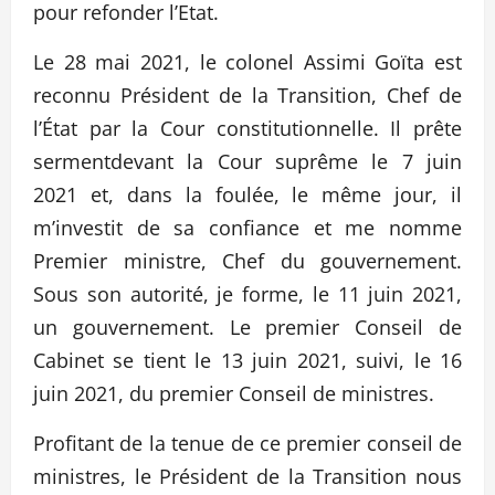
pour refonder l’Etat.
Le 28 mai 2021, le colonel Assimi Goïta est
reconnu Président de la Transition, Chef de
l’État par la Cour constitutionnelle. Il prête
sermentdevant la Cour suprême le 7 juin
2021 et, dans la foulée, le même jour, il
m’investit de sa confiance et me nomme
Premier ministre, Chef du gouvernement.
Sous son autorité, je forme, le 11 juin 2021,
un gouvernement. Le premier Conseil de
Cabinet se tient le 13 juin 2021, suivi, le 16
juin 2021, du premier Conseil de ministres.
Profitant de la tenue de ce premier conseil de
ministres, le Président de la Transition nous