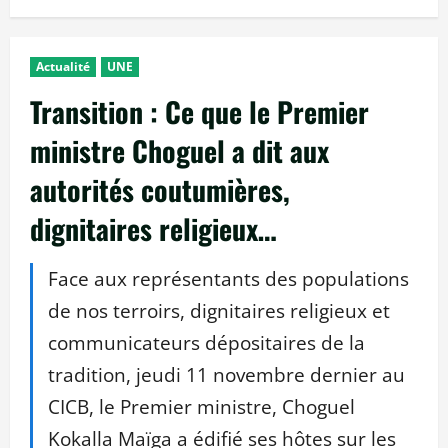
Actualité
UNE
Transition : Ce que le Premier
ministre Choguel a dit aux
autorités coutumières,
dignitaires religieux…
Face aux représentants des populations
de nos terroirs, dignitaires religieux et
communicateurs dépositaires de la
tradition, jeudi 11 novembre dernier au
CICB, le Premier ministre, Choguel
Kokalla Maïga a édifié ses hôtes sur les