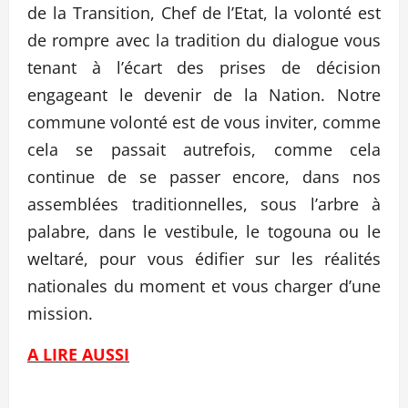
de la Transition, Chef de l’Etat, la volonté est
de rompre avec la tradition du dialogue vous
tenant à l’écart des prises de décision
engageant le devenir de la Nation. Notre
commune volonté est de vous inviter, comme
cela se passait autrefois, comme cela
continue de se passer encore, dans nos
assemblées traditionnelles, sous l’arbre à
palabre, dans le vestibule, le togouna ou le
weltaré, pour vous édifier sur les réalités
nationales du moment et vous charger d’une
mission.
A LIRE AUSSI