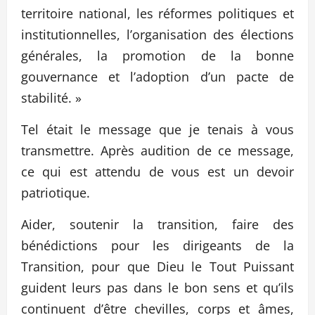
territoire national, les réformes politiques et
institutionnelles, l’organisation des élections
générales, la promotion de la bonne
gouvernance et l’adoption d’un pacte de
stabilité. »
Tel était le message que je tenais à vous
transmettre. Après audition de ce message,
ce qui est attendu de vous est un devoir
patriotique.
Aider, soutenir la transition, faire des
bénédictions pour les dirigeants de la
Transition, pour que Dieu le Tout Puissant
guident leurs pas dans le bon sens et qu’ils
continuent d’être chevilles, corps et âmes,