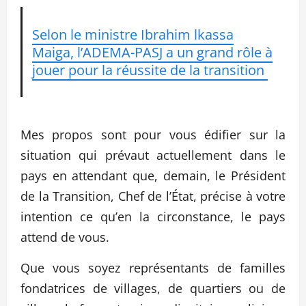
Selon le ministre Ibrahim lkassa
Maiga, l’ADEMA-PASJ a un grand rôle à
jouer pour la réussite de la transition
Mes propos sont pour vous édifier sur la
situation qui prévaut actuellement dans le
pays en attendant que, demain, le Président
de la Transition, Chef de l’État, précise à votre
intention ce qu’en la circonstance, le pays
attend de vous.
Que vous soyez représentants de familles
fondatrices de villages, de quartiers ou de