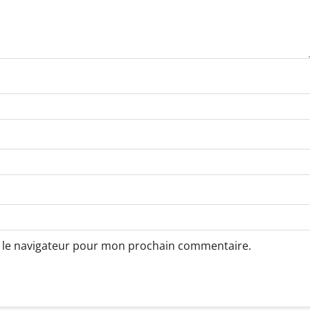
s le navigateur pour mon prochain commentaire.