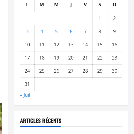
L
M
M
J
V
S
D
1
2
3
4
5
6
7
8
9
10
11
12
13
14
15
16
17
18
19
20
21
22
23
24
25
26
27
28
29
30
31
« Juil
ARTICLES RÉCENTS