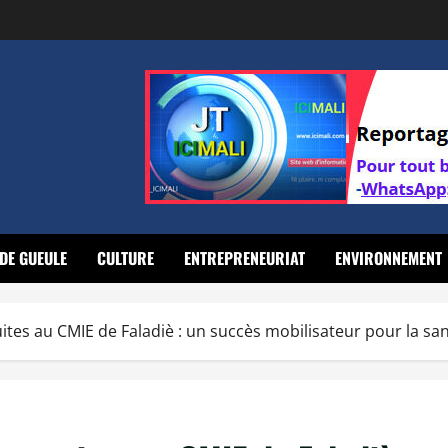
DE GUEULE
CULTURE
ENTREPRENEURIAT
ENVIRONNEMENT
ites au CMIE de Faladiè : un succès mobilisateur pour la 