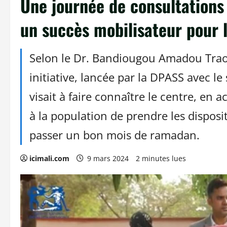
Une journée de consultations 
un succès mobilisateur pour
Selon le Dr. Bandiougou Amadou Traor
initiative, lancée par la DPASS avec le
visait à faire connaître le centre, en 
à la population de prendre les dispos
passer un bon mois de ramadan.
icimali.com
9 mars 2024
2 minutes lues