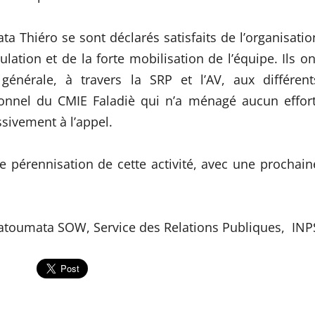
a Thiéro se sont déclarés satisfaits de l’organisatio
ation et de la forte mobilisation de l’équipe. Ils on
générale, à travers la SRP et l’AV, aux différent
sonnel du CMIE Faladiè qui n’a ménagé aucun effort
sivement à l’appel.
 pérennisation de cette activité, avec une prochain
atoumata SOW, Service des Relations Publiques, INP