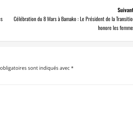
Suivant
es
Célébration du 8 Mars à Bamako : Le Président de la Transiti
honore les femme
obligatoires sont indiqués avec
*