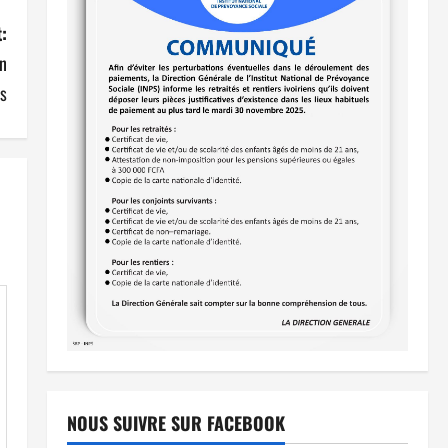
:
on
s
NOUS SUIVRE SUR FACEBOOK