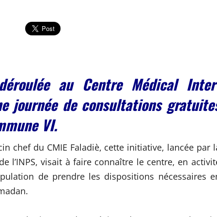
déroulée au Centre Médical Inter
ne journée de consultations gratuite
ommune VI.
chef du CMIE Faladiè, cette initiative, lancée par l
 l’INPS, visait à faire connaître le centre, en activit
pulation de prendre les dispositions nécessaires e
amadan.