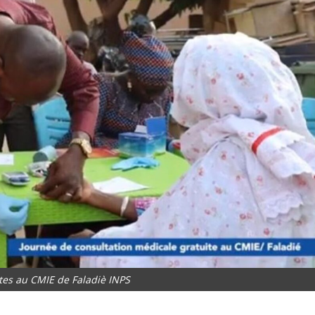
tes au CMIE de Faladiè INPS