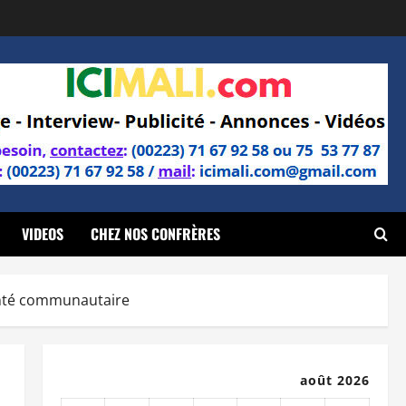
VIDEOS
CHEZ NOS CONFRÈRES
santé communautaire
août 2026