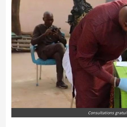
Consultations gratui