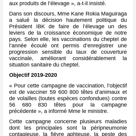
aux produits de l’élevage », a-t-il insisté.
Dans son discours, Mme Kane Rokia Maguiraga
a salué la décision hautement politique du
Président IBK de faire de l’élevage un des
leviers de la croissance économique de notre
pays. Selon elle, les vaccinations du cheptel de
l’année écoulé ont permis d’enregistrer une
progression sensible du taux de couverture
vaccinale, améliorant considérablement la
situation sanitaire du cheptel.
Objectif 2019-2020
« Pour cette campagne de vaccination, l’objectif
est de vacciner 59 600 800 têtes d’animaux et
de volailles (toutes espèces confondues) contre
56 680 830 têtes pour la campagne
précédente », a informé Mme le ministre.
Cette campagne concerne plusieurs maladies
dont les principales sont la péripneumonie
contagieuse, la fièvre aphteuse, la peste des