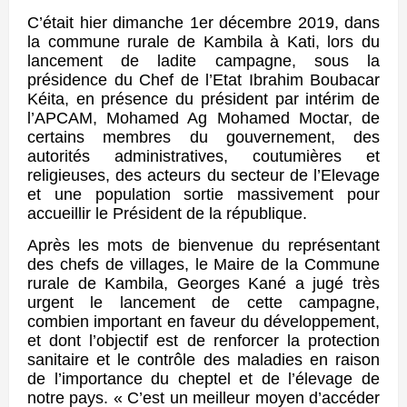
C’était hier dimanche 1er décembre 2019, dans
la commune rurale de Kambila à Kati, lors du
lancement de ladite campagne, sous la
présidence du Chef de l’Etat Ibrahim Boubacar
Kéita, en présence du président par intérim de
l’APCAM, Mohamed Ag Mohamed Moctar, de
certains membres du gouvernement, des
autorités administratives, coutumières et
religieuses, des acteurs du secteur de l’Elevage
et une population sortie massivement pour
accueillir le Président de la république.
Après les mots de bienvenue du représentant
des chefs de villages, le Maire de la Commune
rurale de Kambila, Georges Kané a jugé très
urgent le lancement de cette campagne,
combien important en faveur du développement,
et dont l’objectif est de renforcer la protection
sanitaire et le contrôle des maladies en raison
de l’importance du cheptel et de l’élevage de
notre pays. « C’est un meilleur moyen d’accéder