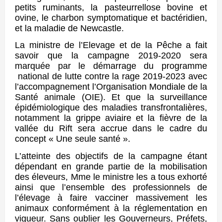
petits ruminants, la pasteurrellose bovine et
ovine, le charbon symptomatique et bactéridien,
et la maladie de Newcastle.
La ministre de l’Elevage et de la Pêche a fait
savoir que la campagne 2019-2020 sera
marquée par le démarrage du programme
national de lutte contre la rage 2019-2023 avec
l’accompagnement l’Organisation Mondiale de la
Santé animale (OIE). Et que la surveillance
épidémiologique des maladies transfrontalières,
notamment la grippe aviaire et la fièvre de la
vallée du Rift sera accrue dans le cadre du
concept « Une seule santé ».
L’atteinte des objectifs de la campagne étant
dépendant en grande partie de la mobilisation
des éleveurs, Mme le ministre les a tous exhorté
ainsi que l’ensemble des professionnels de
l’élevage à faire vacciner massivement les
animaux conformément à la réglementation en
vigueur. Sans oublier les Gouverneurs, Préfets,