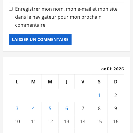
Enregistrer mon nom, mon e-mail et mon site
dans le navigateur pour mon prochain
commentaire.
août 2026
L
M
M
J
V
S
D
1
2
3
4
5
6
7
8
9
10
11
12
13
14
15
16