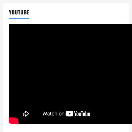
YOUTUBE