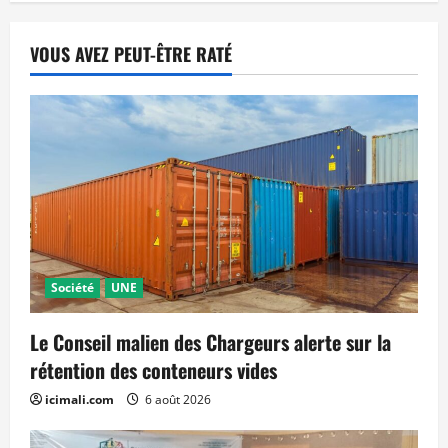
VOUS AVEZ PEUT-ÊTRE RATÉ
Société
UNE
Le Conseil malien des Chargeurs alerte sur la
rétention des conteneurs vides
icimali.com
6 août 2026