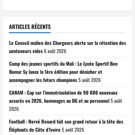
ARTICLES RÉCENTS
Le Conseil malien des Chargeurs alerte sur la rétention des
conteneurs vides
6 août 2026
Camp des jeunes sportifs du Mali : Le Lycée Sportif Ben
Oumar Sy lance la 1ère édition pour dénicher et
accompagner les futurs champions
5 août 2026
CANAM : Cap sur l’immatriculation de 90 000 nouveaux
assurés en 2026, hommages au DG et au personnel
5 août
2026
Football : Hervé Renard fait son grand retour à la tête des
Éléphants de Côte d’Ivoire
5 août 2026