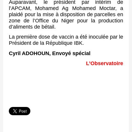
Auparavant, le président par intérim de
l’APCAM, Mohamed Ag Mohamed Moctar, a
plaidé pour la mise à disposition de parcelles en
zone de l’Office du Niger pour la production
d’aliments de bétail.
La première dose de vaccin a été inoculée par le
Président de la République IBK.
Cyril ADOHOUN, Envoyé spécial
L’Observatoire