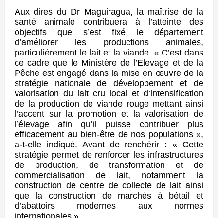
Aux dires du Dr Maguiragua, la maîtrise de la
santé animale contribuera à l’atteinte des
objectifs que s’est fixé le département
d’améliorer les productions animales,
particulièrement le lait et la viande. « C’est dans
ce cadre que le Ministère de l’Elevage et de la
Pêche est engagé dans la mise en œuvre de la
stratégie nationale de développement et de
valorisation du lait cru local et d’intensification
de la production de viande rouge mettant ainsi
l’accent sur la promotion et la valorisation de
l’élevage afin qu’il puisse contribuer plus
efficacement au bien-être de nos populations »,
a-t-elle indiqué. Avant de renchérir : « Cette
stratégie permet de renforcer les infrastructures
de production, de transformation et de
commercialisation de lait, notamment la
construction de centre de collecte de lait ainsi
que la construction de marchés à bétail et
d’abattoirs modernes aux normes
internationales ».