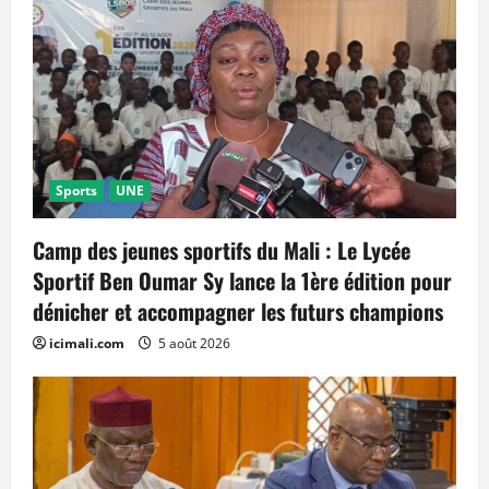
Sports
UNE
Camp des jeunes sportifs du Mali : Le Lycée
Sportif Ben Oumar Sy lance la 1ère édition pour
dénicher et accompagner les futurs champions
icimali.com
5 août 2026