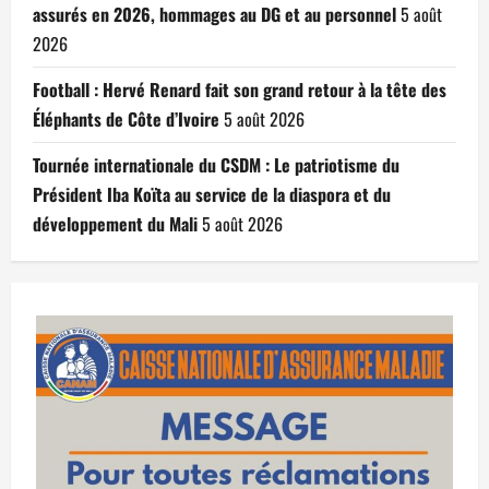
assurés en 2026, hommages au DG et au personnel
5 août
2026
Football : Hervé Renard fait son grand retour à la tête des
Éléphants de Côte d’Ivoire
5 août 2026
Tournée internationale du CSDM : Le patriotisme du
Président Iba Koïta au service de la diaspora et du
développement du Mali
5 août 2026