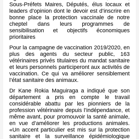
Sous-Préfets Maires, Députés, élus locaux et
leaders d’opinion dont le devoir est d’inscrire en
bonne place la protection vaccinale de notre
cheptel dans leurs programmes de
sensibilisation et objectifs économiques
prioritaires
Pour la campagne de vaccination 2019/2020, en
plus des agents du secteur public, 163
vétérinaires privés titulaires du mandat sanitaire
et leurs personnels participeront aux activités de
vaccination. Ce qui va améliorer sensiblement
l’état sanitaire des animaux.
Dr Kane Rokia Maguiraga a indiqué que son
département a pris en compte le travail
considérable abattu par les pionniers de la
profession vétérinaire depuis l’indépendance, et
même avant, pour promouvoir la santé animale,
en vue d’améliorer les productions animales.
«Un accent particulier est mis sur la protection
sanitaire et la surveillance épidémiologique