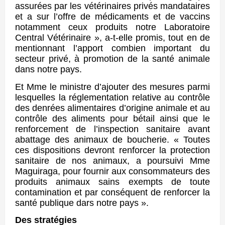
assurées par les vétérinaires privés mandataires
et a sur l’offre de médicaments et de vaccins
notamment ceux produits notre Laboratoire
Central Vétérinaire », a-t-elle promis, tout en de
mentionnant l’apport combien important du
secteur privé, à promotion de la santé animale
dans notre pays.
Et Mme le ministre d’ajouter des mesures parmi
lesquelles la réglementation relative au contrôle
des denrées alimentaires d’origine animale et au
contrôle des aliments pour bétail ainsi que le
renforcement de l’inspection sanitaire avant
abattage des animaux de boucherie. « Toutes
ces dispositions devront renforcer la protection
sanitaire de nos animaux, a poursuivi Mme
Maguiraga, pour fournir aux consommateurs des
produits animaux sains exempts de toute
contamination et par conséquent de renforcer la
santé publique dars notre pays ».
Des stratégies