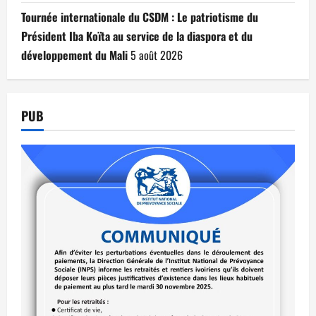
Tournée internationale du CSDM : Le patriotisme du
Président Iba Koïta au service de la diaspora et du
développement du Mali
5 août 2026
PUB