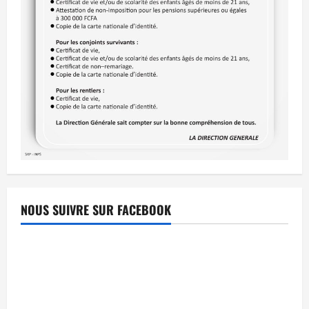
NOUS SUIVRE SUR FACEBOOK