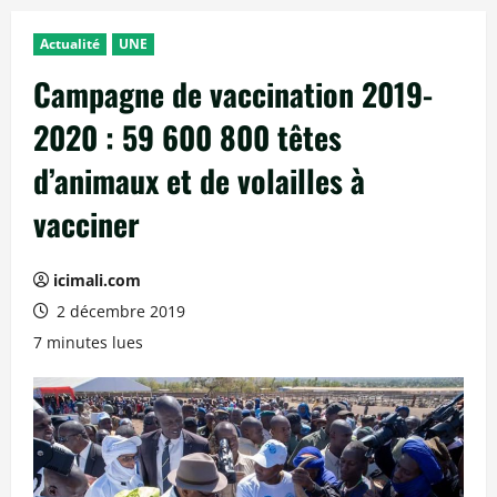
Actualité
UNE
Campagne de vaccination 2019-
2020 : 59 600 800 têtes
d’animaux et de volailles à
vacciner
icimali.com
2 décembre 2019
7 minutes lues