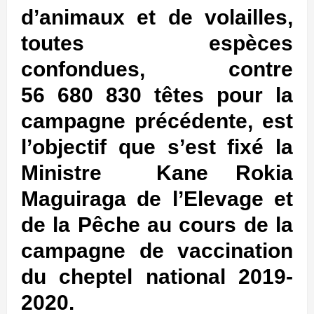
d’animaux et de volailles,
toutes espèces
confondues, contre
56 680 830 têtes pour la
campagne précédente, est
l’objectif que s’est fixé la
Ministre Kane Rokia
Maguiraga de l’Elevage et
de la Pêche au cours de la
campagne de vaccination
du cheptel national 2019-
2020.