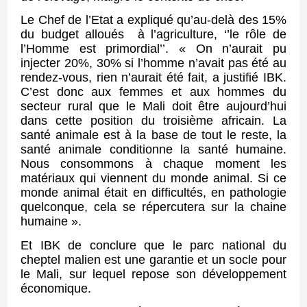
Le Chef de l’Etat a expliqué qu’au-delà des 15%
du budget alloués à l’agriculture, ‘’le rôle de
l’Homme est primordial’’. « On n’aurait pu
injecter 20%, 30% si l’homme n’avait pas été au
rendez-vous, rien n’aurait été fait, a justifié IBK.
C’est donc aux femmes et aux hommes du
secteur rural que le Mali doit être aujourd’hui
dans cette position du troisième africain. La
santé animale est à la base de tout le reste, la
santé animale conditionne la santé humaine.
Nous consommons à chaque moment les
matériaux qui viennent du monde animal. Si ce
monde animal était en difficultés, en pathologie
quelconque, cela se répercutera sur la chaine
humaine ».
Et IBK de conclure que le parc national du
cheptel malien est une garantie et un socle pour
le Mali, sur lequel repose son développement
économique.