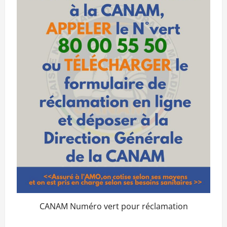
CANAM Numéro vert pour réclamation