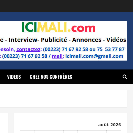
VIDEOS
CHEZ NOS CONFRÈRES
août 2026