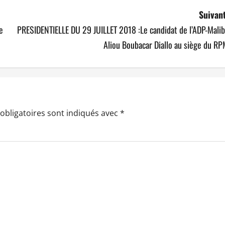
Suivant
e
PRESIDENTIELLE DU 29 JUILLET 2018 :Le candidat de l’ADP-Mali
Aliou Boubacar Diallo au siège du R
obligatoires sont indiqués avec
*