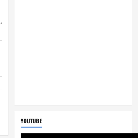
YOUTUBE