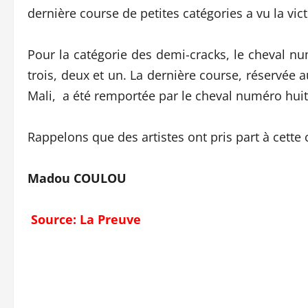
dernière course de petites catégories a vu la vi
Pour la catégorie des demi-cracks, le cheval nu
trois, deux et un. La dernière course, réservée a
Mali, a été remportée par le cheval numéro huit 
Rappelons que des artistes ont pris part à cette 
Madou COULOU
Source: La Preuve