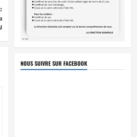
:
ba
PM
NOUS SUIVRE SUR FACEBOOK