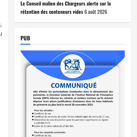
Le Conseil malien des Chargeurs alerte sur la
rétention des conteneurs vides
6 août 2026
,
u
PUB