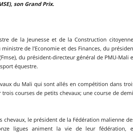
MSE), son Grand Prix.
tre de la Jeunesse et de la Construction citoyenne
ministre de l’Economie et des Finances, du présiden
(Fmse), du président-directeur général de PMU-Mali e
sport équestre.
vaux du Mali qui sont allés en compétition dans troi
ir trois courses de petits chevaux; une course de demi
s chevaux, le président de la Fédération malienne de
nze ligues animent la vie de leur fédération, e