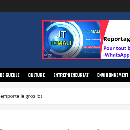
DE GUEULE
CULTURE
ENTREPRENEURIAT
ENVIRONNEMENT
emporte le gros lot