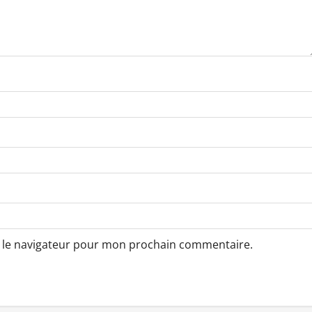
s le navigateur pour mon prochain commentaire.