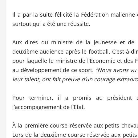
Il a par la suite félicité la Fédération malienn
surtout qui a été une réussite.
Aux dires du ministre de la Jeunesse et de l
deuxième audience après le football. C’est-à-di
pour laquelle le ministre de l’Economie et des
au développement de ce sport.
‘’Nous avons vu 
leur talent, ont fait preuve d’un courage extraor
Pour terminer, il a promis au président 
l’accompagnement de l’Etat.
À la première course réservée aux petits chevau
Lors de la deuxième course réservée aux petits