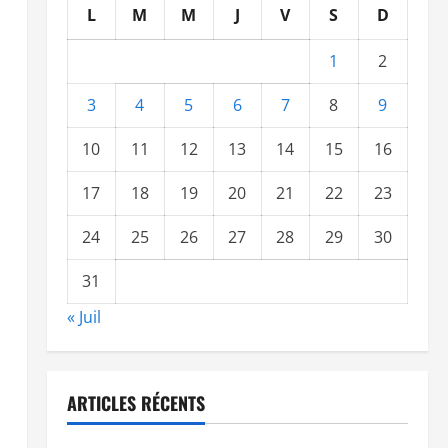
L
M
M
J
V
S
D
1
2
3
4
5
6
7
8
9
10
11
12
13
14
15
16
17
18
19
20
21
22
23
24
25
26
27
28
29
30
31
« Juil
ARTICLES RÉCENTS