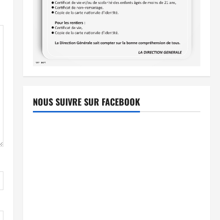
NOUS SUIVRE SUR FACEBOOK