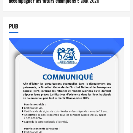
accompagner les futurs champions
5 août 2026
PUB