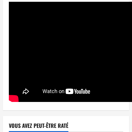
VOUS AVEZ PEUT-ÊTRE RATÉ