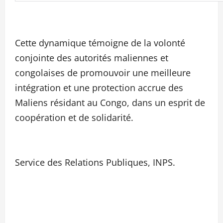
Cette dynamique témoigne de la volonté
conjointe des autorités maliennes et
congolaises de promouvoir une meilleure
intégration et une protection accrue des
Maliens résidant au Congo, dans un esprit de
coopération et de solidarité.
Service des Relations Publiques, INPS.