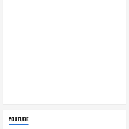
YOUTUBE