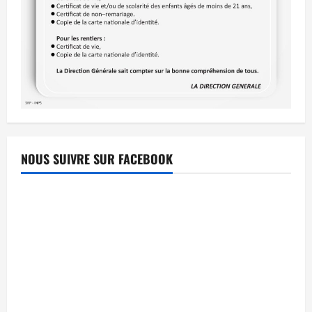
NOUS SUIVRE SUR FACEBOOK