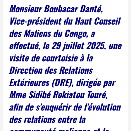
Monsieur Boubacar Danté,
Vice-président du Haut Conseil
des Maliens du Congo, a
effectué, le 29 juillet 2025, une
visite de courtoisie à la
Direction des Relations
Extérieures (DRE), dirigée par
Mme Sidibé Rokiatou Touré,
afin de s’enquérir de l’évolution
des relations entre la