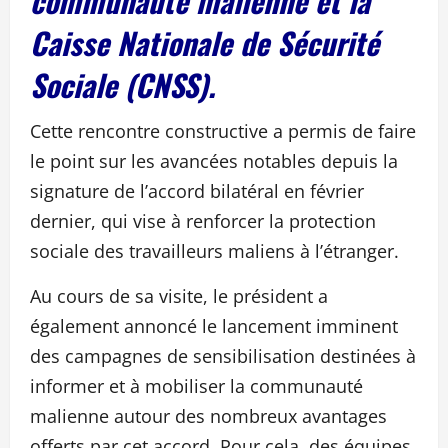
communauté malienne et la
Caisse Nationale de Sécurité
Sociale (CNSS).
Cette rencontre constructive a permis de faire
le point sur les avancées notables depuis la
signature de l’accord bilatéral en février
dernier, qui vise à renforcer la protection
sociale des travailleurs maliens à l’étranger.
Au cours de sa visite, le président a
également annoncé le lancement imminent
des campagnes de sensibilisation destinées à
informer et à mobiliser la communauté
malienne autour des nombreux avantages
offerts par cet accord. Pour cela, des équipes