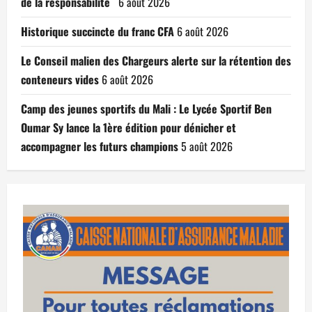
de la responsabilité
6 août 2026
Historique succincte du franc CFA
6 août 2026
Le Conseil malien des Chargeurs alerte sur la rétention des
conteneurs vides
6 août 2026
Camp des jeunes sportifs du Mali : Le Lycée Sportif Ben
Oumar Sy lance la 1ère édition pour dénicher et
accompagner les futurs champions
5 août 2026