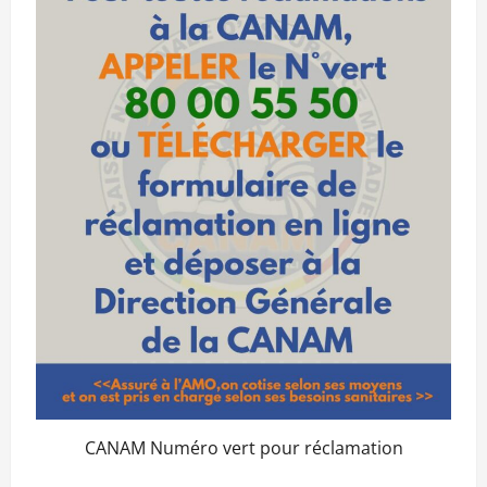
CANAM Numéro vert pour réclamation