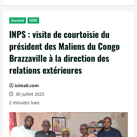
Société
UNE
INPS : visite de courtoisie du
président des Maliens du Congo
Brazzaville à la direction des
relations extérieures
icimali.com
30 juillet 2025
2 minutes lues