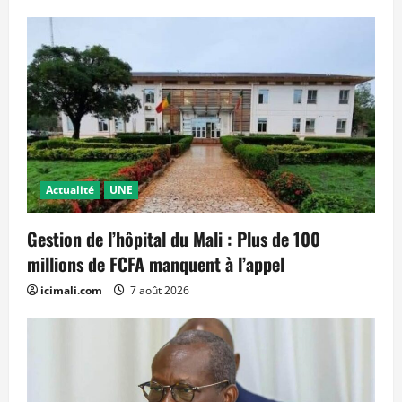
Actualité
UNE
Gestion de l’hôpital du Mali : Plus de 100
millions de FCFA manquent à l’appel
icimali.com
7 août 2026