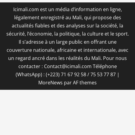
Icimali.com est un média d’information en ligne,
légalement enregistré au Mali, qui propose des
actualités fiables et des analyses sur la société, la
sécurité, l’économie, la politique, la culture et le sport.
Il s’adresse à un large public en offrant une
couverture nationale, africaine et internationale, avec
un regard ancré dans les réalités du Mali. Pour nous
contacter : Contact@icimali.com Téléphone
(WhatsApp) : (+223) 71 67 92 58 / 75 53 77 87
|
MoreNews
par AF themes