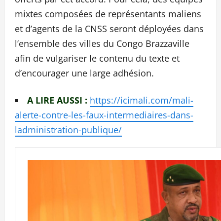
mixtes composées de représentants maliens
et d’agents de la CNSS seront déployées dans
l’ensemble des villes du Congo Brazzaville
afin de vulgariser le contenu du texte et
d’encourager une large adhésion.
A LIRE AUSSI :
https://icimali.com/mali-
alerte-contre-les-faux-intermediaires-dans-
ladministration-publique/