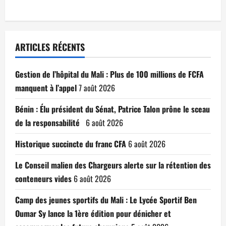
ARTICLES RÉCENTS
Gestion de l’hôpital du Mali : Plus de 100 millions de FCFA
manquent à l’appel
7 août 2026
Bénin : Élu président du Sénat, Patrice Talon prône le sceau
de la responsabilité
6 août 2026
Historique succincte du franc CFA
6 août 2026
Le Conseil malien des Chargeurs alerte sur la rétention des
conteneurs vides
6 août 2026
Camp des jeunes sportifs du Mali : Le Lycée Sportif Ben
Oumar Sy lance la 1ère édition pour dénicher et