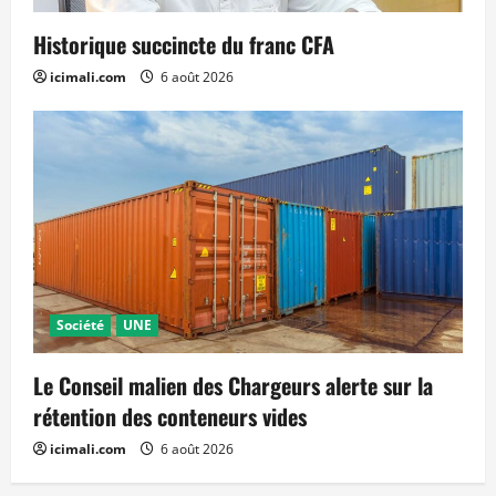
Historique succincte du franc CFA
icimali.com
6 août 2026
Société
UNE
Le Conseil malien des Chargeurs alerte sur la
rétention des conteneurs vides
icimali.com
6 août 2026