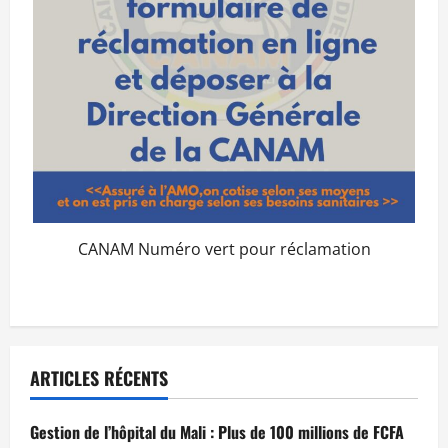
CANAM Numéro vert pour réclamation
ARTICLES RÉCENTS
Gestion de l’hôpital du Mali : Plus de 100 millions de FCFA