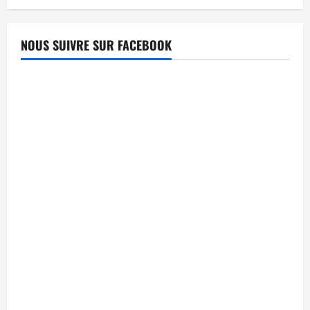
NOUS SUIVRE SUR FACEBOOK