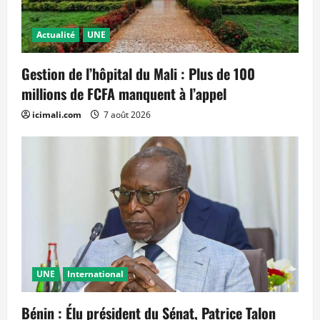
Actualité
UNE
Gestion de l’hôpital du Mali : Plus de 100
millions de FCFA manquent à l’appel
icimali.com
7 août 2026
UNE
International
Bénin : Élu président du Sénat, Patrice Talon