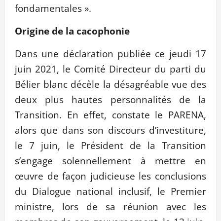
fondamentales ».
Origine de la cacophonie
Dans une déclaration publiée ce jeudi 17
juin 2021, le Comité Directeur du parti du
Bélier blanc décèle la désagréable vue des
deux plus hautes personnalités de la
Transition. En effet, constate le PARENA,
alors que dans son discours d’investiture,
le 7 juin, le Président de la Transition
s’engage solennellement à mettre en
œuvre de façon judicieuse les conclusions
du Dialogue national inclusif, le Premier
ministre, lors de sa réunion avec les