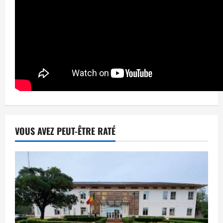
VOUS AVEZ PEUT-ÊTRE RATÉ