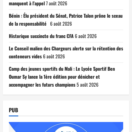
manquent à l’appel
7 août 2026
Bénin : Élu président du Sénat, Patrice Talon prône le sceau
de la responsabilité
6 août 2026
Historique succincte du franc CFA
6 août 2026
Le Conseil malien des Chargeurs alerte sur la rétention des
conteneurs vides
6 août 2026
Camp des jeunes sportifs du Mali : Le Lycée Sportif Ben
Oumar Sy lance la 1ère édition pour dénicher et
accompagner les futurs champions
5 août 2026
PUB