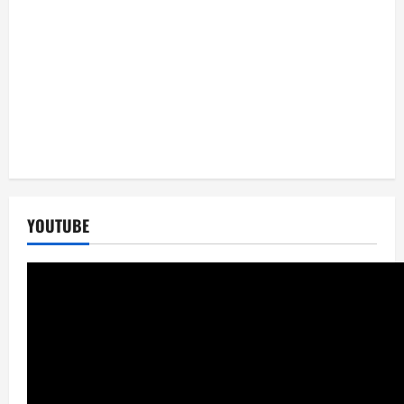
YOUTUBE