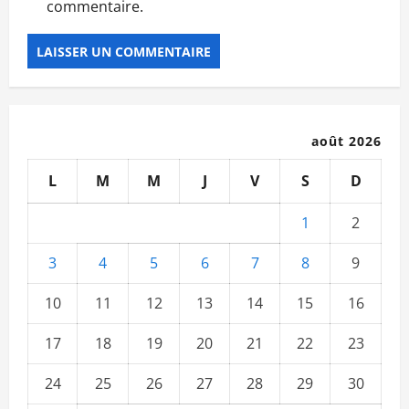
commentaire.
août 2026
L
M
M
J
V
S
D
1
2
3
4
5
6
7
8
9
10
11
12
13
14
15
16
17
18
19
20
21
22
23
24
25
26
27
28
29
30