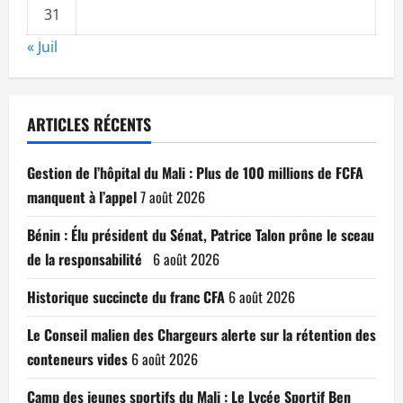
31
« Juil
ARTICLES RÉCENTS
Gestion de l’hôpital du Mali : Plus de 100 millions de FCFA
manquent à l’appel
7 août 2026
Bénin : Élu président du Sénat, Patrice Talon prône le sceau
de la responsabilité
6 août 2026
Historique succincte du franc CFA
6 août 2026
Le Conseil malien des Chargeurs alerte sur la rétention des
conteneurs vides
6 août 2026
Camp des jeunes sportifs du Mali : Le Lycée Sportif Ben