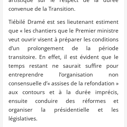
convenue de la Transition.
Tiébilé Dramé est ses lieutenant estiment
que « les chantiers que le Premier ministre
veut ouvrir visent à préparer les conditions
d’un prolongement de la période
transitoire. En effet, il est évident que le
temps restant ne saurait suffire pour
entreprendre l’organisation non
consensuelle d’« assises de la refondation »
aux contours et à la durée imprécis,
ensuite conduire des réformes et
organiser la présidentielle et les
législatives.