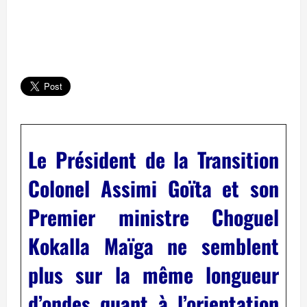
Le Président de la Transition
Colonel Assimi Goïta et son
Premier ministre Choguel
Kokalla Maïga ne semblent
plus sur la même longueur
d’ondes quant à l’orientation