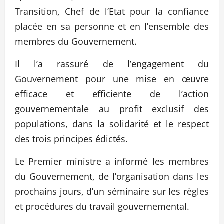
Transition, Chef de l’Etat pour la confiance
placée en sa personne et en l’ensemble des
membres du Gouvernement.
Il l’a rassuré de l’engagement du
Gouvernement pour une mise en œuvre
efficace et efficiente de l’action
gouvernementale au profit exclusif des
populations, dans la solidarité et le respect
des trois principes édictés.
Le Premier ministre a informé les membres
du Gouvernement, de l’organisation dans les
prochains jours, d’un séminaire sur les règles
et procédures du travail gouvernemental.