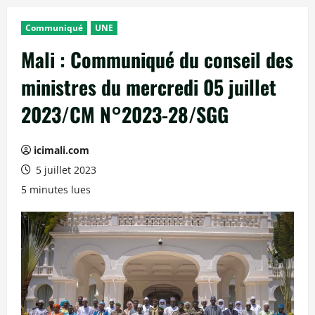
Communiqué
UNE
Mali : Communiqué du conseil des
ministres du mercredi 05 juillet
2023/CM N°2023-28/SGG
icimali.com
5 juillet 2023
5 minutes lues