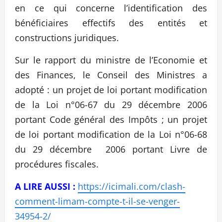
en ce qui concerne l’identification des
bénéficiaires effectifs des entités et
constructions juridiques.
Sur le rapport du ministre de l’Economie et
des Finances, le Conseil des Ministres a
adopté : un projet de loi portant modification
de la Loi n°06-67 du 29 décembre 2006
portant Code général des Impôts ; un projet
de loi portant modification de la Loi n°06-68
du 29 décembre 2006 portant Livre de
procédures fiscales.
A LIRE AUSSI :
https://icimali.com/clash-
comment-limam-compte-t-il-se-venger-
34954-2/