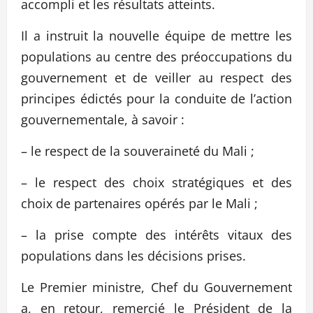
accompli et les résultats atteints.
Il a instruit la nouvelle équipe de mettre les
populations au centre des préoccupations du
gouvernement et de veiller au respect des
principes édictés pour la conduite de l’action
gouvernementale, à savoir :
– le respect de la souveraineté du Mali ;
– le respect des choix stratégiques et des
choix de partenaires opérés par le Mali ;
– la prise compte des intérêts vitaux des
populations dans les décisions prises.
Le Premier ministre, Chef du Gouvernement
a, en retour, remercié le Président de la