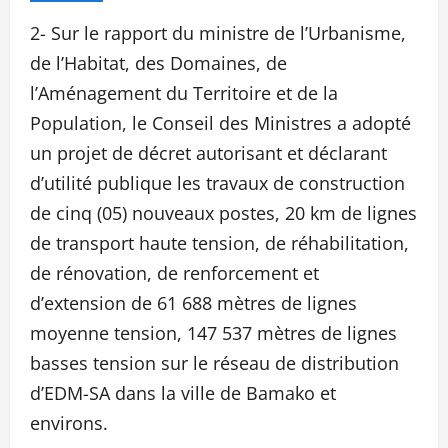
2- Sur le rapport du ministre de l’Urbanisme,
de l’Habitat, des Domaines, de
l’Aménagement du Territoire et de la
Population, le Conseil des Ministres a adopté
un projet de décret autorisant et déclarant
d’utilité publique les travaux de construction
de cinq (05) nouveaux postes, 20 km de lignes
de transport haute tension, de réhabilitation,
de rénovation, de renforcement et
d’extension de 61 688 mètres de lignes
moyenne tension, 147 537 mètres de lignes
basses tension sur le réseau de distribution
d’EDM-SA dans la ville de Bamako et
environs.