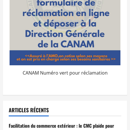
CANAM Numéro vert pour réclamation
ARTICLES RÉCENTS
Facilitation du commerce extérieur : le CMC plaide pour