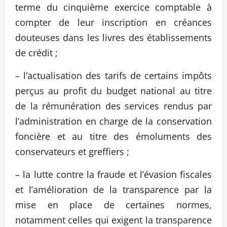
terme du cinquième exercice comptable à
compter de leur inscription en créances
douteuses dans les livres des établissements
de crédit ;
– l’actualisation des tarifs de certains impôts
perçus au profit du budget national au titre
de la rémunération des services rendus par
l’administration en charge de la conservation
foncière et au titre des émoluments des
conservateurs et greffiers ;
– la lutte contre la fraude et l’évasion fiscales
et l’amélioration de la transparence par la
mise en place de certaines normes,
notamment celles qui exigent la transparence