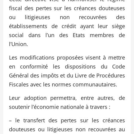
fiscal des pertes sur les créances douteuses
ou litigieuses non recouvrées des
établissements de crédit ayant leur siège
social dans l’un des Etats membres de
l’Union.
Les modifications proposées visent à mettre
en conformité les dispositions du Code
Général des impôts et du Livre de Procédures
Fiscales avec les normes communautaires.
Leur adoption permettra, entre autres, de
soutenir l’économie nationale à travers :
– le transfert des pertes sur les créances
douteuses ou litigieuses non recouvrées au