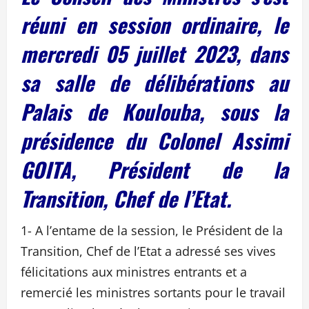
réuni en session ordinaire, le
mercredi 05 juillet 2023, dans
sa salle de délibérations au
Palais de Koulouba, sous la
présidence du Colonel Assimi
GOITA, Président de la
Transition, Chef de l’Etat.
1- A l’entame de la session, le Président de la
Transition, Chef de l’Etat a adressé ses vives
félicitations aux ministres entrants et a
remercié les ministres sortants pour le travail