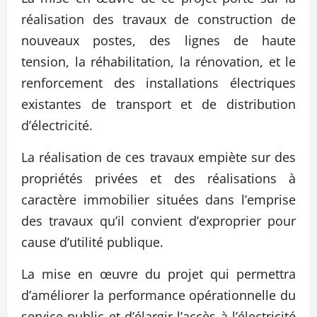
réalisation des travaux de construction de
nouveaux postes, des lignes de haute
tension, la réhabilitation, la rénovation, et le
renforcement des installations électriques
existantes de transport et de distribution
d’électricité.
La réalisation de ces travaux empiète sur des
propriétés privées et des réalisations à
caractère immobilier situées dans l’emprise
des travaux qu’il convient d’exproprier pour
cause d’utilité publique.
La mise en œuvre du projet qui permettra
d’améliorer la performance opérationnelle du
service public et d’élargir l’accès à l’électricité