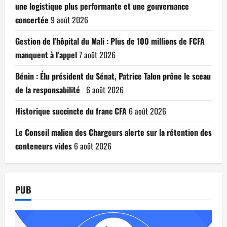
une logistique plus performante et une gouvernance
concertée
9 août 2026
Gestion de l’hôpital du Mali : Plus de 100 millions de FCFA
manquent à l’appel
7 août 2026
Bénin : Élu président du Sénat, Patrice Talon prône le sceau
de la responsabilité
6 août 2026
Historique succincte du franc CFA
6 août 2026
Le Conseil malien des Chargeurs alerte sur la rétention des
conteneurs vides
6 août 2026
PUB