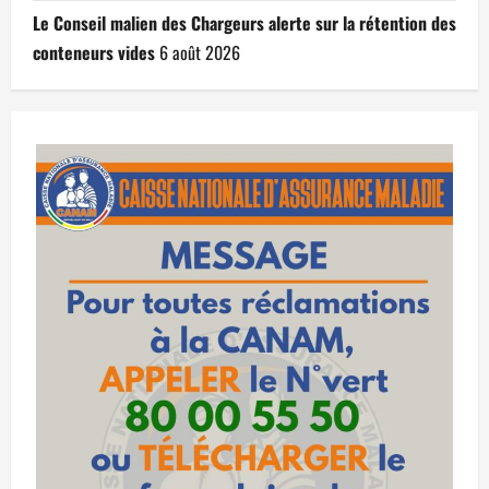
Le Conseil malien des Chargeurs alerte sur la rétention des
conteneurs vides
6 août 2026