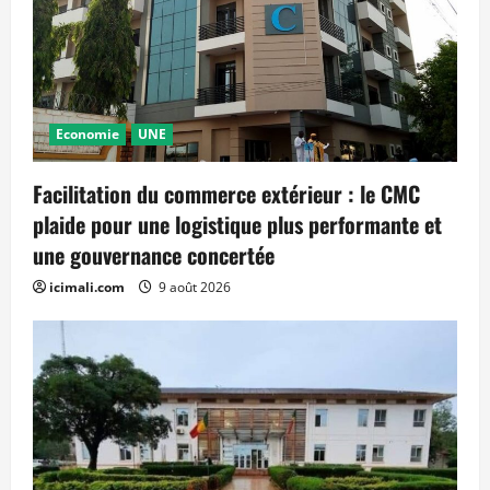
Economie
UNE
Facilitation du commerce extérieur : le CMC
plaide pour une logistique plus performante et
une gouvernance concertée
icimali.com
9 août 2026