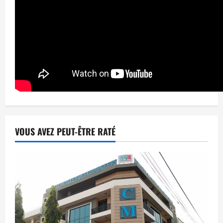
VOUS AVEZ PEUT-ÊTRE RATÉ