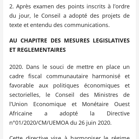
Après examen des points inscrits à l’ordre
du jour, le Conseil a adopté des projets de
texte et entendu des communications.
AU CHAPITRE DES MESURES LEGISLATIVES
ET REGLEMENTAIRES
Dans le souci de mettre en place un
cadre fiscal communautaire harmonisé et
favorable aux politiques économiques et
sectorielles, le Conseil des Ministres de
l’Union Economique et Monétaire Ouest
Africaine a adopté la Directive
n°01/2020/CM/UEMOA du 26 juin 2020.
Cette directive vise à harmoniser le régime