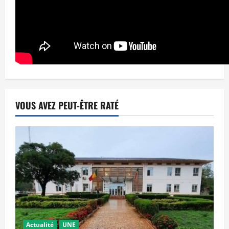
VOUS AVEZ PEUT-ÊTRE RATÉ
Actualité
UNE