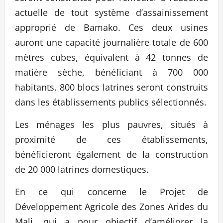
actuelle de tout système d’assainissement
approprié de Bamako. Ces deux usines
auront une capacité journalière totale de 600
mètres cubes, équivalent à 42 tonnes de
matière sèche, bénéficiant à 700 000
habitants. 800 blocs latrines seront construits
dans les établissements publics sélectionnés.
Les ménages les plus pauvres, situés à
proximité de ces établissements,
bénéficieront également de la construction
de 20 000 latrines domestiques.
En ce qui concerne le Projet de
Développement Agricole des Zones Arides du
Mali, qui a pour objectif d’améliorer la