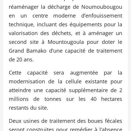
réaménager la décharge de Noumoubougou
en un centre moderne d’enfouissement
technique, incluant des équipements pour la
valorisation des déchets, et à aménager un
second site à Mountougoula pour doter le
Grand Bamako d’une capacité de traitement
de 20 ans.
Cette capacité sera augmentée par la
modernisation de la cellule existante pour
atteindre une capacité supplémentaire de 2
millions de tonnes sur les 40 hectares
restants du site.
Deux usines de traitement des boues fécales
seront construites pour remédier à l’absence