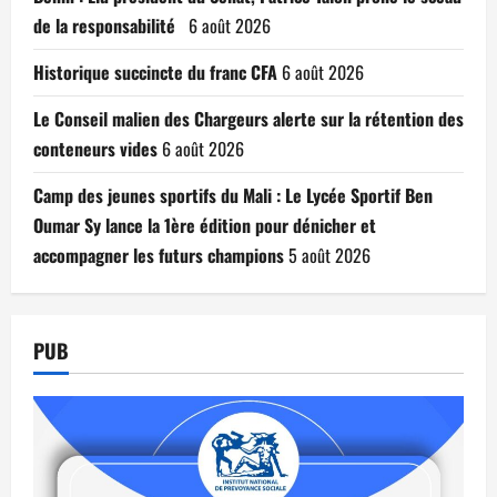
de la responsabilité
6 août 2026
Historique succincte du franc CFA
6 août 2026
Le Conseil malien des Chargeurs alerte sur la rétention des
conteneurs vides
6 août 2026
Camp des jeunes sportifs du Mali : Le Lycée Sportif Ben
Oumar Sy lance la 1ère édition pour dénicher et
accompagner les futurs champions
5 août 2026
PUB