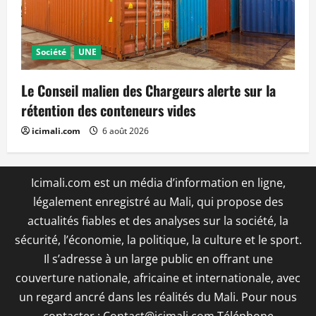
Société
UNE
Le Conseil malien des Chargeurs alerte sur la
rétention des conteneurs vides
icimali.com
6 août 2026
Icimali.com est un média d’information en ligne,
légalement enregistré au Mali, qui propose des
actualités fiables et des analyses sur la société, la
sécurité, l’économie, la politique, la culture et le sport.
Il s’adresse à un large public en offrant une
couverture nationale, africaine et internationale, avec
un regard ancré dans les réalités du Mali. Pour nous