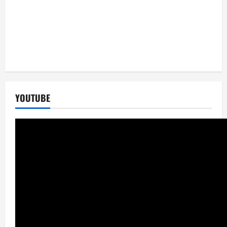
YOUTUBE