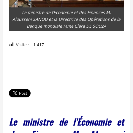
Le ministre de l’Economie et des Finances M.
Alousseni SANOU et la Directrice des Opérations de la
Banque mondiale Mme Clara DE SOUZA
Visite :
1 417
Le ministre de l’Économie et