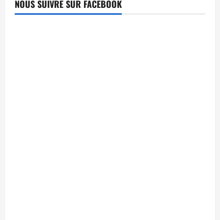
NOUS SUIVRE SUR FACEBOOK