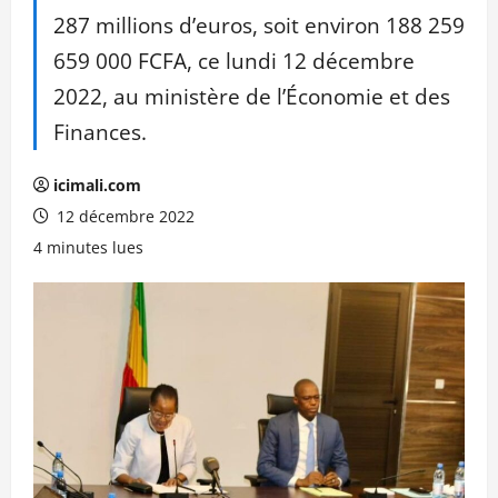
287 millions d’euros, soit environ 188 259
659 000 FCFA, ce lundi 12 décembre
2022, au ministère de l’Économie et des
Finances.
icimali.com
12 décembre 2022
4 minutes lues