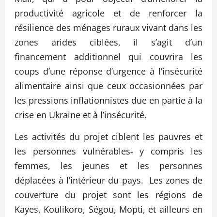
productivité agricole et de renforcer la
résilience des ménages ruraux vivant dans les
zones arides ciblées, il s’agit d’un
financement additionnel qui couvrira les
coups d’une réponse d’urgence à l’insécurité
alimentaire ainsi que ceux occasionnées par
les pressions inflationnistes due en partie à la
crise en Ukraine et à l’insécurité.
Les activités du projet ciblent les pauvres et
les personnes vulnérables- y compris les
femmes, les jeunes et les personnes
déplacées à l’intérieur du pays. Les zones de
couverture du projet sont les régions de
Kayes, Koulikoro, Ségou, Mopti, et ailleurs en