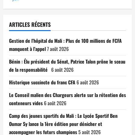
ARTICLES RÉCENTS
Gestion de l’hôpital du Mali : Plus de 100 millions de FCFA
manquent à l’appel
7 août 2026
Bénin : Élu président du Sénat, Patrice Talon prône le sceau
de la responsabilité
6 août 2026
Historique succincte du franc CFA
6 août 2026
Le Conseil malien des Chargeurs alerte sur la rétention des
conteneurs vides
6 août 2026
Camp des jeunes sportifs du Mali : Le Lycée Sportif Ben
Oumar Sy lance la 1ère édition pour dénicher et
accompagner les futurs champions
5 août 2026