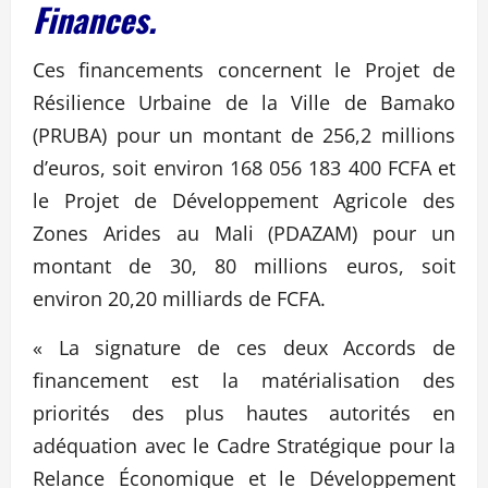
Finances.
Ces financements concernent le Projet de
Résilience Urbaine de la Ville de Bamako
(PRUBA) pour un montant de 256,2 millions
d’euros, soit environ 168 056 183 400 FCFA et
le Projet de Développement Agricole des
Zones Arides au Mali (PDAZAM) pour un
montant de 30, 80 millions euros, soit
environ 20,20 milliards de FCFA.
« La signature de ces deux Accords de
financement est la matérialisation des
priorités des plus hautes autorités en
adéquation avec le Cadre Stratégique pour la
Relance Économique et le Développement