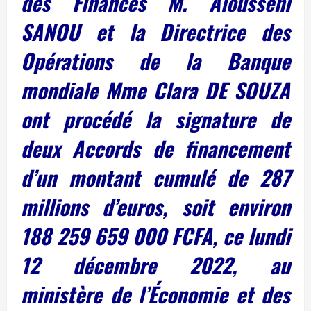
des Finances M. Alousseni
SANOU et la Directrice des
Opérations de la Banque
mondiale Mme Clara DE SOUZA
ont procédé la signature de
deux Accords de financement
d’un montant cumulé de 287
millions d’euros, soit environ
188 259 659 000 FCFA, ce lundi
12 décembre 2022, au
ministère de l’Économie et des