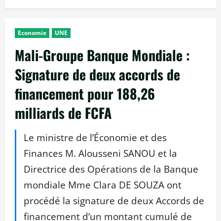
Economie
UNE
Mali-Groupe Banque Mondiale :
Signature de deux accords de
financement pour 188,26
milliards de FCFA
Le ministre de l’Économie et des
Finances M. Alousseni SANOU et la
Directrice des Opérations de la Banque
mondiale Mme Clara DE SOUZA ont
procédé la signature de deux Accords de
financement d’un montant cumulé de