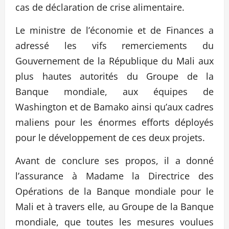
cas de déclaration de crise alimentaire.
Le ministre de l’économie et de Finances a
adressé les vifs remerciements du
Gouvernement de la République du Mali aux
plus hautes autorités du Groupe de la
Banque mondiale, aux équipes de
Washington et de Bamako ainsi qu’aux cadres
maliens pour les énormes efforts déployés
pour le développement de ces deux projets.
Avant de conclure ses propos, il a donné
l’assurance à Madame la Directrice des
Opérations de la Banque mondiale pour le
Mali et à travers elle, au Groupe de la Banque
mondiale, que toutes les mesures voulues