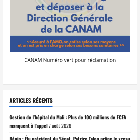
CANAM Numéro vert pour réclamation
ARTICLES RÉCENTS
Gestion de l’hôpital du Mali : Plus de 100 millions de FCFA
manquent à l’appel
7 août 2026
Bénin : Élu président du Sénat, Patrice Talon prône le sceau