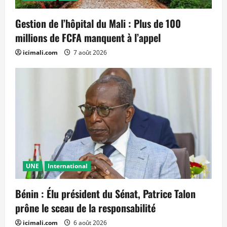
Gestion de l’hôpital du Mali : Plus de 100
millions de FCFA manquent à l’appel
icimali.com
7 août 2026
UNE
International
Bénin : Élu président du Sénat, Patrice Talon
prône le sceau de la responsabilité
icimali.com
6 août 2026