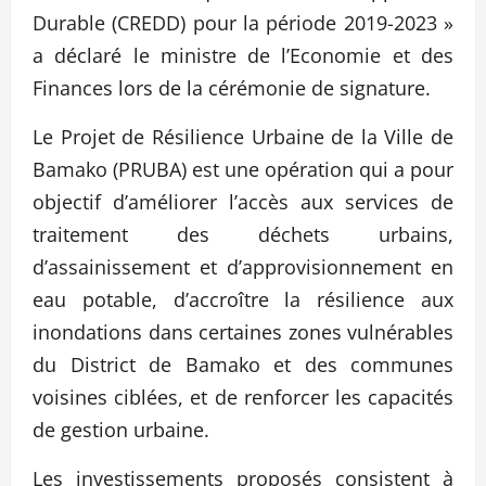
Durable (CREDD) pour la période 2019-2023 »
a déclaré le ministre de l’Economie et des
Finances lors de la cérémonie de signature.
Le Projet de Résilience Urbaine de la Ville de
Bamako (PRUBA) est une opération qui a pour
objectif d’améliorer l’accès aux services de
traitement des déchets urbains,
d’assainissement et d’approvisionnement en
eau potable, d’accroître la résilience aux
inondations dans certaines zones vulnérables
du District de Bamako et des communes
voisines ciblées, et de renforcer les capacités
de gestion urbaine.
Les investissements proposés consistent à