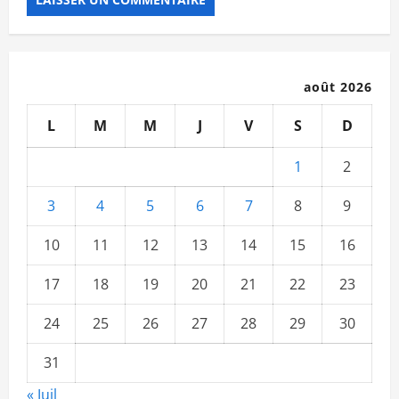
août 2026
L
M
M
J
V
S
D
1
2
3
4
5
6
7
8
9
10
11
12
13
14
15
16
17
18
19
20
21
22
23
24
25
26
27
28
29
30
31
« Juil