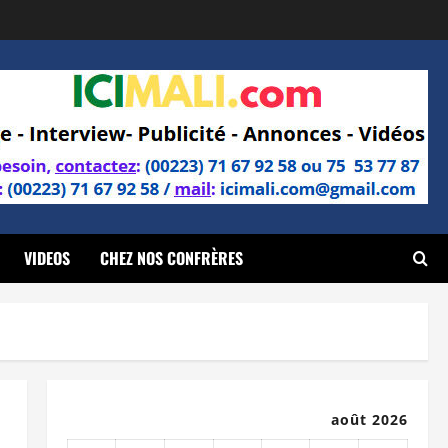
VIDEOS
CHEZ NOS CONFRÈRES
août 2026