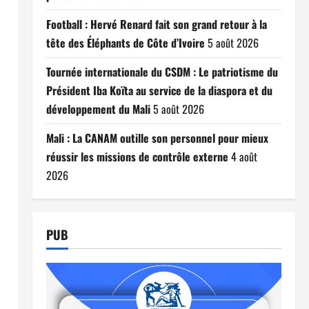
Football : Hervé Renard fait son grand retour à la
tête des Éléphants de Côte d’Ivoire
5 août 2026
Tournée internationale du CSDM : Le patriotisme du
Président Iba Koïta au service de la diaspora et du
développement du Mali
5 août 2026
Mali : La CANAM outille son personnel pour mieux
réussir les missions de contrôle externe
4 août
2026
PUB