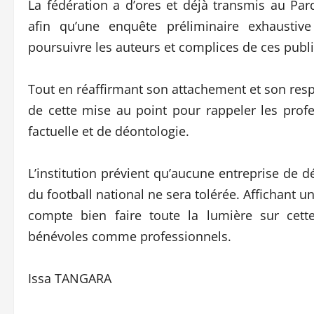
La fédération a d’ores et déjà transmis au Pa
afin qu’une enquête préliminaire exhaustiv
poursuivre les auteurs et complices de ces publi
Tout en réaffirmant son attachement et son respec
de cette mise au point pour rappeler les profe
factuelle et de déontologie.
L’institution prévient qu’aucune entreprise de dé
du football national ne sera tolérée. Affichant un
compte bien faire toute la lumière sur cette
bénévoles comme professionnels.
Issa TANGARA