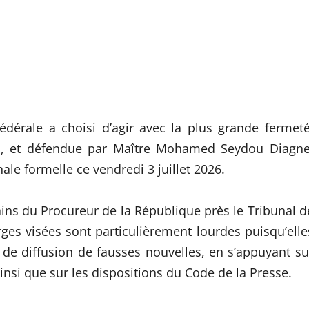
édérale a choisi d’agir avec la plus grande fermeté
ll, et défendue par Maître Mohamed Seydou Diagne
ale formelle ce vendredi 3 juillet 2026.
ains du Procureur de la République près le Tribunal d
ges visées sont particulièrement lourdes puisqu’elle
t de diffusion de fausses nouvelles, en s’appuyant su
ainsi que sur les dispositions du Code de la Presse.