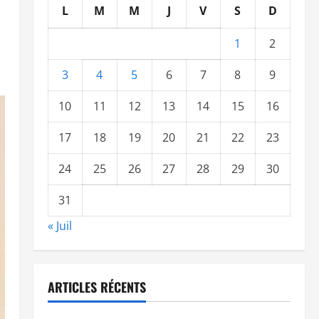
L
M
M
J
V
S
D
1
2
3
4
5
6
7
8
9
10
11
12
13
14
15
16
17
18
19
20
21
22
23
24
25
26
27
28
29
30
31
« Juil
ARTICLES RÉCENTS