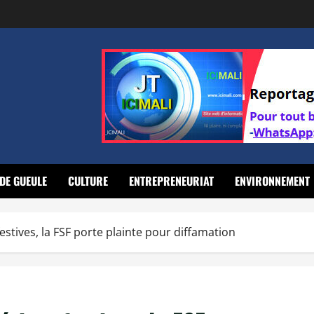
DE GUEULE
CULTURE
ENTREPRENEURIAT
ENVIRONNEMENT
stives, la FSF porte plainte pour diffamation