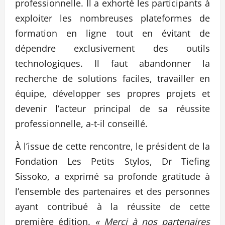
professionnelle. Il a exhorté les participants à
exploiter les nombreuses plateformes de
formation en ligne tout en évitant de
dépendre exclusivement des outils
technologiques. Il faut abandonner la
recherche de solutions faciles, travailler en
équipe, développer ses propres projets et
devenir l’acteur principal de sa réussite
professionnelle, a-t-il conseillé.
À l’issue de cette rencontre, le président de la
Fondation Les Petits Stylos, Dr Tiefing
Sissoko, a exprimé sa profonde gratitude à
l’ensemble des partenaires et des personnes
ayant contribué à la réussite de cette
première édition.
« Merci à nos partenaires