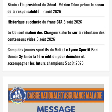
Bénin : Élu président du Sénat, Patrice Talon prône le sceau
de la responsabilité
6 août 2026
Historique succincte du franc CFA
6 août 2026
Le Conseil malien des Chargeurs alerte sur la rétention des
conteneurs vides
6 août 2026
Camp des jeunes sportifs du Mali : Le Lycée Sportif Ben
Oumar Sy lance la 1ère édition pour dénicher et
accompagner les futurs champions
5 août 2026