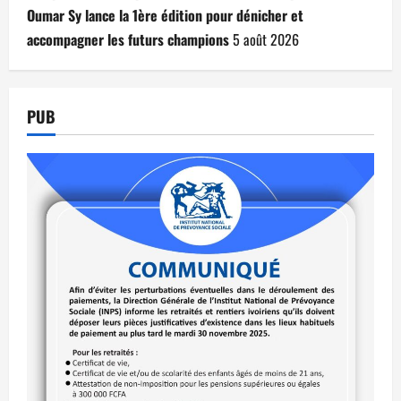
Oumar Sy lance la 1ère édition pour dénicher et
accompagner les futurs champions
5 août 2026
PUB