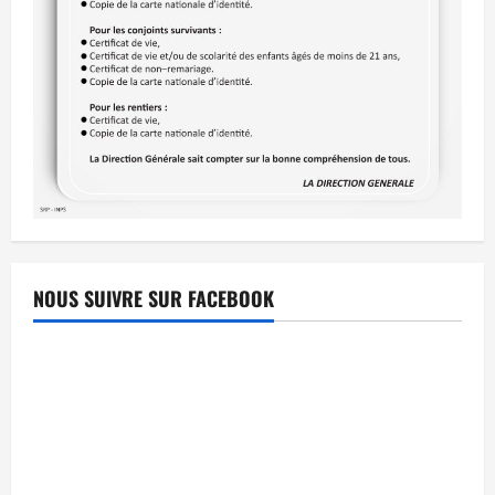
NOUS SUIVRE SUR FACEBOOK