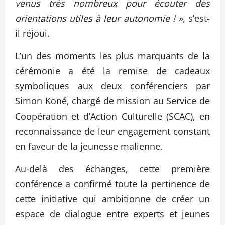
venus très nombreux pour écouter des
orientations utiles à leur autonomie ! »,
s’est-
il réjoui.
L’un des moments les plus marquants de la
cérémonie a été la remise de cadeaux
symboliques aux deux conférenciers par
Simon Koné, chargé de mission au Service de
Coopération et d’Action Culturelle (SCAC), en
reconnaissance de leur engagement constant
en faveur de la jeunesse malienne.
Au-delà des échanges, cette première
conférence a confirmé toute la pertinence de
cette initiative qui ambitionne de créer un
espace de dialogue entre experts et jeunes