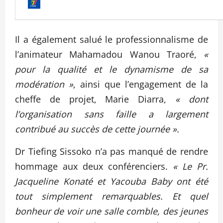
Il a également salué le professionnalisme de
l’animateur Mahamadou Wanou Traoré,
«
pour la qualité et le dynamisme de sa
modération »
, ainsi que l’engagement de la
cheffe de projet, Marie Diarra,
« dont
l’organisation sans faille a largement
contribué au succès de cette journée ».
Dr Tiefing Sissoko n’a pas manqué de rendre
hommage aux deux conférenciers.
« Le Pr.
Jacqueline Konaté et Yacouba Baby ont été
tout simplement remarquables. Et quel
bonheur de voir une salle comble, des jeunes