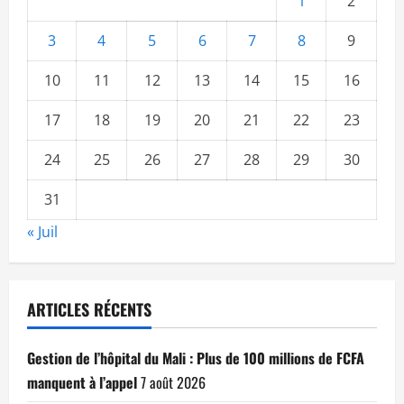
1
2
3
4
5
6
7
8
9
10
11
12
13
14
15
16
17
18
19
20
21
22
23
24
25
26
27
28
29
30
31
« Juil
ARTICLES RÉCENTS
Gestion de l’hôpital du Mali : Plus de 100 millions de FCFA
manquent à l’appel
7 août 2026