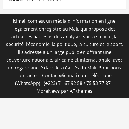
Icimali.com est un média d’information en ligne,
légalement enregistré au Mali, qui propose des
actualités fiables et des analyses sur la société, la
sécurité, l’économie, la politique, la culture et le sport.
Il s’adresse à un large public en offrant une
couverture nationale, africaine et internationale, avec
un regard ancré dans les réalités du Mali. Pour nous
contacter : Contact@icimali.com Téléphone
(WhatsApp) : (+223) 71 67 92 58 / 75 53 77 87
|
MoreNews
par AF themes