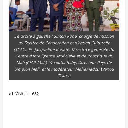
De droite à gauche : Simon Koné, chargé de mission
au Service de Coopération et d'Action Culturelle
(SCAC), Pr. Jacqueline Konaté, Directrice générale du
Centre d'Intelligence Artificielle et de Robotique du
Mali (CIAR-Mali), Yacouba Baby, Directeur Pays de
Simplon Mali, et le modérateur Mahamadou Wanou
Traoré
Visite :
682