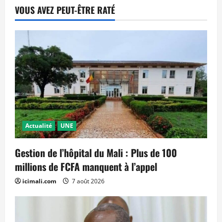
VOUS AVEZ PEUT-ÊTRE RATÉ
Actualité
UNE
Gestion de l’hôpital du Mali : Plus de 100
millions de FCFA manquent à l’appel
icimali.com
7 août 2026