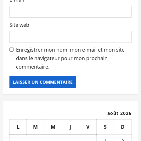
e
Site web
Enregistrer mon nom, mon e-mail et mon site
dans le navigateur pour mon prochain
commentaire.
août 2026
L
M
M
J
V
S
D