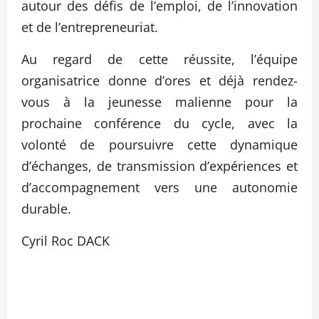
autour des défis de l’emploi, de l’innovation
et de l’entrepreneuriat.
Au regard de cette réussite, l’équipe
organisatrice donne d’ores et déjà rendez-
vous à la jeunesse malienne pour la
prochaine conférence du cycle, avec la
volonté de poursuivre cette dynamique
d’échanges, de transmission d’expériences et
d’accompagnement vers une autonomie
durable.
Cyril Roc DACK