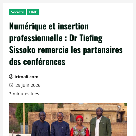
Société
UNE
Numérique et insertion
professionnelle : Dr Tiefing
Sissoko remercie les partenaires
des conférences
icimali.com
29 juin 2026
3 minutes lues