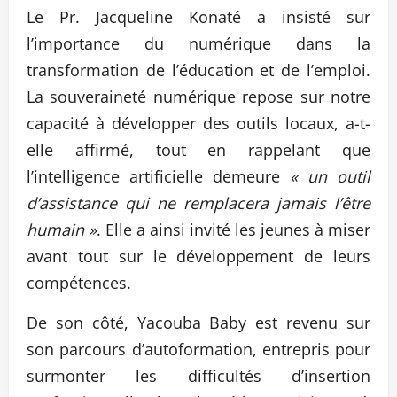
Le Pr. Jacqueline Konaté a insisté sur
l’importance du numérique dans la
transformation de l’éducation et de l’emploi.
La souveraineté numérique repose sur notre
capacité à développer des outils locaux, a-t-
elle affirmé, tout en rappelant que
l’intelligence artificielle demeure
« un outil
d’assistance qui ne remplacera jamais l’être
humain »
. Elle a ainsi invité les jeunes à miser
avant tout sur le développement de leurs
compétences.
De son côté, Yacouba Baby est revenu sur
son parcours d’autoformation, entrepris pour
surmonter les difficultés d’insertion