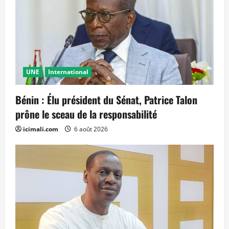
UNE
International
Bénin : Élu président du Sénat, Patrice Talon
prône le sceau de la responsabilité
icimali.com
6 août 2026