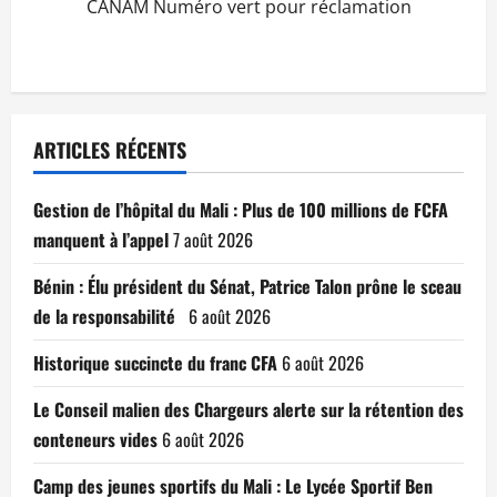
CANAM Numéro vert pour réclamation
ARTICLES RÉCENTS
Gestion de l’hôpital du Mali : Plus de 100 millions de FCFA
manquent à l’appel
7 août 2026
Bénin : Élu président du Sénat, Patrice Talon prône le sceau
de la responsabilité
6 août 2026
Historique succincte du franc CFA
6 août 2026
Le Conseil malien des Chargeurs alerte sur la rétention des
conteneurs vides
6 août 2026
Camp des jeunes sportifs du Mali : Le Lycée Sportif Ben