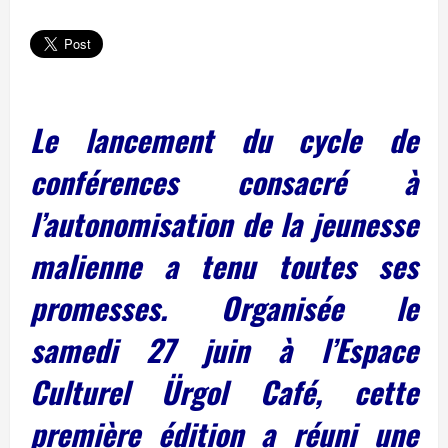
Le lancement du cycle de
conférences consacré à
l’autonomisation de la jeunesse
malienne a tenu toutes ses
promesses. Organisée le
samedi 27 juin à l’Espace
Culturel Ürgol Café, cette
première édition a réuni une