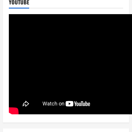
YOUTUBE