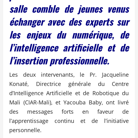
salle comble de jeunes venus
échanger avec des experts sur
les enjeux du numérique, de
l’intelligence artificielle et de
l’insertion professionnelle.
Les deux intervenants, le Pr. Jacqueline
Konaté, Directrice générale du Centre
d’Intelligence Artificielle et de Robotique du
Mali (CIAR-Mali), et Yacouba Baby, ont livré
des messages forts en faveur de
l’apprentissage continu et de l’initiative
personnelle.