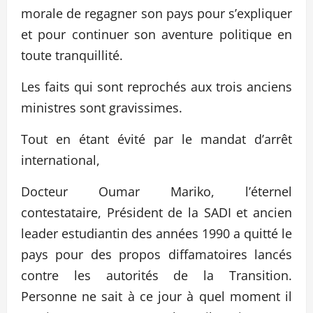
morale de regagner son pays pour s’expliquer
et pour continuer son aventure politique en
toute tranquillité.
Les faits qui sont reprochés aux trois anciens
ministres sont gravissimes.
Tout en étant évité par le mandat d’arrêt
international,
Docteur Oumar Mariko, l’éternel
contestataire, Président de la SADI et ancien
leader estudiantin des années 1990 a quitté le
pays pour des propos diffamatoires lancés
contre les autorités de la Transition.
Personne ne sait à ce jour à quel moment il