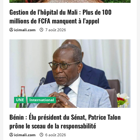
Gestion de l’hôpital du Mali : Plus de 100
millions de FCFA manquent à l’appel
icimali.com
7 août 2026
UNE
International
Bénin : Élu président du Sénat, Patrice Talon
prône le sceau de la responsabilité
icimali.com
6 août 2026