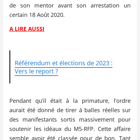
de son mentor avant son arrestation un
certain 18 Août 2020.
A LIRE AUSSI
Référendum et élections de 2023 :
Vers le report ?
Pendant qu’il était à la primature, l’ordre
aurait été donné de tirer à balles réelles sur
des manifestants sortis massivement pour
soutenir les idéaux du M5-RFP. Cette affaire
semble avoir été classée pour de bon. Tant