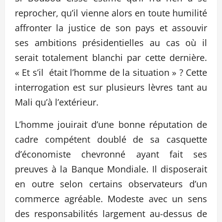
reprocher, qu’il vienne alors en toute humilité
affronter la justice de son pays et assouvir
ses ambitions présidentielles au cas où il
serait totalement blanchi par cette dernière.
« Et s’il était l’homme de la situation » ? Cette
interrogation est sur plusieurs lèvres tant au
Mali qu’à l’extérieur.
L’homme jouirait d’une bonne réputation de
cadre compétent doublé de sa casquette
d’économiste chevronné ayant fait ses
preuves à la Banque Mondiale. Il disposerait
en outre selon certains observateurs d’un
commerce agréable. Modeste avec un sens
des responsabilités largement au-dessus de