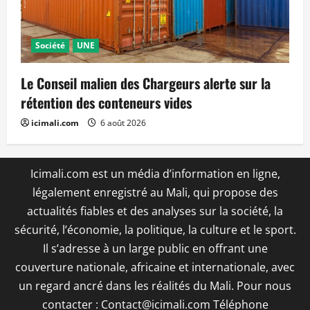
Société
UNE
Le Conseil malien des Chargeurs alerte sur la
rétention des conteneurs vides
icimali.com
6 août 2026
Icimali.com est un média d’information en ligne,
légalement enregistré au Mali, qui propose des
actualités fiables et des analyses sur la société, la
sécurité, l’économie, la politique, la culture et le sport.
Il s’adresse à un large public en offrant une
couverture nationale, africaine et internationale, avec
un regard ancré dans les réalités du Mali. Pour nous
contacter : Contact@icimali.com Téléphone