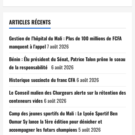
ARTICLES RÉCENTS
Gestion de l’hôpital du Mali : Plus de 100 millions de FCFA
manquent à l’appel
7 août 2026
Bénin : Élu président du Sénat, Patrice Talon prône le sceau
de la responsabilité
6 août 2026
Historique succincte du franc CFA
6 août 2026
Le Conseil malien des Chargeurs alerte sur la rétention des
conteneurs vides
6 août 2026
Camp des jeunes sportifs du Mali : Le Lycée Sportif Ben
Oumar Sy lance la 1ère édition pour dénicher et
accompagner les futurs champions
5 août 2026