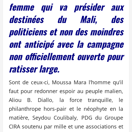
femme qui va présider aux
destinées du Mali, des
politiciens et non des moindres
ont anticipé avec la campagne
non officiellement ouverte pour
ratisser large.
Sont de ceux-ci, Moussa Mara l’homme qu’il
faut pour redonner espoir au peuple malien,
Aliou B. Diallo, la force tranquille, le
philanthrope hors-pair et le néophyte en la
matière, Seydou Coulibaly, PDG du Groupe
CIRA soutenu par mille et une associations et