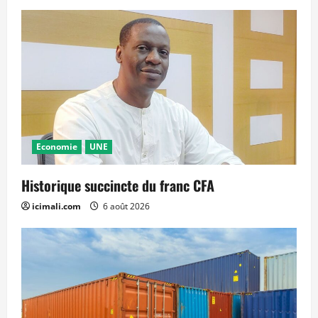
Economie
UNE
Historique succincte du franc CFA
icimali.com
6 août 2026