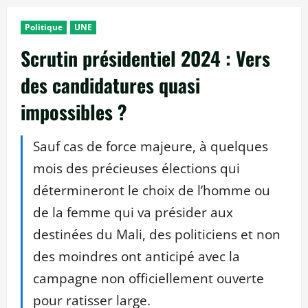
Politique
UNE
Scrutin présidentiel 2024 : Vers
des candidatures quasi
impossibles ?
Sauf cas de force majeure, à quelques
mois des précieuses élections qui
détermineront le choix de l’homme ou
de la femme qui va présider aux
destinées du Mali, des politiciens et non
des moindres ont anticipé avec la
campagne non officiellement ouverte
pour ratisser large.