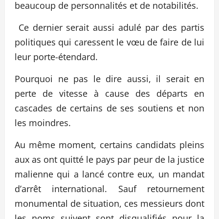
beaucoup de personnalités et de notabilités.
Ce dernier serait aussi adulé par des partis
politiques qui caressent le vœu de faire de lui
leur porte-étendard.
Pourquoi ne pas le dire aussi, il serait en
perte de vitesse à cause des départs en
cascades de certains de ses soutiens et non
les moindres.
Au même moment, certains candidats pleins
aux as ont quitté le pays par peur de la justice
malienne qui a lancé contre eux, un mandat
d’arrêt international. Sauf retournement
monumental de situation, ces messieurs dont
les noms suivent sont disqualifiés pour la