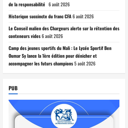
de la responsabilité
6 août 2026
Historique succincte du franc CFA
6 août 2026
Le Conseil malien des Chargeurs alerte sur la rétention des
conteneurs vides
6 août 2026
Camp des jeunes sportifs du Mali : Le Lycée Sportif Ben
Oumar Sy lance la 1ère édition pour dénicher et
accompagner les futurs champions
5 août 2026
PUB