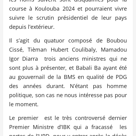
course à Koulouba 2024 et pourraient vivre
suivre le scrutin présidentiel de leur pays
depuis l’extérieur.
Il s’agit du quatuor composé de Boubou
Cissé, Tièman Hubert Coulibaly, Mamadou
Igor Diarra trois anciens ministres qui ne
sont plus à présenter, et Babali Ba ayant été
au gouvernail de la BMS en qualité de PDG
des années durant. N’étant pas homme
politique, son cas ne nous intéresse pas pour
le moment.
Le premier est le très controversé dernier
Premier Ministre d’IBK qui a fracassé les
portes de l’URD pour y entrer après le décès