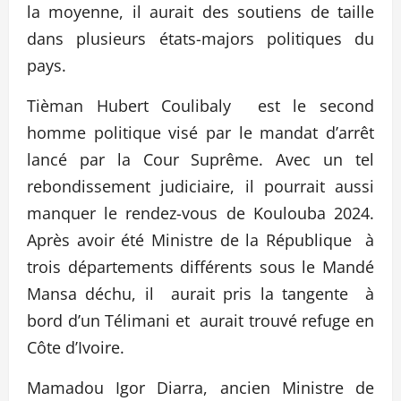
la moyenne, il aurait des soutiens de taille
dans plusieurs états-majors politiques du
pays.
Tièman Hubert Coulibaly est le second
homme politique visé par le mandat d’arrêt
lancé par la Cour Suprême. Avec un tel
rebondissement judiciaire, il pourrait aussi
manquer le rendez-vous de Koulouba 2024.
Après avoir été Ministre de la République à
trois départements différents sous le Mandé
Mansa déchu, il aurait pris la tangente à
bord d’un Télimani et aurait trouvé refuge en
Côte d’Ivoire.
Mamadou Igor Diarra, ancien Ministre de