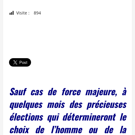
Visite :
894
Sauf cas de force majeure, à
quelques mois des précieuses
élections qui détermineront le
choix de l’homme ou de la