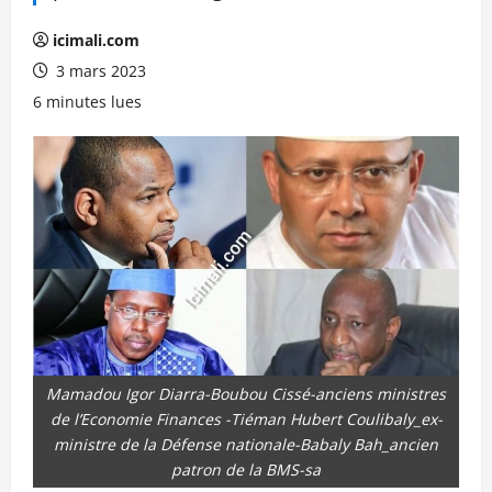
icimali.com
3 mars 2023
6 minutes lues
Mamadou Igor Diarra-Boubou Cissé-anciens ministres
de l’Economie Finances -Tiéman Hubert Coulibaly_ex-
ministre de la Défense nationale-Babaly Bah_ancien
patron de la BMS-sa