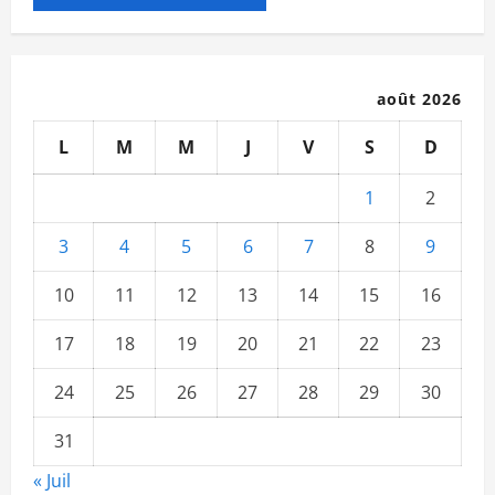
août 2026
L
M
M
J
V
S
D
1
2
3
4
5
6
7
8
9
10
11
12
13
14
15
16
17
18
19
20
21
22
23
24
25
26
27
28
29
30
31
« Juil