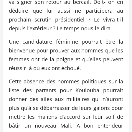
va signer son retour au bercail. Doit- on en
déduire que lui aussi ne participera au
prochain scrutin présidentiel ? Le vivra-t-il
depuis l’extérieur ? Le temps nous le dira.
Une candidature féminine pourrait être la
bienvenue pour prouver aux hommes que les
femmes ont de la poigne et qu’elles peuvent
réussir là où eux ont échoué.
Cette absence des hommes politiques sur la
liste des partants pour Koulouba pourrait
donner des ailes aux militaires qui n’auront
plus qu’à se débarrasser de leurs galons pour
mettre les maliens d’accord sur leur soif de
bâtir un nouveau Mali. A bon entendeur