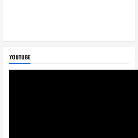
YOUTUBE