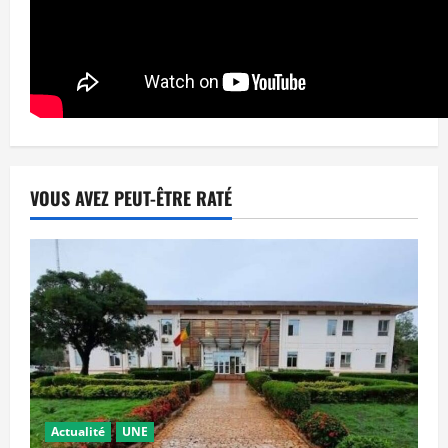
VOUS AVEZ PEUT-ÊTRE RATÉ
Actualité
UNE