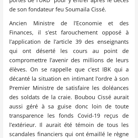
de son fondateur feu Soumaila Cissé.
Ancien Ministre de l’Economie et des
Finances, il s’est farouchement opposé à
l’application de l’article 39 des enseignants
qui ont déserté les cours au point de
compromettre l’avenir des millions de leurs
élèves. On se rappelle que c’est IBK qui a
décanté la situation en intimant l’ordre à son
Premier Ministre de satisfaire les doléances
des soldats de la craie. Boubou Cissé aurait
aussi géré à sa guise donc loin de toute
transparence les fonds Covid-19 reçus de
l’extérieur. Il aurait été témoin de tous les
scandales financiers qui ont émaillé le règne