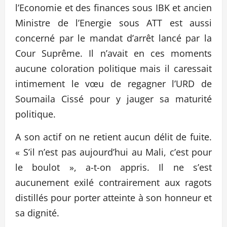
l’Economie et des finances sous IBK et ancien
Ministre de l’Energie sous ATT est aussi
concerné par le mandat d’arrêt lancé par la
Cour Suprême. Il n’avait en ces moments
aucune coloration politique mais il caressait
intimement le vœu de regagner l’URD de
Soumaila Cissé pour y jauger sa maturité
politique.
A son actif on ne retient aucun délit de fuite.
« S’il n’est pas aujourd’hui au Mali, c’est pour
le boulot », a-t-on appris. Il ne s’est
aucunement exilé contrairement aux ragots
distillés pour porter atteinte à son honneur et
sa dignité.