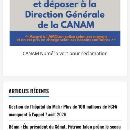
CANAM Numéro vert pour réclamation
ARTICLES RÉCENTS
Gestion de l’hôpital du Mali : Plus de 100 millions de FCFA
manquent à l’appel
7 août 2026
Bénin : Élu président du Sénat, Patrice Talon prône le sceau