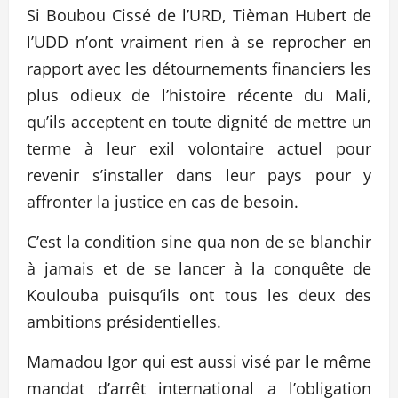
Si Boubou Cissé de l’URD, Tièman Hubert de
l’UDD n’ont vraiment rien à se reprocher en
rapport avec les détournements financiers les
plus odieux de l’histoire récente du Mali,
qu’ils acceptent en toute dignité de mettre un
terme à leur exil volontaire actuel pour
revenir s’installer dans leur pays pour y
affronter la justice en cas de besoin.
C’est la condition sine qua non de se blanchir
à jamais et de se lancer à la conquête de
Koulouba puisqu’ils ont tous les deux des
ambitions présidentielles.
Mamadou Igor qui est aussi visé par le même
mandat d’arrêt international a l’obligation