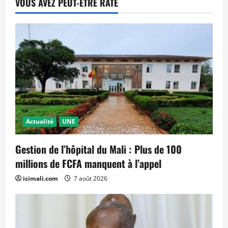
VOUS AVEZ PEUT-ÊTRE RATÉ
Actualité
UNE
Gestion de l’hôpital du Mali : Plus de 100
millions de FCFA manquent à l’appel
icimali.com
7 août 2026