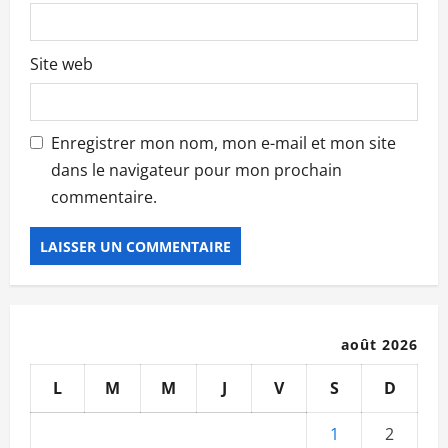
Site web
Enregistrer mon nom, mon e-mail et mon site
dans le navigateur pour mon prochain
commentaire.
août 2026
L
M
M
J
V
S
D
1
2