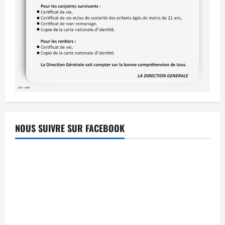
NOUS SUIVRE SUR FACEBOOK