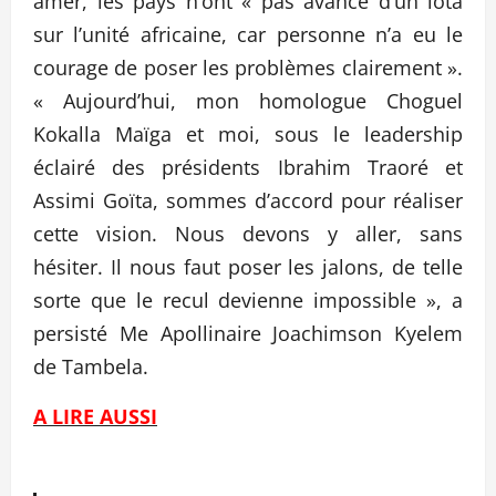
amer, les pays n’ont « pas avancé d’un iota
sur l’unité africaine, car personne n’a eu le
courage de poser les problèmes clairement ».
« Aujourd’hui, mon homologue Choguel
Kokalla Maïga et moi, sous le leadership
éclairé des présidents Ibrahim Traoré et
Assimi Goïta, sommes d’accord pour réaliser
cette vision. Nous devons y aller, sans
hésiter. Il nous faut poser les jalons, de telle
sorte que le recul devienne impossible », a
persisté Me Apollinaire Joachimson Kyelem
de Tambela.
A LIRE AUSSI