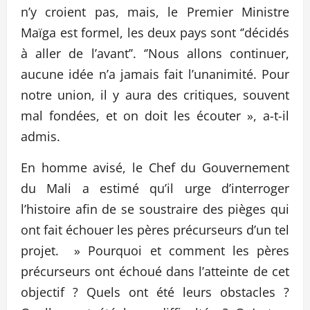
n’y croient pas, mais, le Premier Ministre
Maïga est formel, les deux pays sont ‘’décidés
à aller de l’avant’’. ‘’Nous allons continuer,
aucune idée n’a jamais fait l’unanimité. Pour
notre union, il y aura des critiques, souvent
mal fondées, et on doit les écouter », a-t-il
admis.
En homme avisé, le Chef du Gouvernement
du Mali a estimé qu’il urge d’interroger
l’histoire afin de se soustraire des pièges qui
ont fait échouer les pères précurseurs d’un tel
projet. » Pourquoi et comment les pères
précurseurs ont échoué dans l’atteinte de cet
objectif ? Quels ont été leurs obstacles ?