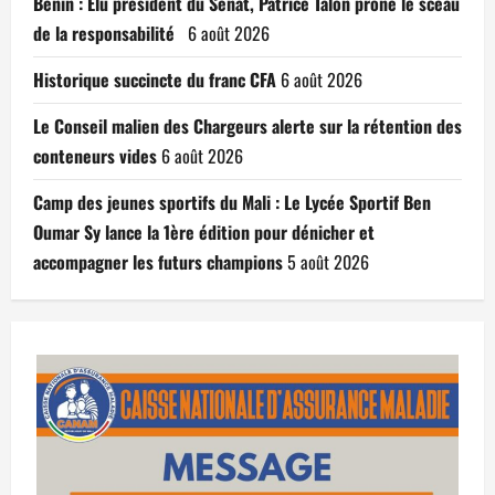
Bénin : Élu président du Sénat, Patrice Talon prône le sceau
de la responsabilité
6 août 2026
Historique succincte du franc CFA
6 août 2026
Le Conseil malien des Chargeurs alerte sur la rétention des
conteneurs vides
6 août 2026
Camp des jeunes sportifs du Mali : Le Lycée Sportif Ben
Oumar Sy lance la 1ère édition pour dénicher et
accompagner les futurs champions
5 août 2026