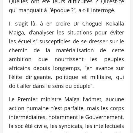
Quelles ont été leurs difficultés ? Qu’est-ce
qui manquait à l’époque ?’’, a-t-il interrogé.
Il s’agit là, à en croire Dr Choguel Kokalla
Maïga, d’analyser les situations pour éviter
les écueils’’ susceptibles de se dresser sur le
chemin de la matérialisation de cette
ambition que nourrissent les peuples
africains depuis longtemps, ‘’en avance sur
l’élite dirigeante, politique et militaire, qui
doit aller dans le sens du peuple’’.
Le Premier ministre Maïga l’admet, aucune
action humaine n’est parfaite, mais les corps
intermédiaires, notamment le Gouvernement,
la société civile, les syndicats, les intellectuels