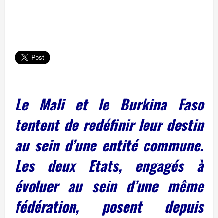
Le Mali et le Burkina Faso
tentent de redéfinir leur destin
au sein d’une entité commune.
Les deux Etats, engagés à
évoluer au sein d’une même
fédération, posent depuis