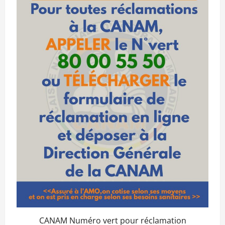
CANAM Numéro vert pour réclamation