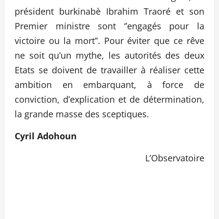
président burkinabè Ibrahim Traoré et son
Premier ministre sont ‘’engagés pour la
victoire ou la mort’’. Pour éviter que ce rêve
ne soit qu’un mythe, les autorités des deux
Etats se doivent de travailler à réaliser cette
ambition en embarquant, à force de
conviction, d’explication et de détermination,
la grande masse des sceptiques.
Cyril Adohoun
L’Observatoire