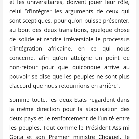
et les universitaires, doivent jouer leur rôle,
celui ‘’d’intégrer les arguments de ceux qui
sont sceptiques, pour qu’on puisse présenter,
au bout des deux transitions, quelque chose
de solide et rendre irréversible le processus
d’intégration africaine, en ce qui nous
concerne, afin qu’on atteigne un point de
non-retour pour que quiconque arrive au
pouvoir se dise que les peuples ne sont plus
d’accord que nous retournions en arrière’’.
Somme toute, les deux Etats regardent dans
la même direction pour la stabilisation des
deux pays et le renforcement de l’unité entre
les peuples. Tout comme le Président Assimi
Goïta et son Premier ministre Choguel, le