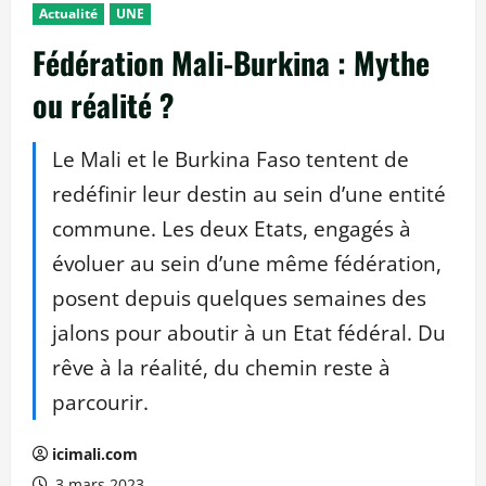
Actualité
UNE
Fédération Mali-Burkina : Mythe
ou réalité ?
Le Mali et le Burkina Faso tentent de
redéfinir leur destin au sein d’une entité
commune. Les deux Etats, engagés à
évoluer au sein d’une même fédération,
posent depuis quelques semaines des
jalons pour aboutir à un Etat fédéral. Du
rêve à la réalité, du chemin reste à
parcourir.
icimali.com
3 mars 2023