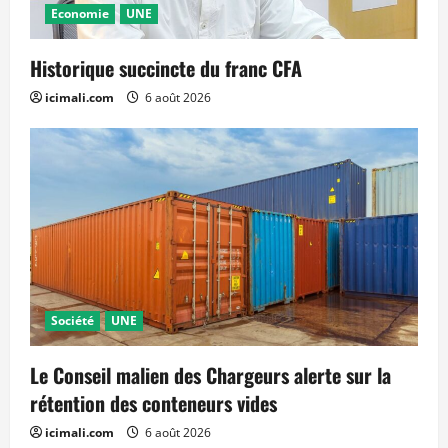
Economie
UNE
Historique succincte du franc CFA
icimali.com
6 août 2026
Société
UNE
Le Conseil malien des Chargeurs alerte sur la
rétention des conteneurs vides
icimali.com
6 août 2026