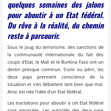
quelques semaines des jalons
pour aboutir à un Etat fédéral.
Du rêve à la réalité, du chemin
reste à parcourir.
Sous le joug du terrorisme, des sanctions de
la communauté internationale du fait des
coups d’Etat, le Mali et le Burkina Faso ont un
destin presque commun. S’unir ou périr, les
deux pays prennent conscience de la
situation et s’en débattent tant bien que mal.
Ainsi est née l’idée d’un Etat fédéral.
Les tractations pour aboutir à cet Etat fédéral
sont amorcées. Les autorités des deux pays