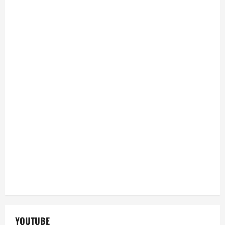
YOUTUBE