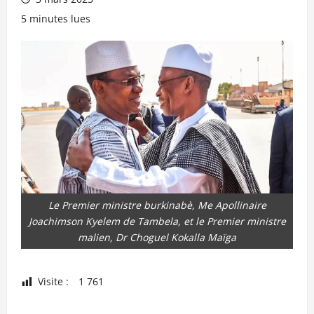
5 minutes lues
Le Premier ministre burkinabè, Me Apollinaire
Joachimson Kyelem de Tambela, et le Premier ministre
malien, Dr Choguel Kokalla Maïga
Visite :
1 761