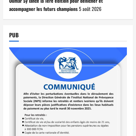
Oumar Sy lance la 1ère édition pour dénicher et
accompagner les futurs champions
5 août 2026
PUB