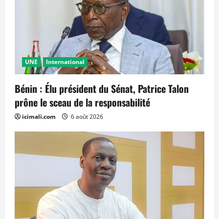
UNE
International
Bénin : Élu président du Sénat, Patrice Talon
prône le sceau de la responsabilité
icimali.com
6 août 2026