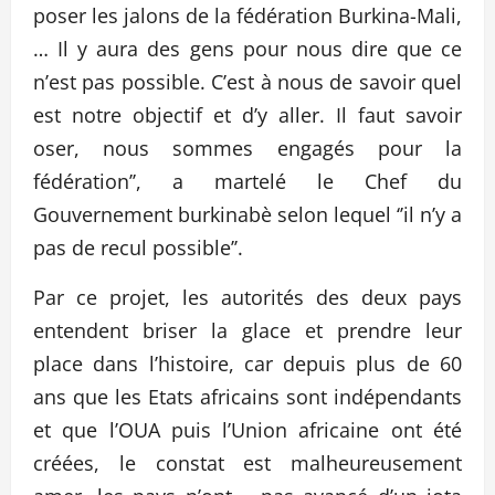
poser les jalons de la fédération Burkina-Mali,
… Il y aura des gens pour nous dire que ce
n’est pas possible. C’est à nous de savoir quel
est notre objectif et d’y aller. Il faut savoir
oser, nous sommes engagés pour la
fédération’’, a martelé le Chef du
Gouvernement burkinabè selon lequel ‘’il n’y a
pas de recul possible’’.
Par ce projet, les autorités des deux pays
entendent briser la glace et prendre leur
place dans l’histoire, car depuis plus de 60
ans que les Etats africains sont indépendants
et que l’OUA puis l’Union africaine ont été
créées, le constat est malheureusement