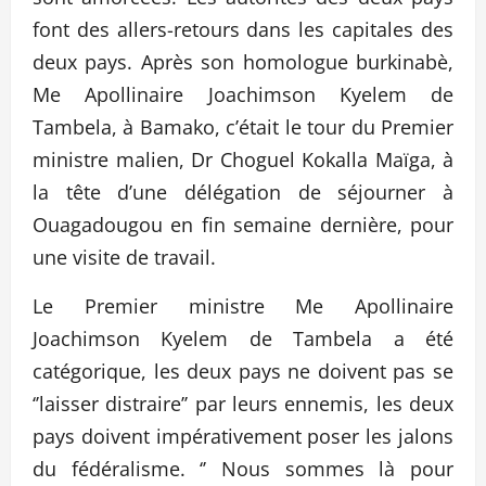
font des allers-retours dans les capitales des
deux pays. Après son homologue burkinabè,
Me Apollinaire Joachimson Kyelem de
Tambela, à Bamako, c’était le tour du Premier
ministre malien, Dr Choguel Kokalla Maïga, à
la tête d’une délégation de séjourner à
Ouagadougou en fin semaine dernière, pour
une visite de travail.
Le Premier ministre Me Apollinaire
Joachimson Kyelem de Tambela a été
catégorique, les deux pays ne doivent pas se
‘’laisser distraire’’ par leurs ennemis, les deux
pays doivent impérativement poser les jalons
du fédéralisme. ‘’ Nous sommes là pour