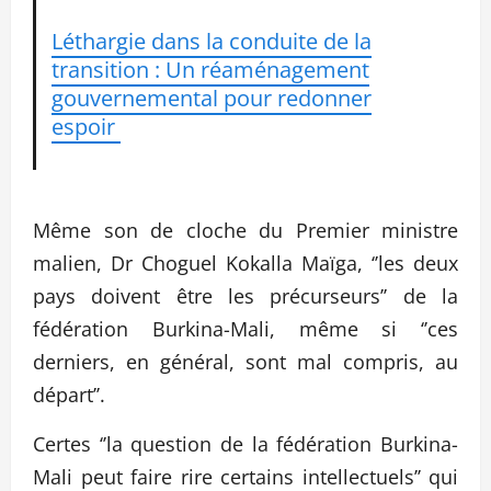
Léthargie dans la conduite de la
transition : Un réaménagement
gouvernemental pour redonner
espoir
Même son de cloche du Premier ministre
malien, Dr Choguel Kokalla Maïga, ‘’les deux
pays doivent être les précurseurs’’ de la
fédération Burkina-Mali, même si ‘’ces
derniers, en général, sont mal compris, au
départ’’.
Certes ‘’la question de la fédération Burkina-
Mali peut faire rire certains intellectuels’’ qui