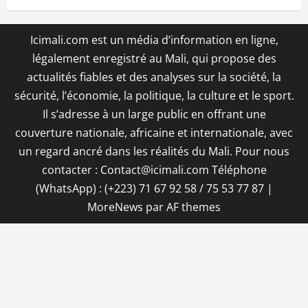
Icimali.com est un média d’information en ligne,
légalement enregistré au Mali, qui propose des
actualités fiables et des analyses sur la société, la
sécurité, l’économie, la politique, la culture et le sport.
Il s’adresse à un large public en offrant une
couverture nationale, africaine et internationale, avec
un regard ancré dans les réalités du Mali. Pour nous
contacter : Contact@icimali.com Téléphone
(WhatsApp) : (+223) 71 67 92 58 / 75 53 77 87
|
MoreNews
par AF themes