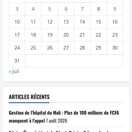
3
4
5
6
7
8
9
10
11
12
13
14
15
16
17
18
19
20
21
22
23
24
25
26
27
28
29
30
31
« Juil
ARTICLES RÉCENTS
Gestion de l’hôpital du Mali : Plus de 100 millions de FCFA
manquent à l’appel
7 août 2026