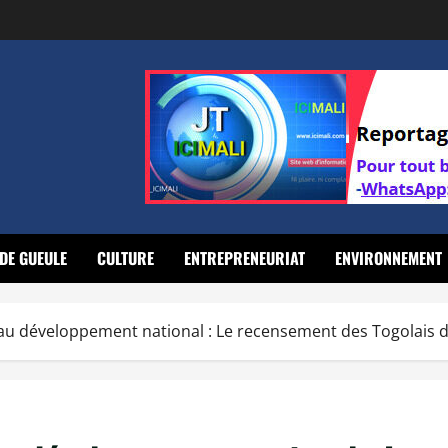
DE GUEULE
CULTURE
ENTREPRENEURIAT
ENVIRONNEMENT
au développement national : Le recensement des Togolais de