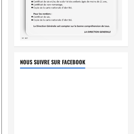
NOUS SUIVRE SUR FACEBOOK