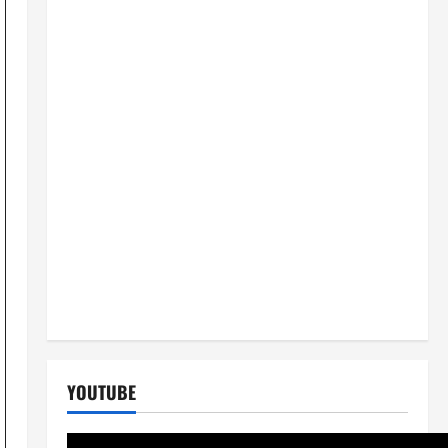
YOUTUBE