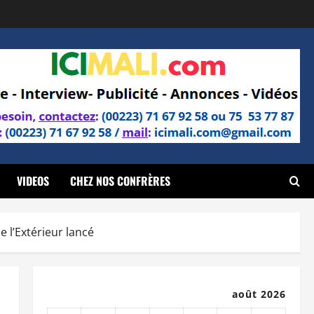
VIDEOS
CHEZ NOS CONFRÈRES
 l’Extérieur lancé
août 2026