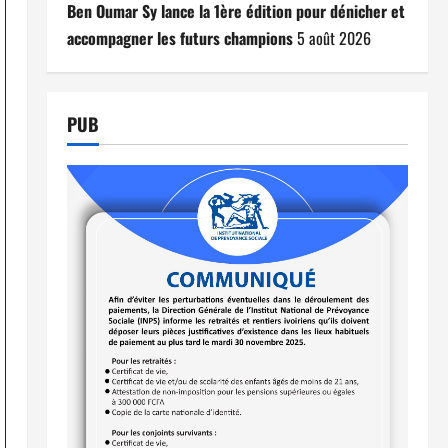
Ben Oumar Sy lance la 1ère édition pour dénicher et
accompagner les futurs champions
5 août 2026
PUB