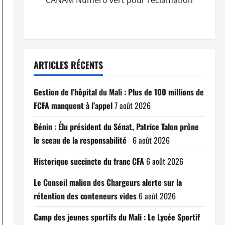
CANAM Numéro vert pour réclamation
ARTICLES RÉCENTS
Gestion de l’hôpital du Mali : Plus de 100 millions de
FCFA manquent à l’appel
7 août 2026
Bénin : Élu président du Sénat, Patrice Talon prône
le sceau de la responsabilité
6 août 2026
Historique succincte du franc CFA
6 août 2026
Le Conseil malien des Chargeurs alerte sur la
rétention des conteneurs vides
6 août 2026
Camp des jeunes sportifs du Mali : Le Lycée Sportif