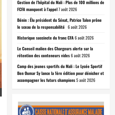
Gestion de l’hôpital du Mali : Plus de 100 millions de
FCFA manquent à l’appel
7 août 2026
Bénin : Élu président du Sénat, Patrice Talon prône
le sceau de la responsabilité
6 août 2026
Historique succincte du franc CFA
6 août 2026
Le Conseil malien des Chargeurs alerte sur la
rétention des conteneurs vides
6 août 2026
Camp des jeunes sportifs du Mali : Le Lycée Sportif
Ben Oumar Sy lance la 1ère édition pour dénicher et
accompagner les futurs champions
5 août 2026