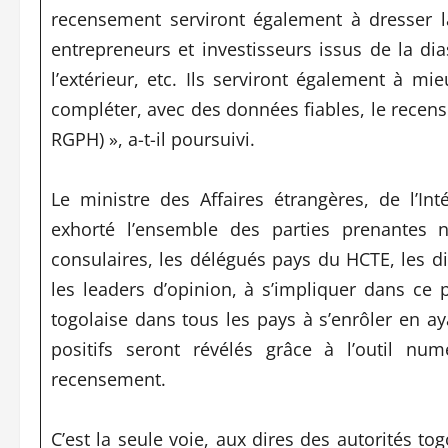
recensement serviront également à dresser l
entrepreneurs et investisseurs issus de la d
l’extérieur, etc. Ils serviront également à mie
compléter, avec des données fiables, le recens
RGPH) », a-t-il poursuivi.
Le ministre des Affaires étrangères, de l’Int
exhorté l’ensemble des parties prenantes 
consulaires, les délégués pays du HCTE, les di
les leaders d’opinion, à s’impliquer dans ce
togolaise dans tous les pays à s’enrôler en ay
positifs seront révélés grâce à l’outil n
recensement.
C’est la seule voie, aux dires des autorités tog