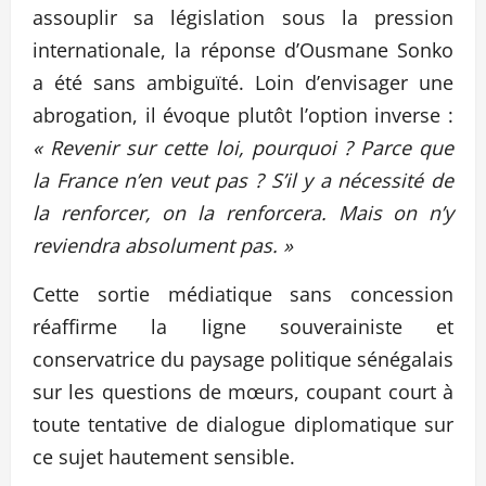
assouplir sa législation sous la pression
internationale, la réponse d’Ousmane Sonko
a été sans ambiguïté. Loin d’envisager une
abrogation, il évoque plutôt l’option inverse :
« Revenir sur cette loi, pourquoi ? Parce que
la France n’en veut pas ? S’il y a nécessité de
la renforcer, on la renforcera. Mais on n’y
reviendra absolument pas. »
Cette sortie médiatique sans concession
réaffirme la ligne souverainiste et
conservatrice du paysage politique sénégalais
sur les questions de mœurs, coupant court à
toute tentative de dialogue diplomatique sur
ce sujet hautement sensible.