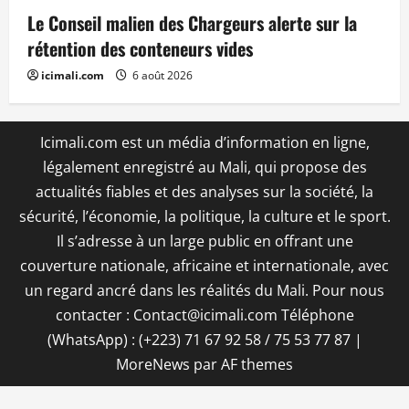
Le Conseil malien des Chargeurs alerte sur la
rétention des conteneurs vides
icimali.com
6 août 2026
Icimali.com est un média d’information en ligne,
légalement enregistré au Mali, qui propose des
actualités fiables et des analyses sur la société, la
sécurité, l’économie, la politique, la culture et le sport.
Il s’adresse à un large public en offrant une
couverture nationale, africaine et internationale, avec
un regard ancré dans les réalités du Mali. Pour nous
contacter : Contact@icimali.com Téléphone
(WhatsApp) : (+223) 71 67 92 58 / 75 53 77 87
|
MoreNews
par AF themes