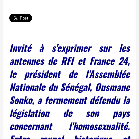
Invité à s’exprimer sur les
antennes de RFI et France 24,
le président de l’Assemblée
Nationale du Sénégal, Ousmane
Sonko, a fermement défendu la
législation de son pays
concernant l’homosexualité.
Entre rappel historique et