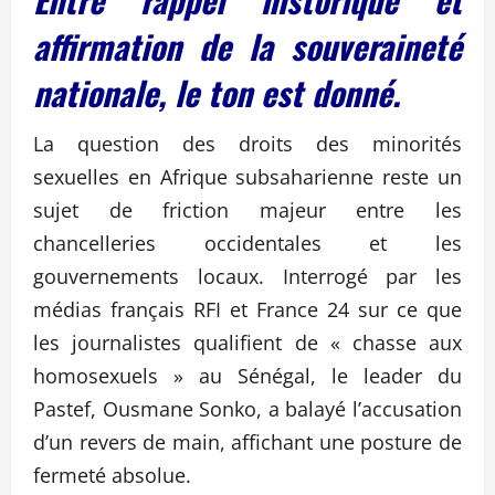
affirmation de la souveraineté
nationale, le ton est donné.
La question des droits des minorités
sexuelles en Afrique subsaharienne reste un
sujet de friction majeur entre les
chancelleries occidentales et les
gouvernements locaux. Interrogé par les
médias français RFI et France 24 sur ce que
les journalistes qualifient de « chasse aux
homosexuels » au Sénégal, le leader du
Pastef, Ousmane Sonko, a balayé l’accusation
d’un revers de main, affichant une posture de
fermeté absolue.