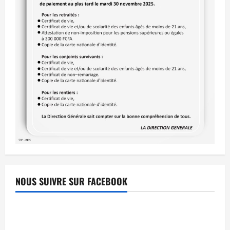
NOUS SUIVRE SUR FACEBOOK