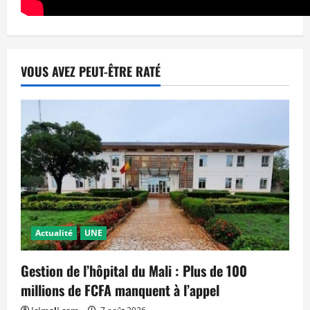
VOUS AVEZ PEUT-ÊTRE RATÉ
Actualité
UNE
Gestion de l’hôpital du Mali : Plus de 100
millions de FCFA manquent à l’appel