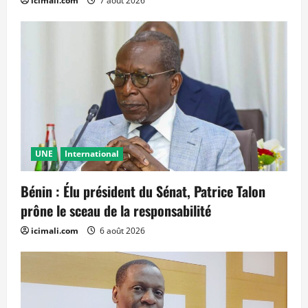
icimali.com
7 août 2026
UNE
International
Bénin : Élu président du Sénat, Patrice Talon
prône le sceau de la responsabilité
icimali.com
6 août 2026