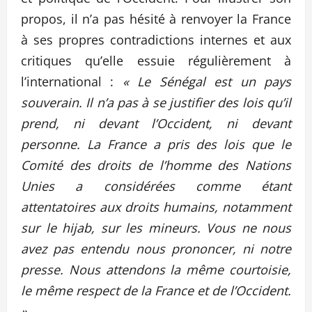
propos, il n’a pas hésité à renvoyer la France
à ses propres contradictions internes et aux
critiques qu’elle essuie régulièrement à
l’international :
« Le Sénégal est un pays
souverain. Il n’a pas à se justifier des lois qu’il
prend, ni devant l’Occident, ni devant
personne. La France a pris des lois que le
Comité des droits de l’homme des Nations
Unies a considérées comme étant
attentatoires aux droits humains, notamment
sur le hijab, sur les mineurs. Vous ne nous
avez pas entendu nous prononcer, ni notre
presse. Nous attendons la même courtoisie,
le même respect de la France et de l’Occident.
»