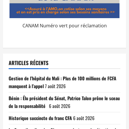
CANAM Numéro vert pour réclamation
ARTICLES RÉCENTS
Gestion de l’hôpital du Mali : Plus de 100 millions de FCFA
manquent à l’appel
7 août 2026
Bénin : Élu président du Sénat, Patrice Talon prône le sceau
de la responsabilité
6 août 2026
Historique succincte du franc CFA
6 août 2026