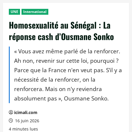
UNE
International
Homosexualité au Sénégal : La
réponse cash d’Ousmane Sonko
« Vous avez même parlé de la renforcer.
Ah non, revenir sur cette loi, pourquoi ?
Parce que la France n'en veut pas. S’il y a
nécessité de la renforcer, on la
renforcera. Mais on n'y reviendra
absolument pas », Ousmane Sonko.
icimali.com
16 juin 2026
4 minutes lues