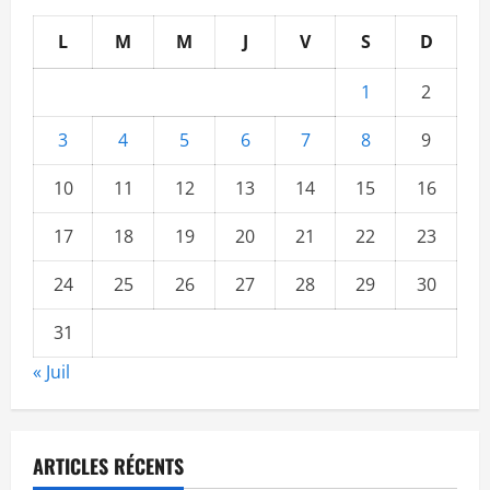
L
M
M
J
V
S
D
1
2
3
4
5
6
7
8
9
10
11
12
13
14
15
16
17
18
19
20
21
22
23
24
25
26
27
28
29
30
31
« Juil
ARTICLES RÉCENTS