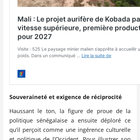
Souveraineté et exigence de réciprocité
Haussant le ton, la figure de proue de la
politique sénégalaise a ensuite déploré ce
qu’il perçoit comme une ingérence culturelle
et politique de l’Occident. Pour illustrer son