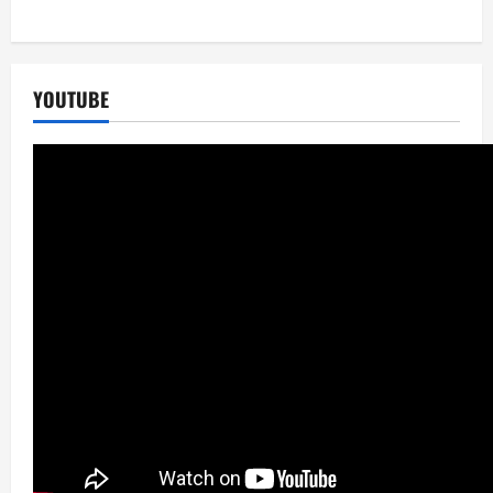
YOUTUBE