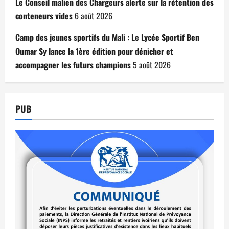
Le Conseil malien des Chargeurs alerte sur la rétention des
conteneurs vides
6 août 2026
Camp des jeunes sportifs du Mali : Le Lycée Sportif Ben
Oumar Sy lance la 1ère édition pour dénicher et
accompagner les futurs champions
5 août 2026
PUB