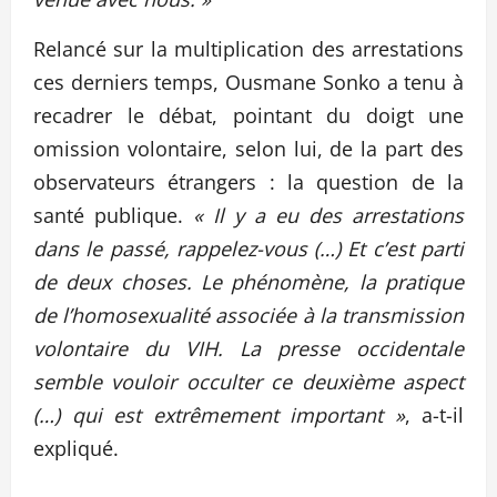
Relancé sur la multiplication des arrestations
ces derniers temps, Ousmane Sonko a tenu à
recadrer le débat, pointant du doigt une
omission volontaire, selon lui, de la part des
observateurs étrangers : la question de la
santé publique.
« Il y a eu des arrestations
dans le passé, rappelez-vous (…) Et c’est parti
de deux choses. Le phénomène, la pratique
de l’homosexualité associée à la transmission
volontaire du VIH. La presse occidentale
semble vouloir occulter ce deuxième aspect
(…) qui est extrêmement important »
, a-t-il
expliqué.