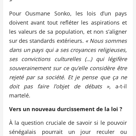
Pour Ousmane Sonko, les lois d’un pays
doivent avant tout refléter les aspirations et
les valeurs de sa population, et non s’aligner
sur des standards extérieurs.
« Nous sommes
dans un pays qui a ses croyances religieuses,
ses convictions culturelles (…) qui légifère
souverainement sur ce qu’elle considère être
rejeté par sa société. Et je pense que ça ne
doit pas faire l’objet de débats »,
a-t-il
martelé.
Vers un nouveau durcissement de la loi ?
À la question cruciale de savoir si le pouvoir
sénégalais pourrait un jour reculer ou