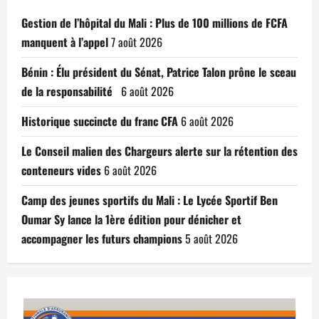
Gestion de l’hôpital du Mali : Plus de 100 millions de FCFA
manquent à l’appel
7 août 2026
Bénin : Élu président du Sénat, Patrice Talon prône le sceau
de la responsabilité
6 août 2026
Historique succincte du franc CFA
6 août 2026
Le Conseil malien des Chargeurs alerte sur la rétention des
conteneurs vides
6 août 2026
Camp des jeunes sportifs du Mali : Le Lycée Sportif Ben
Oumar Sy lance la 1ère édition pour dénicher et
accompagner les futurs champions
5 août 2026