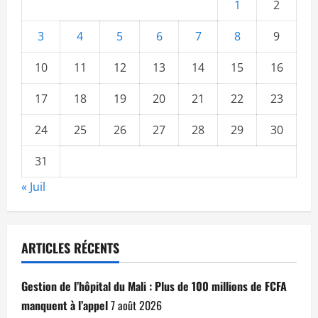
1
2
3
4
5
6
7
8
9
10
11
12
13
14
15
16
17
18
19
20
21
22
23
24
25
26
27
28
29
30
31
« Juil
ARTICLES RÉCENTS
Gestion de l’hôpital du Mali : Plus de 100 millions de FCFA
manquent à l’appel
7 août 2026