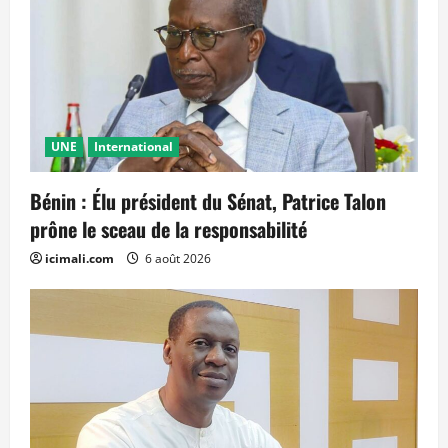
UNE
International
Bénin : Élu président du Sénat, Patrice Talon
prône le sceau de la responsabilité
icimali.com
6 août 2026