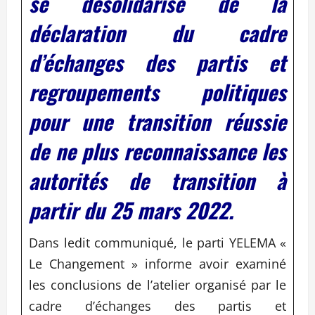
se désolidarise de la
déclaration du cadre
d’échanges des partis et
regroupements politiques
pour une transition réussie
de ne plus reconnaissance les
autorités de transition à
partir du 25 mars 2022.
Dans ledit communiqué, le parti YELEMA «
Le Changement » informe avoir examiné
les conclusions de l’atelier organisé par le
cadre d’échanges des partis et