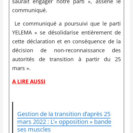
saurait engager notre parti », assène le
communiqué.
Le communiqué a poursuivi que le parti
YELEMA « se désolidarise entièrement de
cette déclaration et en conséquence de la
décision de non-reconnaissance des
autorités de transition à partir du 25
mars ».
A LIRE AUSSI
Gestion de la transition d’après 25
mars 2022 : L’« opposition » bande
ses muscles