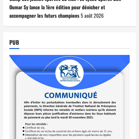
Oumar Sy lance la 1ère édition pour dénicher et
accompagner les futurs champions
5 août 2026
PUB