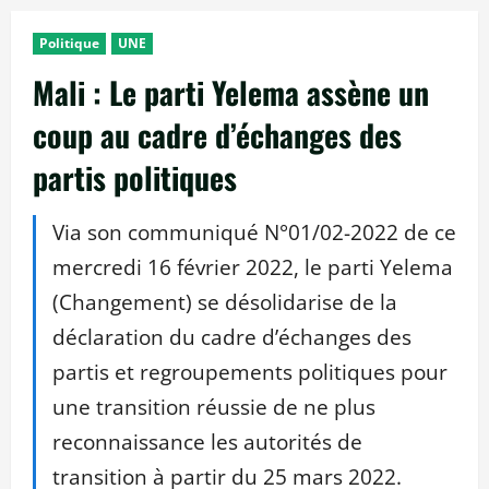
Politique
UNE
Mali : Le parti Yelema assène un
coup au cadre d’échanges des
partis politiques
Via son communiqué N°01/02-2022 de ce
mercredi 16 février 2022, le parti Yelema
(Changement) se désolidarise de la
déclaration du cadre d’échanges des
partis et regroupements politiques pour
une transition réussie de ne plus
reconnaissance les autorités de
transition à partir du 25 mars 2022.