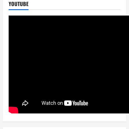
YOUTUBE