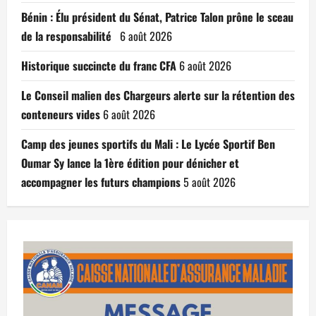
Bénin : Élu président du Sénat, Patrice Talon prône le sceau
de la responsabilité
6 août 2026
Historique succincte du franc CFA
6 août 2026
Le Conseil malien des Chargeurs alerte sur la rétention des
conteneurs vides
6 août 2026
Camp des jeunes sportifs du Mali : Le Lycée Sportif Ben
Oumar Sy lance la 1ère édition pour dénicher et
accompagner les futurs champions
5 août 2026