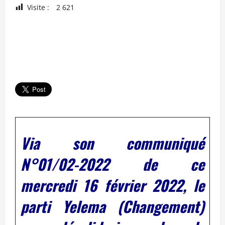
Visite :
2 621
Via son communiqué
N°01/02-2022 de ce
mercredi 16 février 2022, le
parti Yelema (Changement)