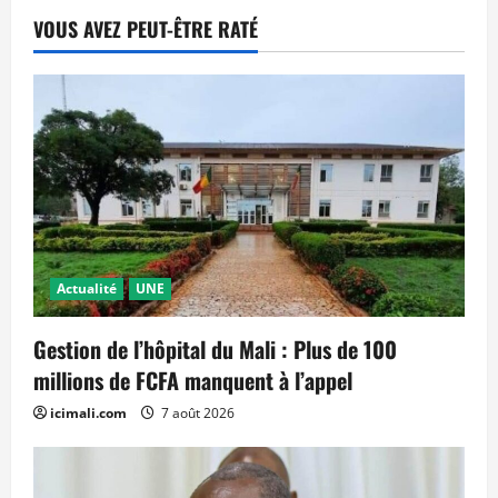
VOUS AVEZ PEUT-ÊTRE RATÉ
Actualité
UNE
Gestion de l’hôpital du Mali : Plus de 100
millions de FCFA manquent à l’appel
icimali.com
7 août 2026