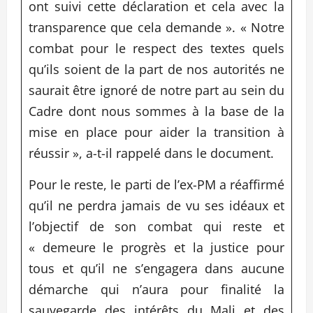
ont suivi cette déclaration et cela avec la
transparence que cela demande ». « Notre
combat pour le respect des textes quels
qu’ils soient de la part de nos autorités ne
saurait être ignoré de notre part au sein du
Cadre dont nous sommes à la base de la
mise en place pour aider la transition à
réussir », a-t-il rappelé dans le document.
Pour le reste, le parti de l’ex-PM a réaffirmé
qu’il ne perdra jamais de vu ses idéaux et
l’objectif de son combat qui reste et
« demeure le progrès et la justice pour
tous et qu’il ne s’engagera dans aucune
démarche qui n’aura pour finalité la
sauvegarde des intérêts du Mali et des