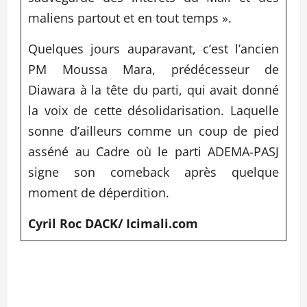
maliens partout et en tout temps ».
Quelques jours auparavant, c’est l’ancien
PM Moussa Mara, prédécesseur de
Diawara à la tête du parti, qui avait donné
la voix de cette désolidarisation. Laquelle
sonne d’ailleurs comme un coup de pied
asséné au Cadre où le parti ADEMA-PASJ
signe son comeback après quelque
moment de déperdition.
Cyril Roc DACK/ Icimali.com