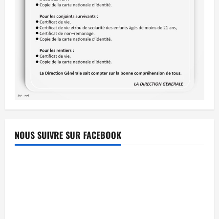
NOUS SUIVRE SUR FACEBOOK