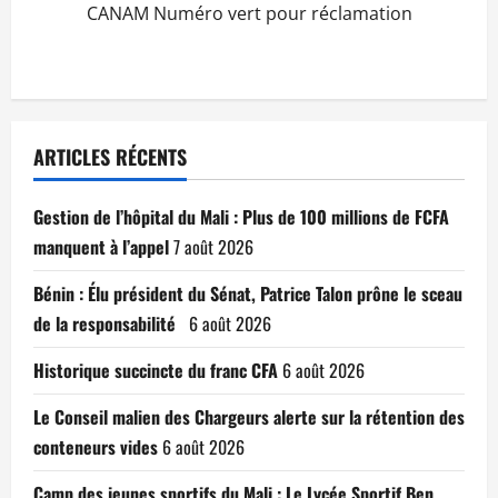
CANAM Numéro vert pour réclamation
ARTICLES RÉCENTS
Gestion de l’hôpital du Mali : Plus de 100 millions de FCFA
manquent à l’appel
7 août 2026
Bénin : Élu président du Sénat, Patrice Talon prône le sceau
de la responsabilité
6 août 2026
Historique succincte du franc CFA
6 août 2026
Le Conseil malien des Chargeurs alerte sur la rétention des
conteneurs vides
6 août 2026
Camp des jeunes sportifs du Mali : Le Lycée Sportif Ben