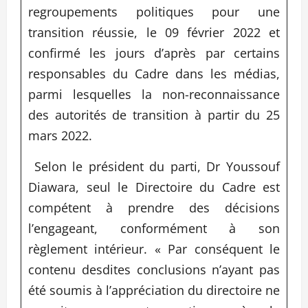
regroupements politiques pour une
transition réussie, le 09 février 2022 et
confirmé les jours d’après par certains
responsables du Cadre dans les médias,
parmi lesquelles la non-reconnaissance
des autorités de transition à partir du 25
mars 2022.
Selon le président du parti, Dr Youssouf
Diawara, seul le Directoire du Cadre est
compétent à prendre des décisions
l’engageant, conformément à son
règlement intérieur. « Par conséquent le
contenu desdites conclusions n’ayant pas
été soumis à l’appréciation du directoire ne