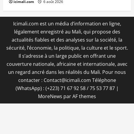
icimali.com
6 août 2026
Icimali.com est un média d’information en ligne,
légalement enregistré au Mali, qui propose des
actualités fiables et des analyses sur la société, la
sécurité, l’économie, la politique, la culture et le sport.
Il s’adresse à un large public en offrant une
couverture nationale, africaine et internationale, avec
un regard ancré dans les réalités du Mali. Pour nous
contacter : Contact@icimali.com Téléphone
(WhatsApp) : (+223) 71 67 92 58 / 75 53 77 87
|
MoreNews
par AF themes