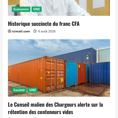
Economie
UNE
Historique succincte du franc CFA
icimali.com
6 août 2026
Société
UNE
Le Conseil malien des Chargeurs alerte sur la
rétention des conteneurs vides