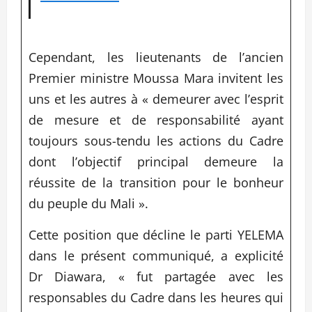
Cependant, les lieutenants de l’ancien
Premier ministre Moussa Mara invitent les
uns et les autres à « demeurer avec l’esprit
de mesure et de responsabilité ayant
toujours sous-tendu les actions du Cadre
dont l’objectif principal demeure la
réussite de la transition pour le bonheur
du peuple du Mali ».
Cette position que décline le parti YELEMA
dans le présent communiqué, a explicité
Dr Diawara, « fut partagée avec les
responsables du Cadre dans les heures qui